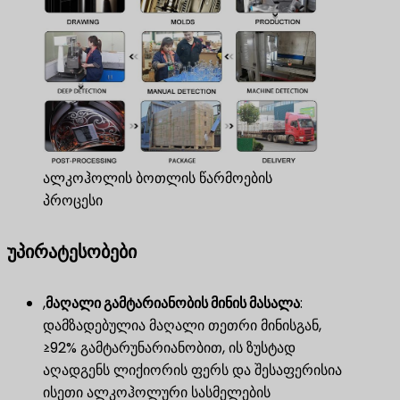
ალკოჰოლის ბოთლის წარმოების
პროცესი
უპირატესობები
,
მაღალი გამტარიანობის მინის მასალა
​:
დამზადებულია მაღალი თეთრი მინისგან,
≥92% გამტარუნარიანობით, ის ზუსტად
აღადგენს ლიქიორის ფერს და შესაფერისია
ისეთი ალკოჰოლური სასმელების