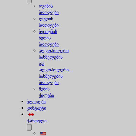
ღვინის
ბოთლები
ლუდის
ბოთლები
ზეითუნის
ზეთის
ბოთლები
ალკოჰოლური
სასმელების
და
ალკოჰოლური
სასმელების
ბოთლები
შუშის
ქილები
ბლოგები
კონტაქტი
ქართული