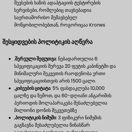
შევსების ხაზის ადაპტაციის ტესტირების
სერვისები, რომლებიც თავსებადია
საერთაშორისო შემავსებელ
მოწყობილობებთან, როგორიცაა Krones
შესყიდვების პოლიტიკის აღწერა
,
შერეული შეფუთვა
​: ნებადართულია 6
სპეციფიკაციის შერევა 20 ფუტის კაბინეტში და
მინიმალური შეკვეთის რაოდენობა ერთი
სპეციფიკაციისთვის არის 1500 ცალი.
,
კიბეების ციტატა
​: 5% ფასდაკლება 10,000
ცალზე და ზემოთ, და 60-დღიანი ანგარიშის
პერიოდის მოლაპარაკება შესაძლებელია
მილიონი დონის შეკვეთებზე
,
პოლიტიკის ნიმუში
​: 3 ფიზიკური ნიმუშის
გაგზავნა შესაძლებელია წინასწარ