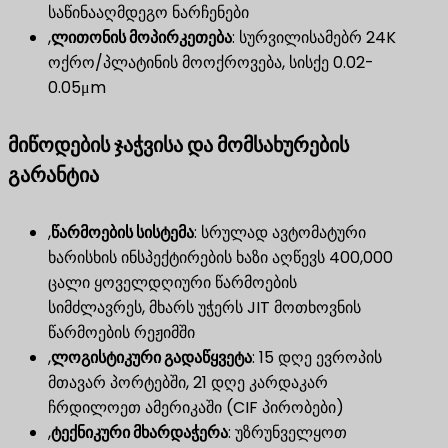
საწინააღმდეგო ნარჩენები
,
ლითონის მოპირკეთება
​: სურვილისამებრ 24K
ოქრო/პლატინის მოოქროვება, სისქე 0.02-
0.05μm
მიწოდების ჯაჭვისა და მომსახურების
გარანტია
,
წარმოების სისტემა
​: სრულად ავტომატური
ხარისხის ინსპექტირების ხაზი აღწევს 400,000
ცალი ყოველდღიური წარმოების
სიმძლავრეს, მხარს უჭერს JIT მოთხოვნის
წარმოების რეჟიმში
,
ლოგისტიკური გადაწყვეტა
​: 15 დღე ევროპის
მთავარ პორტებში, 21 დღე კარდაკარ
ჩრდილოეთ ამერიკაში (CIF პირობები)
,
ტექნიკური მხარდაჭერა
​: უზრუნველყოთ