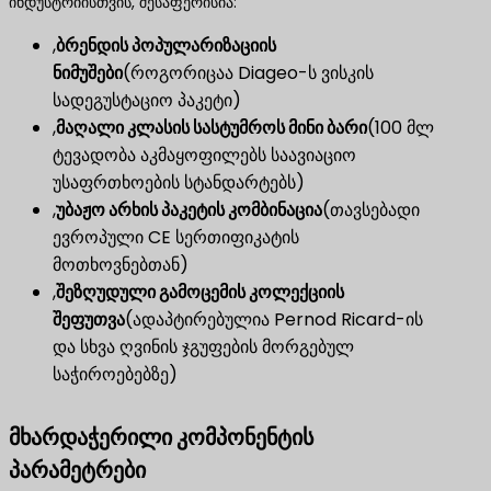
ინდუსტრიისთვის, შესაფერისია:
,
ბრენდის პოპულარიზაციის
ნიმუშები
(როგორიცაა Diageo-ს ვისკის
სადეგუსტაციო პაკეტი)
,
მაღალი კლასის სასტუმროს მინი ბარი
(100 მლ
ტევადობა აკმაყოფილებს საავიაციო
უსაფრთხოების სტანდარტებს)
,
უბაჟო არხის პაკეტის კომბინაცია
(თავსებადი
ევროპული CE სერთიფიკატის
მოთხოვნებთან)
,
შეზღუდული გამოცემის კოლექციის
შეფუთვა
(ადაპტირებულია Pernod Ricard-ის
და სხვა ღვინის ჯგუფების მორგებულ
საჭიროებებზე)
მხარდაჭერილი კომპონენტის
პარამეტრები