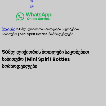
本
語
მთავარი
>
50მლ ლიქიორის ბოთლები საცობებით
საბითუმო | Mini Spirit Bottles მომწოდებლები
50მლ ლიქიორის ბოთლები საცობებით
საბითუმო | Mini Spirit Bottles
მომწოდებლები