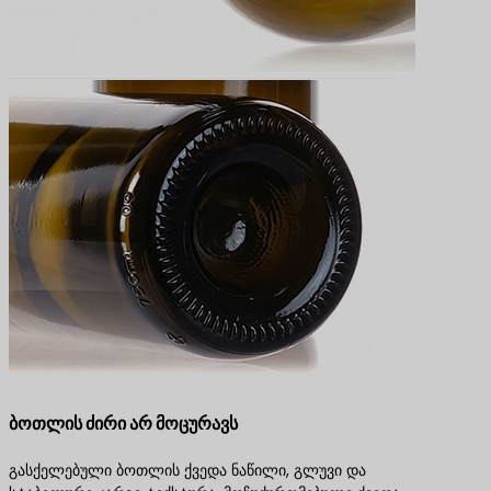
ბოთლის ძირი არ მოცურავს
გასქელებული ბოთლის ქვედა ნაწილი, გლუვი და