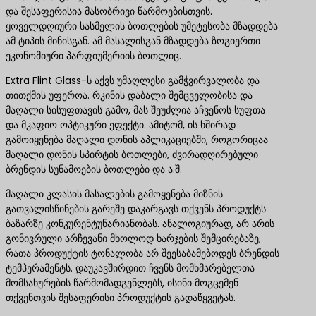
და შესაფერისია მასობრივი წარმოებისთვის.
ყოველდღიური სასმელის ბოთლების უმეტესობა მზადდება
ამ ტიპის მინისგან. ამ მასალისგან მზადდება ზოგიერთი
ეკონომიური პარფიუმერიის ბოთლიც.
Extra Flint Glass-ს აქვს უმაღლესი გამჭვირვალობა და
თითქმის უფეროა. რკინის დაბალი შემცველობისა და
მაღალი სისუფთავის გამო, მას შეუძლია აჩვენოს სუფთა
და მკაფიო ოპტიკური ეფექტი. ამიტომ, ის ხშირად
გამოიყენება მაღალი დონის აპლიკაციებში, როგორიცაა
მაღალი დონის სპირტის ბოთლები, ძვირადღირებული
ბრენდის სუნამოების ბოთლები და ა.შ.
მაღალი კლასის მასალების გამოყენება მიზნის
გათვალისწინების გარეშე დაკარგავს თქვენს პროდუქტს
ბაზარზე კონკურენტუნარიანობას. ანალოგიურად, არ არის
გონივრული არჩევანი მხოლოდ ხარჯების შემცირებაზე,
რათა პროდუქტის ტონალობა არ შეესაბამებოდეს ბრენდის
ტემპერამენტს. დაუკავშირდით ჩვენს მომხმარებელთა
მომსახურების წარმომადგენლებს, ისინი მოგცემენ
თქვენთვის შესაფერისი პროდუქტის გადაწყვეტას.