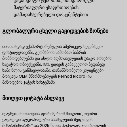
გადახდილი ტვირთით, თანდართული
მატერიალური უსაფრთხოების
დამადასტურებელი დოკუმენტებით
გლობალური ცხელი გაყიდვების ზონები
ძირითადად ექსპორტირებულია ამერიკულ ხელნაკეთ
დისტილერიებში, გერმანიის საშობაო ბაზრის
მომწოდებლებში და ახლო აღმოსავლეთის უბაჟო არხების
სავაჭრო ობიექტებში, 18% ყიდვის განაკვეთით ზედიზედ
სამი წლის განმავლობაში. თანამშრომელი კლიენტები
მოიცავს OEM მწარმოებლებს Pernod Ricard-ის
მიწოდების ჯაჭვის სისტემაში.
მიიღეთ ციტატა ახლავე
შეავსეთ მოთხოვნის ფორმა, რომ მიიღოთ „თეთრი
ქაღალდი ალკოჰოლური სასმელების შეფუთვის
შესაბამისობაზე“ და 2025 წლის პოპულარული ბოთლის