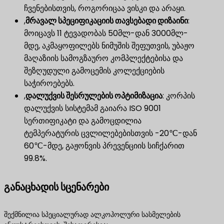
ჩვენებისთვის, როგორიცაა ვისკი და არაყი.
,
მრავალ სპეციფიკაციის თავსებადი დიზაინი
​:
მოიცავს 11 ტევადობას 50მლ-დან 3000მლ-
მდე, აკმაყოფილებს ნიმუშის შეფუთვის, უბაჟო
მაღაზიის სამოგზაურო კომპლექტებისა და
შეზღუდული გამოცემის კოლექციების
საჭიროებებს.
,
დალუქვის შესრულების ოპტიმიზაცია
​: კორპის
დალუქვის სისტემამ გაიარა ISO 9001
სერთიფიკატი და გამოცდილია
ტემპერატურის ცვლილებებისთვის -20℃-დან
60℃-მდე, გაჟონვის პრევენციის სიჩქარით
99.8%.
განაცხადის სცენარები
შექმნილია სპეციალურად ალკოჰოლური სასმელების