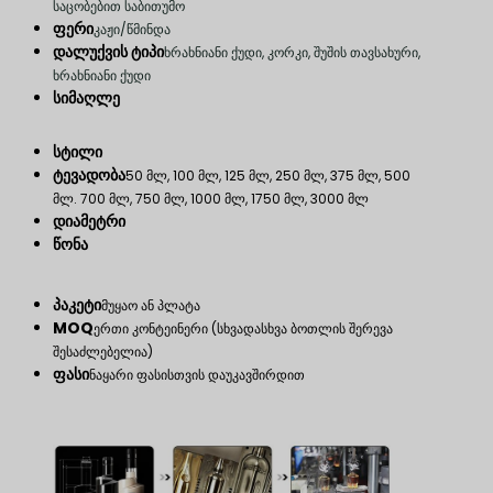
საცობებით საბითუმო
ფერი
კაჟი/წმინდა
დალუქვის ტიპი
ხრახნიანი ქუდი, კორკი, შუშის თავსახური,
ხრახნიანი ქუდი
სიმაღლე
სტილი
ტევადობა
50 მლ, 100 მლ, 125 მლ, 250 მლ, 375 მლ, 500
მლ. 700 მლ, 750 მლ, 1000 მლ, 1750 მლ, 3000 მლ
დიამეტრი
წონა
პაკეტი
მუყაო ან პლატა
MOQ
ერთი კონტეინერი (სხვადასხვა ბოთლის შერევა
შესაძლებელია)
ფასი
ნაყარი ფასისთვის დაუკავშირდით