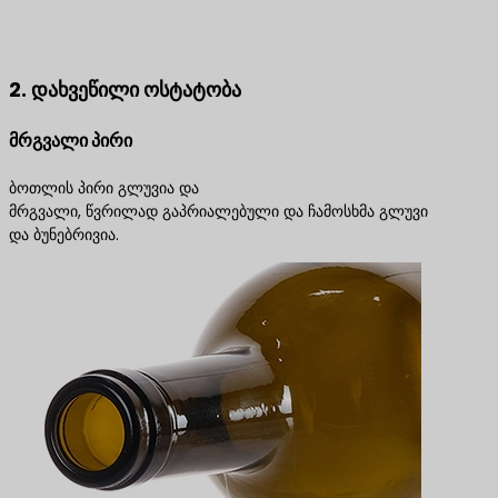
დაგვიკავშირდით საუკეთესო პროდუქტის
გადაწყვეტილებებისთვის
2. დახვეწილი ოსტატობა
მრგვალი პირი
ბოთლის პირი გლუვია და
მრგვალი, წვრილად გაპრიალებული და ჩამოსხმა გლუვი
და ბუნებრივია.