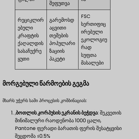
შეფუთვა
FSC
რეციკლირ
გარემოსდ
სერთიფიც
ებული
აცვითი
ირებული
კრაფტის
თემების
ეკოლოგიუ
ქაღალდის
პოპულარი
რად
სასაჩუქრე
ზაციის
სუფთა
ყუთი
პაკეტი
მასალები
მორგებული წარმოების გეგმა
მხარს უჭერს სამი პროცესის კომბინაციას:
,
ბოთლის კორპუსის ეკრანის ბეჭდვა
​: შეკვეთის
მინიმალური რაოდენობა 1000 ცალი,
Pantone ფერადი ბარათის ფერის შესატყვისი
შეცდომა ≤0.5%