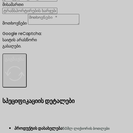
მისამართი
მოთხოვნები
Google reCaptcha:
საიტის არასწორი
გასაღები.
გაგზავნა
სპეციფიკაციის დეტალები
პროდუქტის დასახელება
50მლ ლიქიორის ბოთლები