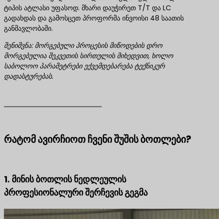
ტიპის ატლასი უფასოდ. მხარი დაუჭირეთ T/T და LC
გადახდას და გამოსცეთ პროფორმა ინვოისი 48 საათის
განმავლობაში.
შენიშვნა: მორგებული პროცესის მიწოდების დრო
მორგებულია შეკვეთის სირთულის მიხედვით, ხოლო
საბოლოო პარამეტრები ექვემდებარება ტექნიკურ
დადასტურებას.
რატომ ავირჩიოთ ჩვენი შუშის ბოთლები?
1. მინის ბოთლის ნედლეულის
პროფესიონალური შერჩევის გეგმა