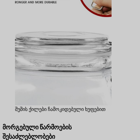
შუშის ქილები ჩამოკიდებული ხუფებით
მორგებული წარმოების
შესაძლებლობები