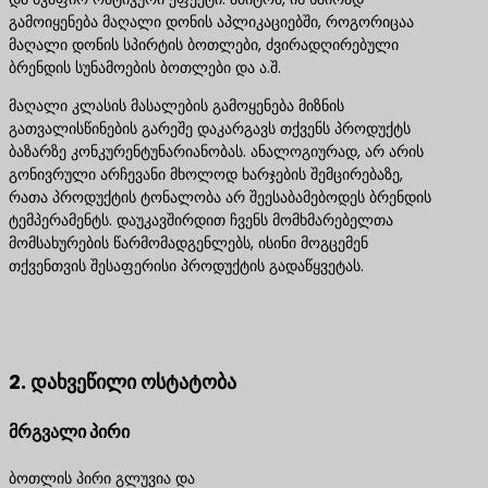
გამოიყენება მაღალი დონის აპლიკაციებში, როგორიცაა
მაღალი დონის სპირტის ბოთლები, ძვირადღირებული
ბრენდის სუნამოების ბოთლები და ა.შ.
მაღალი კლასის მასალების გამოყენება მიზნის
გათვალისწინების გარეშე დაკარგავს თქვენს პროდუქტს
ბაზარზე კონკურენტუნარიანობას. ანალოგიურად, არ არის
გონივრული არჩევანი მხოლოდ ხარჯების შემცირებაზე,
რათა პროდუქტის ტონალობა არ შეესაბამებოდეს ბრენდის
ტემპერამენტს. დაუკავშირდით ჩვენს მომხმარებელთა
მომსახურების წარმომადგენლებს, ისინი მოგცემენ
თქვენთვის შესაფერისი პროდუქტის გადაწყვეტას.
დაგვიკავშირდით საუკეთესო პროდუქტის
გადაწყვეტილებებისთვის
2. დახვეწილი ოსტატობა
მრგვალი პირი
ბოთლის პირი გლუვია და