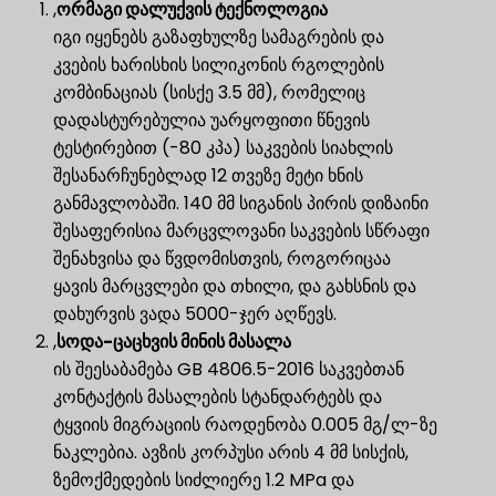
,
ორმაგი დალუქვის ტექნოლოგია
იგი იყენებს გაზაფხულზე სამაგრების და
კვების ხარისხის სილიკონის რგოლების
კომბინაციას (სისქე 3.5 მმ), რომელიც
დადასტურებულია უარყოფითი წნევის
ტესტირებით (-80 კპა) საკვების სიახლის
შესანარჩუნებლად 12 თვეზე მეტი ხნის
განმავლობაში. 140 მმ სიგანის პირის დიზაინი
შესაფერისია მარცვლოვანი საკვების სწრაფი
შენახვისა და წვდომისთვის, როგორიცაა
ყავის მარცვლები და თხილი, და გახსნის და
დახურვის ვადა 5000-ჯერ აღწევს.
,
სოდა-ცაცხვის მინის მასალა
ის შეესაბამება GB 4806.5-2016 საკვებთან
კონტაქტის მასალების სტანდარტებს და
ტყვიის მიგრაციის რაოდენობა 0.005 მგ/ლ-ზე
ნაკლებია. ავზის კორპუსი არის 4 მმ სისქის,
ზემოქმედების სიძლიერე 1.2 MPa და