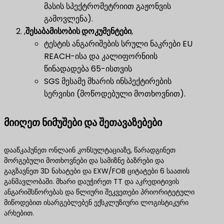
მასის სპექტრომეტრიით გაჟონვის
გამოვლენა).
,
შესაბამისობის დოკუმენტები
,
ტესტის ანგარიშების სრული ნაკრები EU
REACH-ისა და კალიფორნიის
წინადადება 65-ისთვის
SGS მესამე მხარის ინსპექტირების
სერვისი (მოწოდებული მოთხოვნით).
მიიღეთ ნიმუშები და შეთავაზებები
დააწკაპუნეთ ონლაინ კონსულტაციაზე, წარადგინეთ
მორგებული მოთხოვნები და სამიზნე ბაზრები და
გაგზავნეთ 3D ნახატები და EXW/FOB ციტატები 6 საათის
განმავლობაში. მხარი დაუჭირეთ TT და აკრედიტივის
ანგარიშსწორებას და წლიური შეკვეთები პრიორიტეტული
მიწოდებით ისარგებლებენ ექსკლუზიური ლოგისტიკური
არხებით.