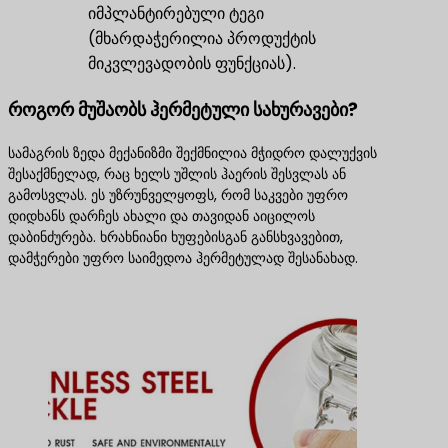
იმპლანტირებული ტეგი
(მხარდაჭერილია პროდუქტის
მიკვლევადობის ფუნქციას).
როგორ მუშაობს ჰერმეტული სახურავები?
სამაგრის ზედა მექანიზმი შექმნილია მჭიდრო დალუქვის
შესაქმნელად, რაც ხელს უშლის ჰაერის შესვლას ან
გამოსვლას. ეს უზრუნველყოფს, რომ საკვები უფრო
დიდხანს დარჩეს ახალი და თავიდან აიცილოს
დაბინძურება. ხრახნიანი ხუფებისგან განსხვავებით,
დამჭერები უფრო საიმედოა ჰერმეტულად შესანახად.