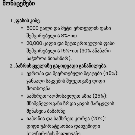
მონაცემები
,
ფასის კიბე
,
5000 ცალი და მეტი: ერთეულის ფასი
შემცირებულია 8%-ით
20,000 ცალი და მეტი: ერთეულის ფასი
შემცირებულია 15%-ით (30% ანაბარი
საჭიროა წინასწარ).
,
ბაზრის ყველაზე გაყიდვადი განაწილება
,
ევროპა და შეერთებული შტატები (45%):
ჯანსაღი საკვების შეფუთვაზე დიდი
მოთხოვნა
სამხრეთ-აღმოსავლეთ აზია (25%):
მნიშვნელოვანი ზრდა ყავის მარცვლის
შენახვის ბაზარზე
იაპონია და სამხრეთ კორეა (20%):
დიდი უპირატესობაა დახვეწილი
სუვენირების შეფუთვაზე.