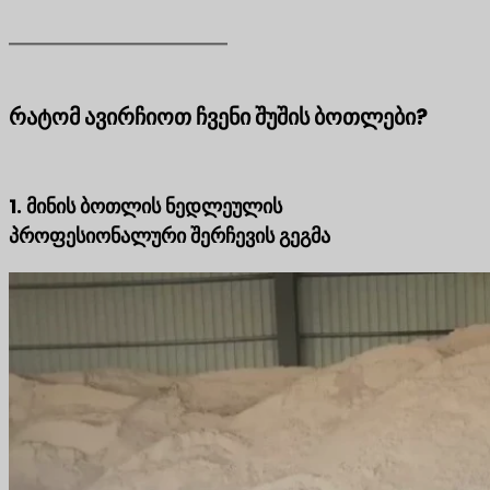
რატომ ავირჩიოთ ჩვენი შუშის ბოთლები?
1. მინის ბოთლის ნედლეულის
პროფესიონალური შერჩევის გეგმა