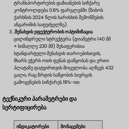
ტრანსპორტირების დაზიანების სიჩქარე
კონტროლდება 0.8% ფარგლებში (ზიბოს
ქარხნის 2024 წლის ხარისხის შემოწმების
ანგარიშის საფუძველზე).
,
შენახვის ეფექტურობის ოპტიმიზაცია
ცილინდრული სტრუქტურა (დიამეტრი 140 მმ
× სიმაღლე 230 მმ) შესაფერისია
სტანდარტული შენახვის თაროებისთვის,
მხარს უჭერს ოთხ ფენას დაწყობას და ერთი
პლატაზე დატვირთვის მოცულობა აღწევს 432
ცალი, რაც ზრდის საწყობის სივრცის
გამოყენების სიჩქარეს 18%-ით.
ტექნიკური პარამეტრები და
სერტიფიცირება
ინდიკატორები
მონაცემები