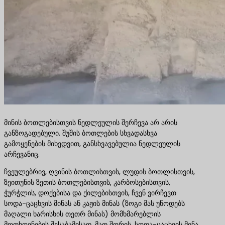
მინის ბოთლებისთვის ნედლეულის შერჩევა არ არის
განზოგადებული. შუშის ბოთლების სხვადასხვა
გამოყენების მიხედვით, განსხვავებულია ნედლეულის
არჩევანიც.
ჩვეულებრივ, ღვინის ბოთლისთვის, ლუდის ბოთლისთვის,
ზეითუნის ზეთის ბოთლებისთვის, კარბოსებისთვის,
ჭურჭლის, დოქებისა და ქილებისთვის, ჩვენ ვირჩევთ
სოდა-ცაცხვის მინას ან კაჟის მინას (ზოგი მას უწოდებს
მაღალი ხარისხის თეთრ მინას) მომხმარებლის
მოთხოვნების შესაბამისად. მათ შორის, სოდა-ცაცხვის მინა