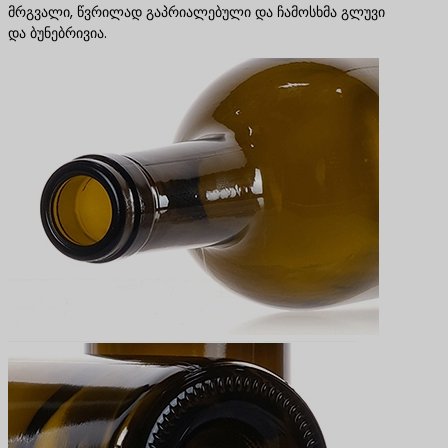
მრგვალი, წვრილად გაპრიალებული და ჩამოსხმა გლუვი
და ბუნებრივია.