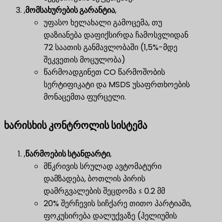
,
მომსახურების გარანტია
,
უფასო ხელახალი გამოცემა, თუ
დაზიანება დაფიქსირდა ჩამოსვლიდან
72 საათის განმავლობაში (1,5%-მდე
შეკვეთის მოცულობა)
წარმოადგინეთ CO წარმოშობის
სერტიფიკატი და MSDS უსაფრთხოების
მონაცემთა ფურცელი.
ხარისხის კონტროლის სისტემა
,
წარმოების სტანდარტი
,
მწკრივის სრულად ავტომატური
დამზადება, ბოთლის პირის
დამრგვალების შეცდომა ≤ 0.2 მმ
20% შერჩევის სიჩქარე თითო პარტიაში,
ფოკუსირება დალუქვაზე (ჰელიუმის