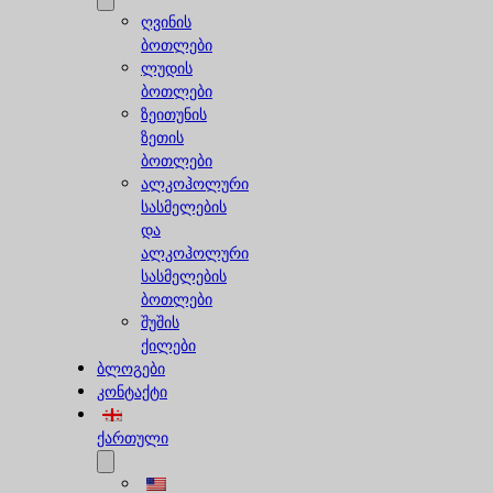
ღვინის
ბოთლები
ლუდის
ბოთლები
ზეითუნის
ზეთის
ბოთლები
ალკოჰოლური
სასმელების
და
ალკოჰოლური
სასმელების
ბოთლები
შუშის
ქილები
ბლოგები
კონტაქტი
ქართული