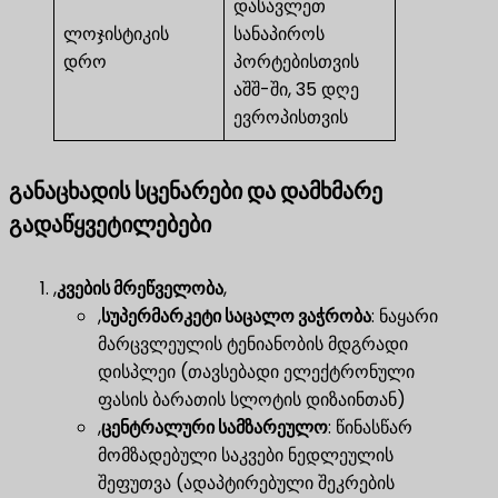
დასავლეთ
ლოჯისტიკის
სანაპიროს
დრო
პორტებისთვის
აშშ-ში, 35 დღე
ევროპისთვის
განაცხადის სცენარები და დამხმარე
გადაწყვეტილებები
,
კვების მრეწველობა
,
,
სუპერმარკეტი საცალო ვაჭრობა
​: ნაყარი
მარცვლეულის ტენიანობის მდგრადი
დისპლეი (თავსებადი ელექტრონული
ფასის ბარათის სლოტის დიზაინთან)
,
ცენტრალური სამზარეულო
​: წინასწარ
მომზადებული საკვები ნედლეულის
შეფუთვა (ადაპტირებული შეკრების