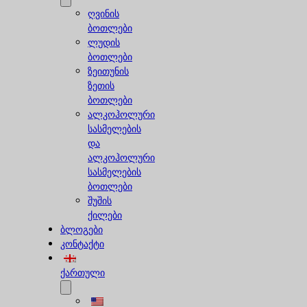
ღვინის
ბოთლები
ლუდის
ბოთლები
ზეითუნის
ზეთის
ბოთლები
ალკოჰოლური
სასმელების
და
ალკოჰოლური
სასმელების
ბოთლები
შუშის
ქილები
ბლოგები
კონტაქტი
ქართული