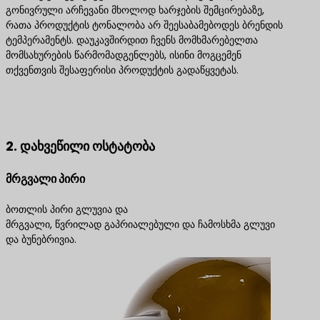
გონივრული არჩევანი მხოლოდ ხარჯების შემცირებაზე,
რათა პროდუქტის ტონალობა არ შეესაბამებოდეს ბრენდის
ტემპერამენტს. დაუკავშირდით ჩვენს მომხმარებელთა
მომსახურების წარმომადგენლებს, ისინი მოგცემენ
თქვენთვის შესაფერისი პროდუქტის გადაწყვეტას.
დაგვიკავშირდით საუკეთესო პროდუქტის
გადაწყვეტილებებისთვის
2. დახვეწილი ოსტატობა
მრგვალი პირი
ბოთლის პირი გლუვია და
მრგვალი, წვრილად გაპრიალებული და ჩამოსხმა გლუვი
და ბუნებრივია.