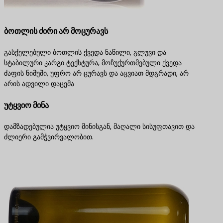
ბოთლის ძირი არ მოცურავს
გასქელებული ბოთლის ქვედა ნაწილი, გლუვი და
სტაბილური კარგი ტექსტურა, მოჩუქურთმებული ქვედა
ძაფის ნიმუში, უფრო არ ცურავს და აცვიათ მდგრადი, არ
არის ადვილი დაცემა
უტყვიო მინა
დამზადებულია უტყვიო მინისგან, მაღალი სისუფთავით და
ძლიერი გამჭვირვალობით.