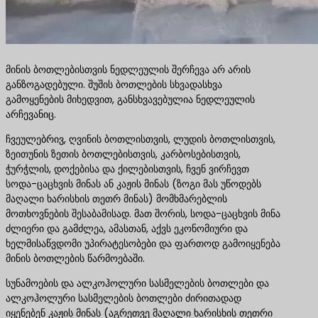
მინის ბოთლებისთვის ნედლეულის შერჩევა არ არის
განზოგადებული. შუშის ბოთლების სხვადასხვა
გამოყენების მიხედვით, განსხვავებულია ნედლეულის
არჩევანიც.
ჩვეულებრივ, ღვინის ბოთლისთვის, ლუდის ბოთლისთვის,
ზეითუნის ზეთის ბოთლებისთვის, კარბოსებისთვის,
ჭურჭლის, დოქებისა და ქილებისთვის, ჩვენ ვირჩევთ
სოდა-ცაცხვის მინას ან კაჟის მინას (ზოგი მას უწოდებს
მაღალი ხარისხის თეთრ მინას) მომხმარებლის
მოთხოვნების შესაბამისად. მათ შორის, სოდა-ცაცხვის მინა
ძლიერი და გამძლეა, ამასთან, აქვს ეკონომიური და
ხელმისაწვდომი უპირატესობები და ფართოდ გამოიყენება
მინის ბოთლების წარმოებაში.
სუნამოების და ალკოჰოლური სასმელების ბოთლები და
ალკოჰოლური სასმელების ბოთლები ძირითადად
იყენებენ კაჟის მინას (აგრეთვე მაღალი ხარისხის თეთრი