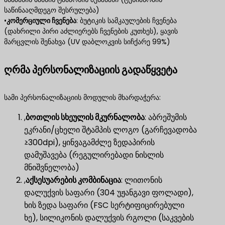
საწინააღმდეგო შესრულება)
•
კომერციული ჩვენება
​: ბუტიკის სამკაულების ჩვენება
(დახრილი პირი აძლიერებს ჩვენების კუთხეს), ყავის
მარცვლის შენახვა (UV დაბლოკვის სიჩქარე 99%)
ღრმა პერსონალიზაციის გადაწყვეტა
სამი პერსონალიზაციის მოდულის მხარდაჭერა:
,
ბოთლის სხეულის მკურნალობა
​: აბრეშუმის
ეკრანი/ცხელი შტამპის ლოგო (გარჩევადობა
≥300dpi), ყინვაგამძლე ზედაპირის
დამუშავება (რეგულირებადი ნისლის
მნიშვნელობა)
,
აქსესუარების კომბინაცია
​: ლითონის
დალუქვის საფარი (304 უჟანგავი ფოლადი),
ხის ზედა საფარი (FSC სერტიფიცირებული
ხე), სილიკონის დალუქვის რგოლი (საკვების