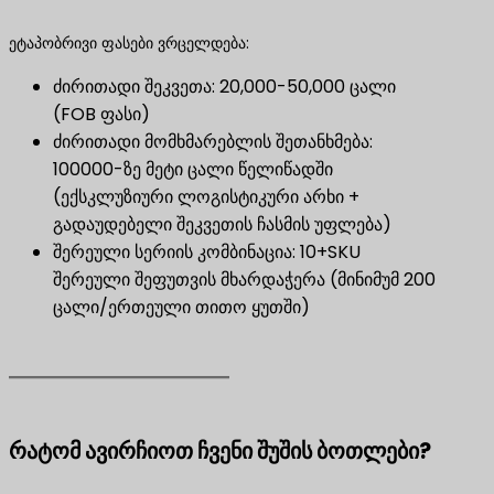
ეტაპობრივი ფასები ვრცელდება:
ძირითადი შეკვეთა: 20,000-50,000 ცალი
(FOB ფასი)
ძირითადი მომხმარებლის შეთანხმება:
100000-ზე მეტი ცალი წელიწადში
(ექსკლუზიური ლოგისტიკური არხი +
გადაუდებელი შეკვეთის ჩასმის უფლება)
შერეული სერიის კომბინაცია: 10+SKU
შერეული შეფუთვის მხარდაჭერა (მინიმუმ 200
ცალი/ერთეული თითო ყუთში)
რატომ ავირჩიოთ ჩვენი შუშის ბოთლები?