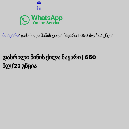
本
語
მთავარი
>
დახრილი მინის ქილა ნაყარი | 650 მლ/22 უნცია
დახრილი მინის ქილა ნაყარი | 650
მლ/22 უნცია