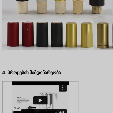
4. პროცესის მიმდინარეობა