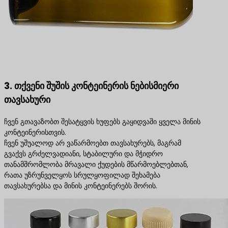
3. თქვენი შუშის კონტეინერის ნებისმიერი
თავსახური
ჩვენ გთავაზობთ შესატყვის ხუფებს გაყიდვაში ყველა მინის
კონტეინერისთვის.
ჩვენ უშუალოდ არ ვაწარმოებთ თავსახურებს, მაგრამ
გვაქვს გრძელვადიანი, სტაბილური და მჭიდრო
თანამშრომლობა მრავალი ქუდების მწარმოებლებთან,
რათა უზრუნველყოს სრულყოფილად შეხამება
თავსახურებსა და მინის კონტეინერებს შორის.