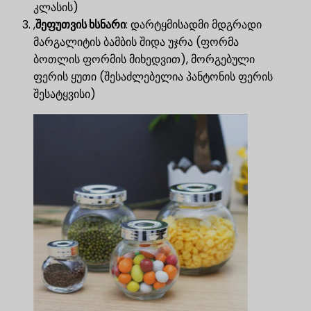
კლასის)
,
შეფუთვის ხსნარი
​: დარტყმისადმი მდგრადი
მარგალიტის ბამბის შიდა უჯრა (ფორმა
ბოთლის ფორმის მიხედვით), მორგებული
ფერის ყუთი (შესაძლებელია პანტონის ფერის
შესატყვისი)