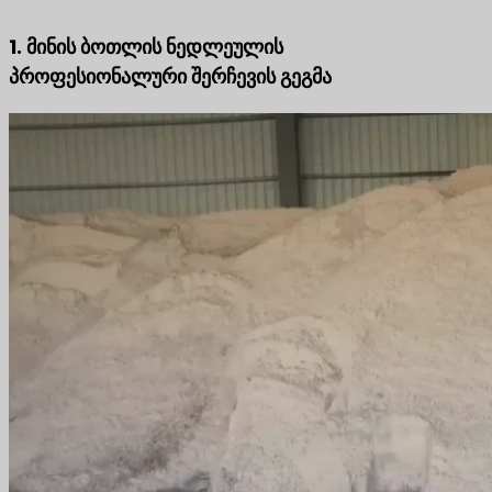
1. მინის ბოთლის ნედლეულის
პროფესიონალური შერჩევის გეგმა