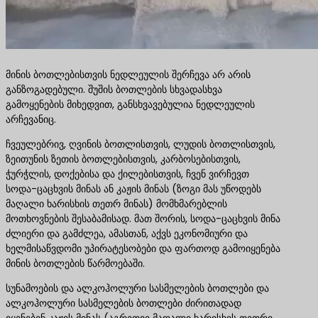
მინის ბოთლებისთვის ნედლეულის შერჩევა არ არის
განზოგადებული. შუშის ბოთლების სხვადასხვა
გამოყენების მიხედვით, განსხვავებულია ნედლეულის
არჩევანიც.
ჩვეულებრივ, ღვინის ბოთლისთვის, ლუდის ბოთლისთვის,
ზეითუნის ზეთის ბოთლებისთვის, კარბოსებისთვის,
ჭურჭლის, დოქებისა და ქილებისთვის, ჩვენ ვირჩევთ
სოდა-ცაცხვის მინას ან კაჟის მინას (ზოგი მას უწოდებს
მაღალი ხარისხის თეთრ მინას) მომხმარებლის
მოთხოვნების შესაბამისად. მათ შორის, სოდა-ცაცხვის მინა
ძლიერი და გამძლეა, ამასთან, აქვს ეკონომიური და
ხელმისაწვდომი უპირატესობები და ფართოდ გამოიყენება
მინის ბოთლების წარმოებაში.
სუნამოების და ალკოჰოლური სასმელების ბოთლები და
ალკოჰოლური სასმელების ბოთლები ძირითადად