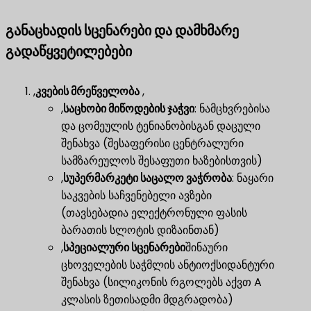
განაცხადის სცენარები და დამხმარე
გადაწყვეტილებები
,
კვების მრეწველობა
,
,
საცხობი მიწოდების ჯაჭვი
​: ნამცხვრებისა
და ცომეულის ტენიანობისგან დაცული
შენახვა (შესაფერისი ცენტრალური
სამზარეულოს შესაფუთი ხაზებისთვის)
,
სუპერმარკეტი საცალო ვაჭრობა
​: ნაყარი
საკვების საჩვენებელი ავზები
(თავსებადია ელექტრონული ფასის
ბარათის სლოტის დიზაინთან)
,
სპეციალური სცენარები
შინაური
ცხოველების საჭმლის ანტიოქსიდანტური
შენახვა (სილიკონის რგოლებს აქვთ A
კლასის ზეთისადმი მდგრადობა)