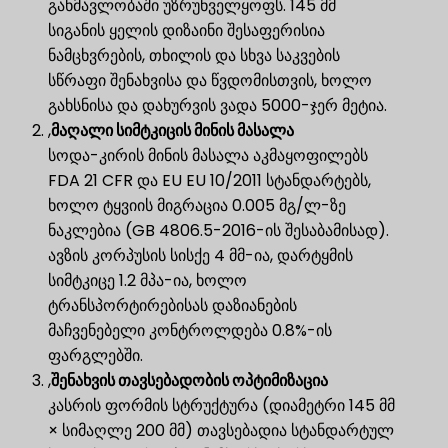
განმავლობაში უზრუნველყოფს. 145 მმ
სიგანის ყელის დიზაინი შესაფერისია
ნამცხვრების, თხილის და სხვა საკვების
სწრაფი შენახვისა და წვდომისთვის, ხოლო
გახსნისა და დახურვის ვადა 5000-ჯერ მეტია.
,
მაღალი სიმტკიცის მინის მასალა
სოდა-კირის მინის მასალა აკმაყოფილებს
FDA 21 CFR და EU EU 10/2011 სტანდარტებს,
ხოლო ტყვიის მიგრაცია 0.005 მგ/ლ-ზე
ნაკლებია (GB 4806.5-2016-ის შესაბამისად).
ავზის კორპუსის სისქე 4 მმ-ია, დარტყმის
სიმტკიცე 1.2 მპა-ია, ხოლო
ტრანსპორტირებისას დაზიანების
მაჩვენებელი კონტროლდება 0.8%-ის
ფარგლებში.
,
შენახვის თავსებადობის ოპტიმიზაცია
კასრის ფორმის სტრუქტურა (დიამეტრი 145 მმ
× სიმაღლე 200 მმ) თავსებადია სტანდარტულ