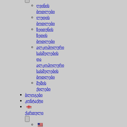
ღვინის
ბოთლები
ლუდის
ბოთლები
ზეითუნის
ზეთის
ბოთლები
ალკოჰოლური
სასმელების
და
ალკოჰოლური
სასმელების
ბოთლები
შუშის
ქილები
ბლოგები
კონტაქტი
ქართული