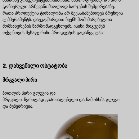
ბაზარზე კონკურენტუნარიანობას. ანალოგიურად, არ არის
გონივრული არჩევანი მხოლოდ ხარჯების შემცირებაზე,
რათა პროდუქტის ტონალობა არ შეესაბამებოდეს ბრენდის
ტემპერამენტს. დაუკავშირდით ჩვენს მომხმარებელთა
მომსახურების წარმომადგენლებს, ისინი მოგცემენ
თქვენთვის შესაფერისი პროდუქტის გადაწყვეტას.
დაგვიკავშირდით საუკეთესო პროდუქტის
გადაწყვეტილებებისთვის
2. დახვეწილი ოსტატობა
მრგვალი პირი
ბოთლის პირი გლუვია და
მრგვალი, წვრილად გაპრიალებული და ჩამოსხმა გლუვი
და ბუნებრივია.