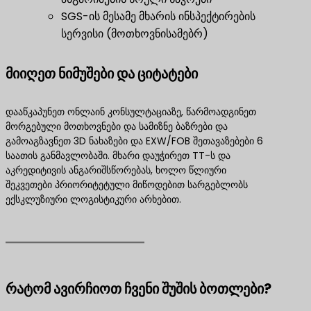
SGS-ის მესამე მხარის ინსპექტირების
სერვისი (მოთხოვნისამებრ)
მიიღეთ ნიმუშები და ციტატები
დააწკაპუნეთ ონლაინ კონსულტაციაზე, წარმოადგინეთ
მორგებული მოთხოვნები და სამიზნე ბაზრები და
გამოაგზავნეთ 3D ნახაზები და EXW/FOB შეთავაზებები 6
საათის განმავლობაში. მხარი დაუჭირეთ TT-ს და
აკრედიტივის ანგარიშსწორებას, ხოლო წლიური
შეკვეთები პრიორიტეტული მიწოდებით სარგებლობს
ექსკლუზიური ლოგისტიკური არხებით.
რატომ ავირჩიოთ ჩვენი შუშის ბოთლები?