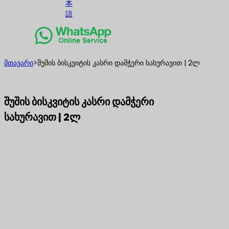
本
語
მთავარი
>
შუშის ბისკვიტის კასრი დამჭერი სახურავით | 2ლ
შუშის ბისკვიტის კასრი დამჭერი
სახურავით | 2ლ