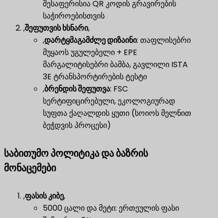
შესაფერისია QR კოდის გრავირების
საჭიროებისთვის
,
შეფუთვის ხსნარი
,
,
დარტყმაგამძლე დიზაინი
​: თაფლისებრი
მუყაოს უგულებელი + EPE
მარგალიტისებრი ბამბა, გავლილი ISTA
3E ტრანსპორტირების ტესტი
,
ბრენდის შეფუთვა
​: FSC
სერტიფიცირებული, ეკოლოგიურად
სუფთა ქაღალდის ყუთი (სოიოს მელნით
ბეჭდვის პროცესი)
საბითუმო პოლიტიკა და ბაზრის
მონაცემები
,
ფასის კიბე
,
5000 ცალი და მეტი: ერთეულის ფასი