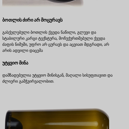
ბოთლის ძირი არ მოცურავს
გასქელებული ბოთლის ქვედა ნაწილი, გლუვი და
სტაბილური კარგი ტექსტურა, მოჩუქურთმებული ქვედა
ძაფის ნიმუში, უფრო არ ცურავს და აცვიათ მდგრადი, არ
არის ადვილი დაცემა
უტყვიო მინა
დამზადებულია უტყვიო მინისგან, მაღალი სისუფთავით და
ძლიერი გამჭვირვალობით.