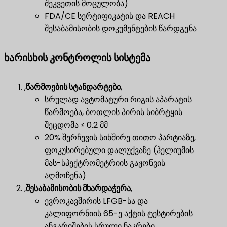
შეკვეთის მოცულობა)
FDA/CE სერტიფიკატის და REACH
შესაბამისობის დოკუმენტების წარდგენა
ხარისხის კონტროლის სისტემა
,
წარმოების სტანდარტები
,
სრულად ავტომატური რიგის აპარატის
წარმოება, ბოთლის პირის სიბრტყის
შეცდომა ≤ 0.2 მმ
20% შერჩევის სიხშირე თითო პარტიაზე,
ფოკუსირებული დალუქვაზე (ჰელიუმის
მას-სპექტრომეტრიის გაჟონვის
აღმოჩენა)
,
შესაბამისობის მხარდაჭერა
,
ევროკავშირის LFGB-სა და
კალიფორნიის 65-ე აქტის ტესტირების
ანგარიშების სრული ნაკრები