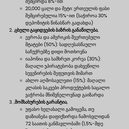
შემცირდა 8%-ით
20,000 ცალი და მეტი: ერთეულის ფასი
შემცირებულია 15%-ით (საჭიროა 30%
დეპოზიტის წინასწარ გადახდა)
,
ცხელი გაყიდვების ბაზრის განაწილება
,
ევროპა და ამერიკის შეერთებული
შტატები (50%): სადღესასწაულო
საჩუქრებზე დიდი მოთხოვნა
იაპონია და სამხრეთ კორეა (30%):
მაღალი უპირატესობა დახვეწილი
სუვენირების შეფუთვის მიმართ
ახლო აღმოსავლეთი (15%): მაღალი
კლასის საკვები პროდუქტების საცალო
ვაჭრობა მნიშვნელოვნად გაიზარდა
,
მომსახურების გარანტია
,
უფასო ხელახალი გამოცემა, თუ
დაზიანება დაფიქსირდა ჩამოსვლიდან
72 საათის განმავლობაში (1,5%-მდე