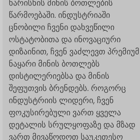
ხარისხის მინის ბოთლების
წარმოებაში. ინდუსტრიაში
ცნობილი ჩვენი დახვეწილი
ოსტატობითა და ინოვაციური
დიზაინით, ჩვენ ვაძლევთ პრემიუმ
ნაყარი მინის ბოთლებს
დისტილერიებსა და მინის
შეფუთვის ბრენდებს. როგორც
ინდუსტრიის ლიდერი, ჩვენ
ფოკუსირებული ვართ ყველა
დეტალის სრულყოფაზე და მზად
ვართ მივაწოდოთ საუკეთესო