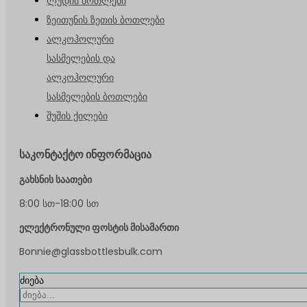
ლუდის ბოთლები
ზეითუნის ზეთის ბოთლები
ალკოჰოლური
სასმელების და
ალკოჰოლური
სასმელების ბოთლები
შუშის ქილები
საკონტაქტო ინფორმაცია
გახსნის საათები
8:00 სთ-18:00 სთ
ელექტრონული ფოსტის მისამართი
Bonnie@glassbottlesbulk.com
ძიება