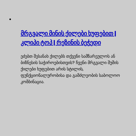
მრგვალი მინის ქილები ხუფებით |
კლიპი ტოპ | რეზინის ბეჭედი
ეძებთ შესანახ ქილებს თქვენი სამზარეულოს ან
ბიზნესის საჭიროებისთვის? ჩვენი მრგვალი შუშის
ქილები ხუფებით არის სტილის,
ფუნქციონალურობისა და გამძლეობის საბოლოო
კომბინაცია.