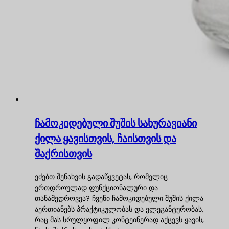
ჩამოკიდებული შუშის სახურავიანი
ქილა ყავისთვის, ჩაისთვის და
შაქრისთვის
ეძებთ შენახვის გადაწყვეტას, რომელიც
ერთდროულად ფუნქციონალური და
თანამედროვეა? ჩვენი ჩამოკიდებული შუშის ქილა
აერთიანებს პრაქტიკულობას და ელეგანტურობას,
რაც მას სრულყოფილ კონტეინერად აქცევს ყავის,