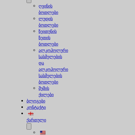
ღვინის
ბოთლები
ლუდის
ბოთლები
ზეითუნის
ზეთის
ბოთლები
ალკოჰოლური
სასმელების
და
ალკოჰოლური
სასმელების
ბოთლები
შუშის
ქილები
ბლოგები
კონტაქტი
ქართული