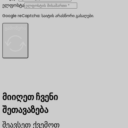
ელფოსტა
Google reCaptcha: საიტის არასწორი გასაღები.
გამოწერა
მიიღეთ ჩვენი
შეთავაზება
შეავსეთ ქვემოთ