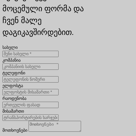
მოცემული ფორმა და
ჩვენ მალე
დაგიკავშირდებით.
სახელი
კომპანია
ტელეფონი
ელფოსტა
რაოდენობა
მისამართი
მოთხოვნები