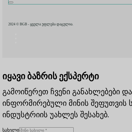
2024 © BGB - ყველა უფლება დაცულია.
იყავი ბაზრის ექსპერტი
გამოიწერეთ ჩვენი განახლებები და
ინფორმირებული მინის შეფუთვის 
ინდუსტრიის უახლეს შესახებ.
სახელი