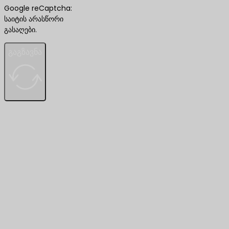
Google reCaptcha:
საიტის არასწორი
გასაღები.
გაგზავნა