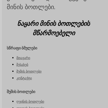
მინის ბოთლები.
ნაყარი მინის ბოთლების
მწარმოებელი
სწრაფი ბმულები
მთავარი
შესახებ
შუშის ბოთლები
კონტაქტი
შუშის ბოთლები
ღვინის ბოთლები