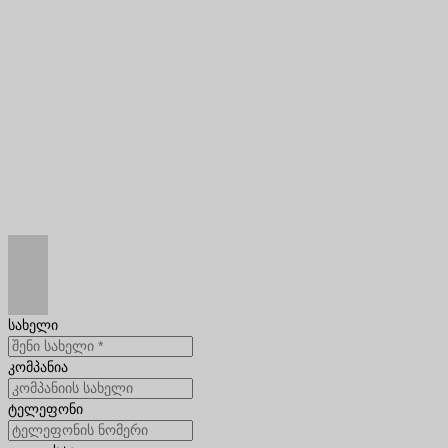
სახელი
კომპანია
ტელეფონი