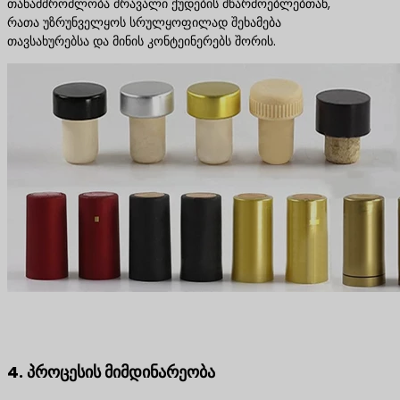
თანამშრომლობა მრავალი ქუდების მწარმოებლებთან,
რათა უზრუნველყოს სრულყოფილად შეხამება
თავსახურებსა და მინის კონტეინერებს შორის.
4. პროცესის მიმდინარეობა