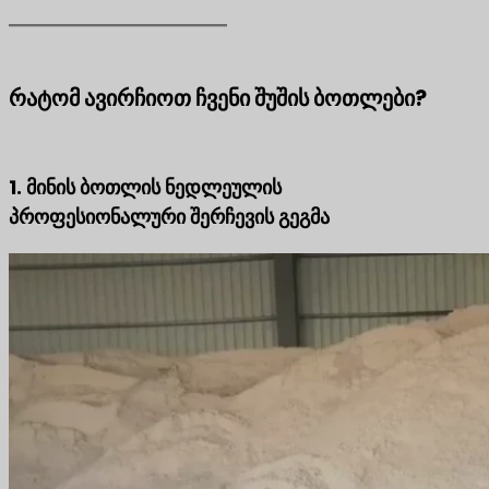
რატომ ავირჩიოთ ჩვენი შუშის ბოთლები?
1. მინის ბოთლის ნედლეულის
პროფესიონალური შერჩევის გეგმა