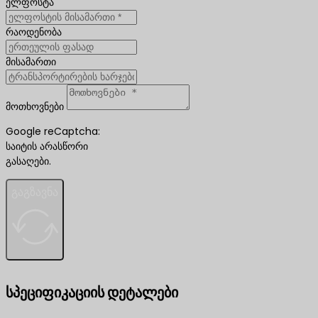
ელფოსტა
რაოდენობა
მისამართი
მოთხოვნები
Google reCaptcha:
საიტის არასწორი
გასაღები.
გაგზავნა
სპეციფიკაციის დეტალები