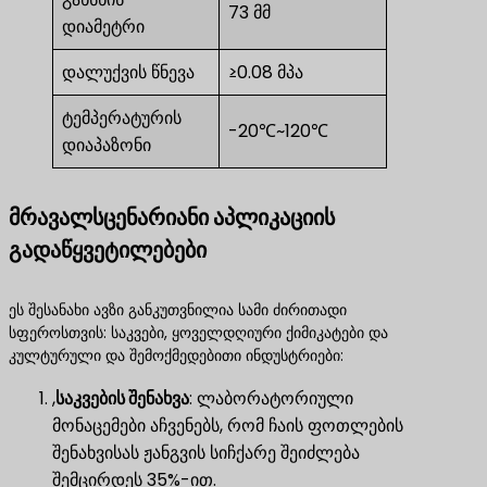
73 მმ
დიამეტრი
დალუქვის წნევა
≥0.08 მპა
ტემპერატურის
-20℃~120℃
დიაპაზონი
მრავალსცენარიანი აპლიკაციის
გადაწყვეტილებები
ეს შესანახი ავზი განკუთვნილია სამი ძირითადი
სფეროსთვის: საკვები, ყოველდღიური ქიმიკატები და
კულტურული და შემოქმედებითი ინდუსტრიები:
,
საკვების შენახვა
​: ლაბორატორიული
მონაცემები აჩვენებს, რომ ჩაის ფოთლების
შენახვისას ჟანგვის სიჩქარე შეიძლება
შემცირდეს 35%-ით.