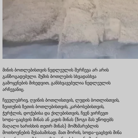
მინის ბოთლებისთვის ნედლეულის შერჩევა არ არის
განზოგადებული. შუშის ბოთლების სხვადასხვა
გამოყენების მიხედვით, განსხვავებულია ნედლეულის
არჩევანიც.
ჩვეულებრივ, ღვინის ბოთლისთვის, ლუდის ბოთლისთვის,
ზეითუნის ზეთის ბოთლებისთვის, კარბოსებისთვის,
ჭურჭლის, დოქებისა და ქილებისთვის, ჩვენ ვირჩევთ
სოდა-ცაცხვის მინას ან კაჟის მინას (ზოგი მას უწოდებს
მაღალი ხარისხის თეთრ მინას) მომხმარებლის
მოთხოვნების შესაბამისად. მათ შორის, სოდა-ცაცხვის მინა