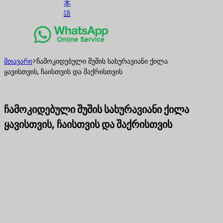
本
語
მთავარი
>
ჩამოკიდებული შუშის სახურავიანი ქილა
ყავისთვის, ჩაისთვის და შაქრისთვის
ჩამოკიდებული შუშის სახურავიანი ქილა
ყავისთვის, ჩაისთვის და შაქრისთვის