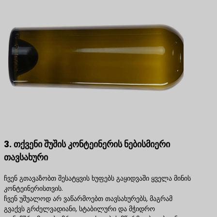
3. თქვენი შუშის კონტეინერის ნებისმიერი
თავსახური
ჩვენ გთავაზობთ შესატყვის ხუფებს გაყიდვაში ყველა მინის
კონტეინერისთვის.
ჩვენ უშუალოდ არ ვაწარმოებთ თავსახურებს, მაგრამ
გვაქვს გრძელვადიანი, სტაბილური და მჭიდრო