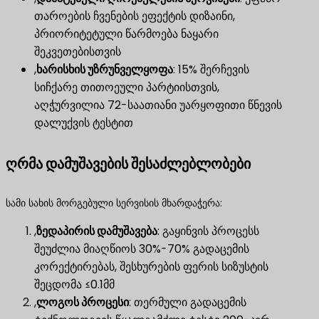
თაროების ჩვენების ეფექტის დიზაინი,
პრიორიტეტული წარმოება ნაყარი
შეკვეთებისთვის
,
ხარისხის უზრუნველყოფა
​: 15% შერჩევის
სიჩქარე თითოეული პარტიისთვის,
აღჭურვილია 72-საათიანი უარყოფითი წნევის
დალუქვის ტესტით
ღრმა დამუშავების შესაძლებლობები
სამი სახის მორგებული სერვისის მხარდაჭერა:
,
ზედაპირის დამუშავება
​: გაყინვის პროცესს
შეუძლია მიაღწიოს 30%-70% გადაცემის
კორექტირებას, შესხურების ფერის სიზუსტის
შეცდომა ≤0.1მმ
,
ლოგოს პროცესი
​: თერმული გადაცემის