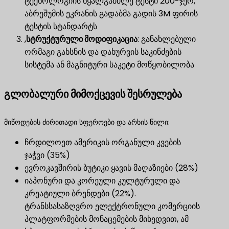
ტექნოლოგიის წყალგამძლე ტესტი 200-ჯერ,
აბრეშუმის ეკრანის გადაბმა გადის 3M ფირის
ტესტის სტანდარტს
,
სტრუქტურული მოდიფიკაცია
​: განახლებული
ორმაგი გახსნის და დახურვის საკინძების
სისტემა ან მაგნიტური საკეტი მოწყობილობა
გლობალური მიმოქცევის შესრულება
მიწოდების ძირითადი სფეროები და არხის წილი:
ჩრდილოეთ ამერიკის ორგანული კვების
ჯაჭვი (35%)
ევროკავშირის ბუტიკი ყავის მაღაზიები (28%)
იაპონური და კორეული კულტურული და
კრეატიული ბრენდები (22%).
ტრანსსასაზღვრო ელექტრონული კომერციის
პლატფორმების მონაცემების მიხედვით, ამ