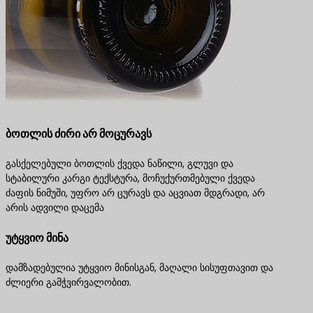
ბოთლის ძირი არ მოცურავს
გასქელებული ბოთლის ქვედა ნაწილი, გლუვი და
სტაბილური კარგი ტექსტურა, მოჩუქურთმებული ქვედა
ძაფის ნიმუში, უფრო არ ცურავს და აცვიათ მდგრადი, არ
არის ადვილი დაცემა
უტყვიო მინა
დამზადებულია უტყვიო მინისგან, მაღალი სისუფთავით და
ძლიერი გამჭვირვალობით.