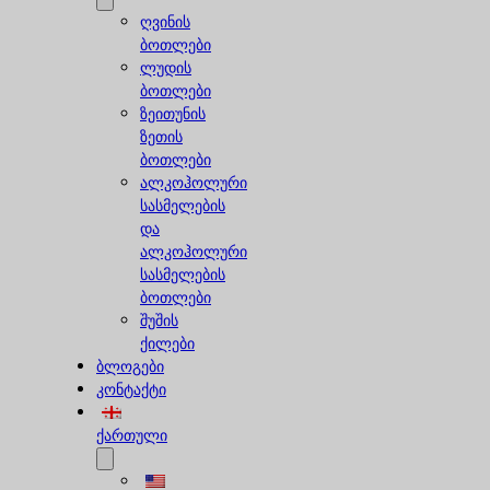
ღვინის
ბოთლები
ლუდის
ბოთლები
ზეითუნის
ზეთის
ბოთლები
ალკოჰოლური
სასმელების
და
ალკოჰოლური
სასმელების
ბოთლები
შუშის
ქილები
ბლოგები
კონტაქტი
ქართული