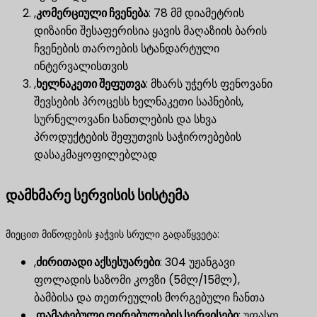
,
კომერციული ჩვენება
​: 78 მმ დიამეტრის
დიზაინი შესაფერისია ყავის მაღაზიის ბარის
ჩვენების თაროების სტანდარტული
ინტერვალისთვის
,
ხელნაკეთი შეფუთვა
​: მხარს უჭერს ფენოვანი
შევსების პროცესს ხელნაკეთი საპნების,
სურნელოვანი სანთლების და სხვა
პროდუქტების შეფუთვის საჭიროებების
დასაკმაყოფილებლად
დამხმარე სერვისის სისტემა
მიეცით მიწოდების ჯაჭვის სრული გადაწყვეტა:
,
ძირითადი აქსესუარები
​: 304 უჟანგავი
ფოლადის საზომი კოვზი (5მლ/15მლ),
ბამბისა და თეთრეულის მორგებული ჩანთა
,
დამატებული ღირებულების სერვისები
​: უფასო