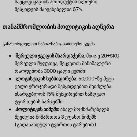
სპეციფიკაციის პროდუქტის წლიური
შესყიდვის მაჩვენებელია 67%
თანამშრომლობის პოლიტიკის აღწერა
განახორციელეთ ნაბიჯ-ნაბიჯ საბითუმო გეგმა:
,
შერეული ჯგუფის მხარდაჭერა
​: მიიღე 20+SKU
შერეული შეფუთვა, შეკვეთის მინიმალური
რაოდენობა 3000 ცალი ყუთში
,
ლოგისტიკის სუბსიდირება
​: 50,000-ზე მეტი
ცალი ერთჯერადი შესყიდვებით შეიძლება
ისარგებლოს 15% შემცირებით საზღვაო
ტვირთების ხარჯებში
,
პოლიტიკის ნიმუში
​: ახალ მომხმარებელს
შეუძლია მიმართოს 3 უფასო ნიმუშს
(გადასახდელი ტვირთის ტარებით)