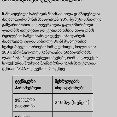
ჩამოკიდებული სახურავის შესანახი ქილა დამზადებულია
მაღალთეთრი მინის მასალისგან, 90%-ზე მეტი სინათლის
გამტარიანობით. იგი აღჭურვილია გალვანზირებული
ლითონის ბალთებით და კვების ხარისხის სილიკონის
რგოლებით სამდონიანი დალუქვის სტანდარტის
მისაღწევად. ქილის სიმაღლე 86 მმ შესაფერისია
სტანდარტული თაროების სიმაღლისთვის, ხოლო წონა
280 გ უზრუნველყოფს განლაგების სტაბილურობას.
ლაბორატორიული ტესტები აჩვენებს, რომ ამ დალუქვის
სტრუქტურას შეუძლია შეინარჩუნოს ყავის მარცვლების
ტენიანობა 4%-ზე ქვემოთ 12 თვემდე.
ტექნიკური
შესრულების
პარამეტრები
ინდიკატორები
ეფექტური
240 მლ (8 უნცია)
ტევადობა
გახსნის