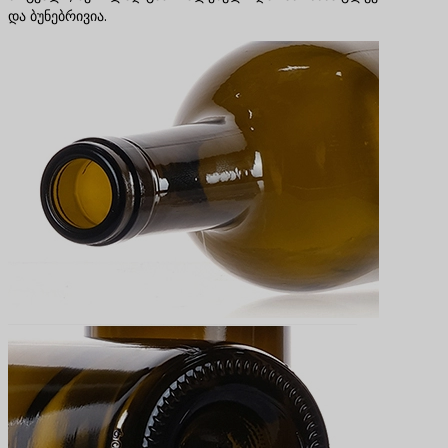
და ბუნებრივია.