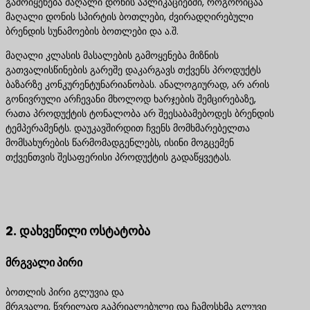
გამოიყენება მაღალი დონის აპლიკაციებში, როგორიცაა
მაღალი დონის სპირტის ბოთლები, ძვირადღირებული
ბრენდის სუნამოების ბოთლები და ა.შ.
მაღალი კლასის მასალების გამოყენება მიზნის
გათვალისწინების გარეშე დაკარგავს თქვენს პროდუქტს
ბაზარზე კონკურენტუნარიანობას. ანალოგიურად, არ არის
გონივრული არჩევანი მხოლოდ ხარჯების შემცირებაზე,
რათა პროდუქტის ტონალობა არ შეესაბამებოდეს ბრენდის
ტემპერამენტს. დაუკავშირდით ჩვენს მომხმარებელთა
მომსახურების წარმომადგენლებს, ისინი მოგცემენ
თქვენთვის შესაფერისი პროდუქტის გადაწყვეტას.
დაგვიკავშირდით საუკეთესო პროდუქტის
გადაწყვეტილებებისთვის
2. დახვეწილი ოსტატობა
მრგვალი პირი
ბოთლის პირი გლუვია და
მრგვალი, წვრილად გაპრიალებული და ჩამოსხმა გლუვი