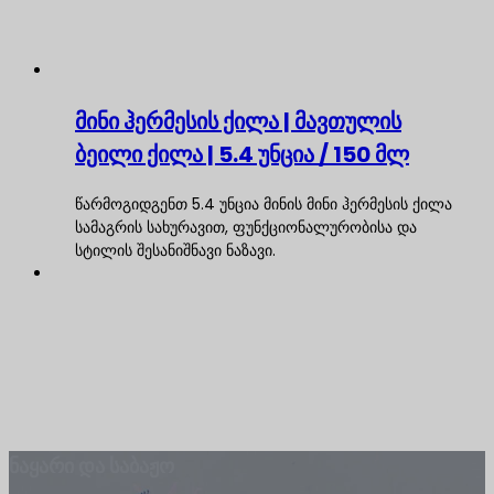
მინი ჰერმესის ქილა | მავთულის
ბეილი ქილა | 5.4 უნცია / 150 მლ
წარმოგიდგენთ 5.4 უნცია მინის მინი ჰერმესის ქილა
სამაგრის სახურავით, ფუნქციონალურობისა და
სტილის შესანიშნავი ნაზავი.
ნაყარი და საბაჟო