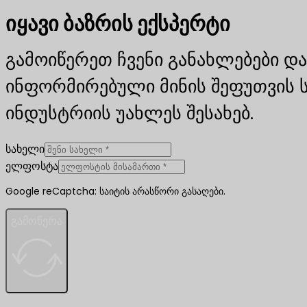
იყავი ბაზრის ექსპერტი
გამოიწერეთ ჩვენი განახლებები და
ინფორმირებული მინის შეფუთვის 
ინდუსტრიის უახლეს შესახებ.
სახელი
ელფოსტა
Google reCaptcha: საიტის არასწორი გასაღები.
გამოწერა