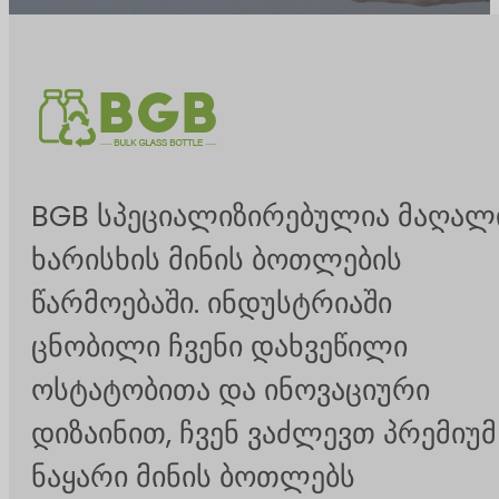
BGB სპეციალიზირებულია მაღალ
ხარისხის მინის ბოთლების
წარმოებაში. ინდუსტრიაში
ცნობილი ჩვენი დახვეწილი
ოსტატობითა და ინოვაციური
დიზაინით, ჩვენ ვაძლევთ პრემიუმ
ნაყარი მინის ბოთლებს