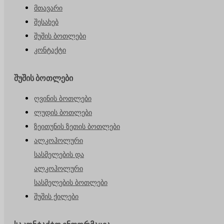
მთავარი
შესახებ
შუშის ბოთლები
კონტაქტი
შუშის ბოთლები
ღვინის ბოთლები
ლუდის ბოთლები
ზეითუნის ზეთის ბოთლები
ალკოჰოლური
სასმელების და
ალკოჰოლური
სასმელების ბოთლები
შუშის ქილები