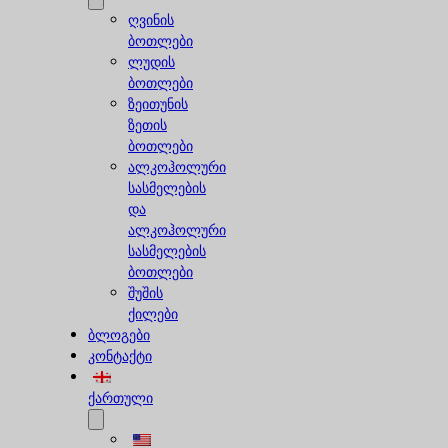
ღვინის
ბოთლები
ლუდის
ბოთლები
ზეითუნის
ზეთის
ბოთლები
ალკოჰოლური
სასმელების
და
ალკოჰოლური
სასმელების
ბოთლები
შუშის
ქილები
ბლოგები
კონტაქტი
ქართული