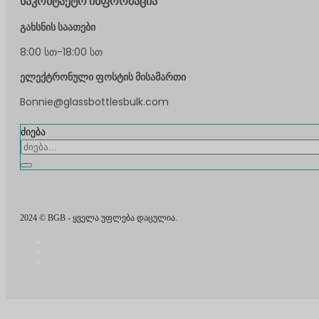
საკონტაქტო ინფორმაცია
გახსნის საათები
8:00 სთ-18:00 სთ
ელექტრონული ფოსტის მისამართი
Bonnie@glassbottlesbulk.com
ძიება
2024 © BGB - ყველა უფლება დაცულია.