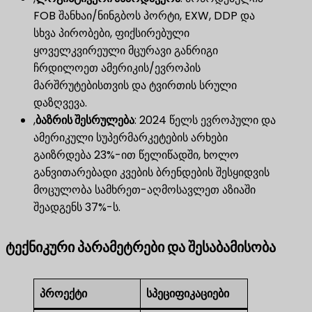
FOB შანხაი/ნინგბოს პორტი, EXW, DDP და
სხვა პირობები, ფიქსირებული
ყოველკვირეული მცურავი განრიგი
ჩრდილოეთ ამერიკის/ევროპის
მარშრუტებისთვის და ტვირთის სრული
დაზღვევა.
,
ბაზრის შესრულება
​: 2024 წელს ევროპული და
ამერიკული სუპერმარკეტების არხები
გაიზრდება 23%-ით წელიწადში, ხოლო
განვითარებადი კვების ბრენდების შესყიდვის
მოცულობა სამხრეთ-აღმოსავლეთ აზიაში
შეადგენს 37%-ს.
ტექნიკური პარამეტრები და შესაბამისობა
პროექტი
სპეციფიკაციები