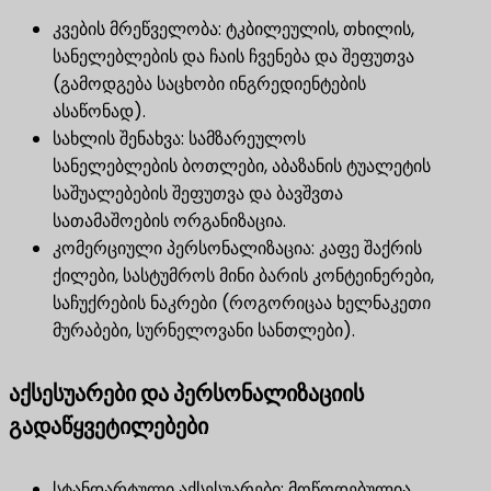
კვების მრეწველობა: ტკბილეულის, თხილის,
სანელებლების და ჩაის ჩვენება და შეფუთვა
(გამოდგება საცხობი ინგრედიენტების
ასაწონად).
სახლის შენახვა: სამზარეულოს
სანელებლების ბოთლები, აბაზანის ტუალეტის
საშუალებების შეფუთვა და ბავშვთა
სათამაშოების ორგანიზაცია.
კომერციული პერსონალიზაცია: კაფე შაქრის
ქილები, სასტუმროს მინი ბარის კონტეინერები,
საჩუქრების ნაკრები (როგორიცაა ხელნაკეთი
მურაბები, სურნელოვანი სანთლები).
აქსესუარები და პერსონალიზაციის
გადაწყვეტილებები
სტანდარტული აქსესუარები: მოწოდებულია