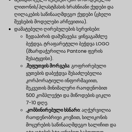
ლითონის/პლასტმასის ხრახნიანი ქუდები და
ღილაკების საწინააღმდეგო ქუდები (ცხელი
შევსების მოდელები არჩევითია).
დამატებული ღირებულების სერვისები:
ზედაპირის დამუშავება: ყინვაგამძლე
ბეჭდვა, ტრაფარეტული ბეჭდვა LOGO
(მხარდაჭერილია Pantone ფერის
შესატყვისი).
,
შეფუთვის მორგება
​: გოფრირებული
ყუთების დაბეჭდვა შესაძლებელია
კორპორატიული ინფორმაციით,
შეკვეთის მინიმალური რაოდენობით
500 კომპლექტი და მიწოდების ციკლი
7-10 დღე.
,
კომბინირებული ხსნარი
​: აღჭურვილია
რაოდენობრივი კოვზით, სილიკონის
მოცურების საწინააღმდეგო ხალიჩით და