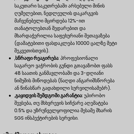
საკუთარი საკუთრებაში არსებული მინის
ღუმელებით, ნედლეულის დაკარგვის
მაჩვენებელი მცირდება 12%-ით
თანატოლებთან შედარებით და
მხარდაჭერილია საფეხურიანი შეთავაზება
(დამატებითი ფასდაკლება 10000 ცალზე მეტი
შეკვეთისთვის).
,
სწრაფი რეაგირება
​: პროფესიონალი
საგარეო ვაჭრობის გუნდი გთავაზობთ ფასს
48 საათის განმავლობაში და 3-დღიანი
ნიმუშის მიწოდებას (ნაღდი ანგარიშსწორება
ან წინასწარ გადახდილი სურვილისამებრ).
,
გაყიდვის შემდგომი გარანტია
​: უპირობო
შევსება, თუ მსხვრევის სიჩქარე აღემატება
0.5% და უზრუნველყოფილია მესამე მხარის
SGS ინსპექტირების სერვისი.