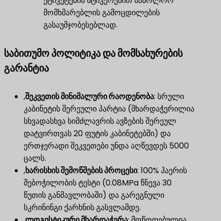
ეტიკეტების სტიკერებით საბოლოო
მომხმარებლის გამოცდილების
გასაუმჯობესებლად.
საბითუმო პოლიტიკა და მომსახურების
გარანტია
,
შეკვეთის მინიმალური რაოდენობა
​: სრული
კაბინეტის შერეული პარტია (მხარდაჭერილია
სხვადასხვა სიმძლავრის ავზების შერეულ
დატვირთვას 20 ფუტის კაბინეტებში) და
ერთჯერადი შეკვეთები უნდა აღწევდეს 5000
ცალს.
,
ხარისხის შემოწმების პროცესი
​: 100% ჰაერის
შებოჭილობის ტესტი (0.08MPa წნევა 30
წუთის განმავლობაში) და გარეგნული
სკრინინგი ქარხნის გასვლამდე.
,
ლოგისტიკური მხარდაჭერა
​: მოწოდებულია