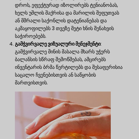
დროს, ეფექტურად იზოლირებს ტენიანობას,
ხელს უშლის შაქრისა და მარილის შეფუთვას
ან მშრალი საქონლის დატენიანებას და
აკმაყოფილებს 3 თვეზე მეტი ხნის შენახვის
საჭიროებებს.
გამჭვირვალე ვიზუალური მენეჯმენტი
:
გამჭვირვალე მინის მასალა მხარს უჭერს
ბალანსის სწრაფ შემოწმებას, ამცირებს
ინვენტარის ბრმა წერტილებს და შესაფერისია
საცალო ჩვენებისთვის ან საწყობის
მართვისთვის.