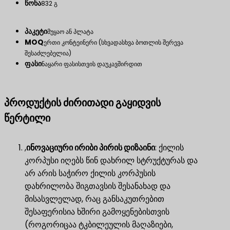
წონა
832 გ
პაკეტი
მუყაო ან პლატა
MOQ
ერთი კონტეინერი (სხვადასხვა ბოთლის შერევა
შესაძლებელია)
ფასი
ნაყარი ფასისთვის დაუკავშირდით
პროდუქტის ძირითადი გაყიდვის
წერტილი
,
ინოვაციური ირიბი პირის დიზაინი
​: ქილის
კორპუსი იღებს წინ დახრილ სტრუქტურას და
არ არის საჭირო ქილის კორპუსის
დახრილობა შიგთავსის შესანახად და
მისასვლელად, რაც განსაკუთრებით
შესაფერისია ხშირი გამოყენებისთვის
(როგორიცაა ტკბილეულის მაღაზიები,