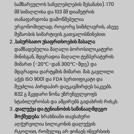
სამზარეულოს სანელებლების შესანახი). 170
მმ სიმაღლისა და 103 მმ დიამეტრის
თანაფარდობა დამოწმებულია
ერგონომიულად, როგორც სიმძლავრის, ასევე
მუშაობის სიმარტივის გათვალისწინებით.
,
სასურსათო უსაფრთხოების მასალა
​:
დამზადებულია მაღალი ბოროსილიკატური
მინისგან, მდგრადია მაღალი ტემპერატურის
მიმართ (-20℃-დან 300℃-მდე) და
მდგრადია დარტყმის მიმართ. მას გავლილი
აქვს ISO 9001 და FDA სერთიფიკატი და
შეუძლია პირდაპირ დაუკავშირდეს საკვებს.
832 გ მკვდარი წონა უზრუნველყოფს
სტაბილურობას და ამცირებს გადახრის რისკს.
,
დალუქვა და ტენიანობის საწინააღმდეგო
მოქმედება
​: ხრახნიანი თავსახური
აღჭურვილია სილიკონის დალუქვის
რგოლით, რომელიც არ ჟონავს ინვერსიის