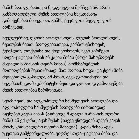
მინის ბოთლებისთვის ნედლეულის შერჩევა არ არის
განზოგადებული. შუშის ბოთლების სხვადასხვა
გამოყენების მიხედვით, განსხვავებულია ნედლეულის
არჩევანიც.
ჩვეულებრივ, ღვინის ბოთლისთვის, ლუდის ბოთლისთვის,
ზეითუნის ზეთის ბოთლებისთვის, კარბოსებისთვის,
ჭურჭლის, დოქებისა და ქილებისთვის, ჩვენ ვირჩევთ
სოდა-ცაცხვის მინას ან კაჟის მინას (ზოგი მას უწოდებს
მაღალი ხარისხის თეთრ მინას) მომხმარებლის
მოთხოვნების შესაბამისად. მათ შორის, სოდა-ცაცხვის მინა
ძლიერი და გამძლეა, ამასთან, აქვს ეკონომიური და
ხელმისაწვდომი უპირატესობები და ფართოდ გამოიყენება
მინის ბოთლების წარმოებაში.
სუნამოების და ალკოჰოლური სასმელების ბოთლები და
ალკოჰოლური სასმელების ბოთლები ძირითადად
იყენებენ კაჟის მინას (აგრეთვე მაღალი ხარისხის თეთრი
მინა) ან ექსტრა კაჟის შუშას (ასევე უწოდებენ სუპერ კაჟის
მინას, კრისტალური თეთრი მასალა). კაჟის მინას აქვს
უკეთესი გამჭვირვალობა, ვიდრე სოდა-ცაცხვის მინა, და