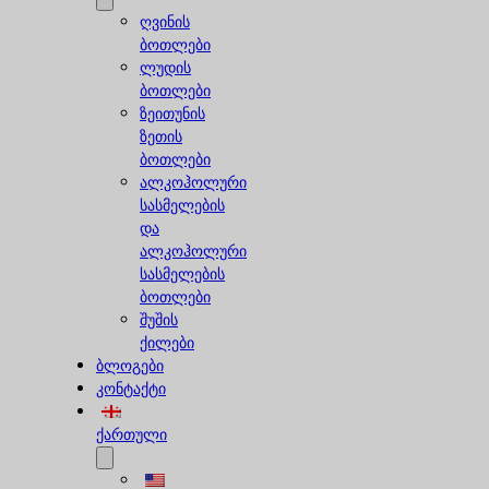
ღვინის
ბოთლები
ლუდის
ბოთლები
ზეითუნის
ზეთის
ბოთლები
ალკოჰოლური
სასმელების
და
ალკოჰოლური
სასმელების
ბოთლები
შუშის
ქილები
ბლოგები
კონტაქტი
ქართული