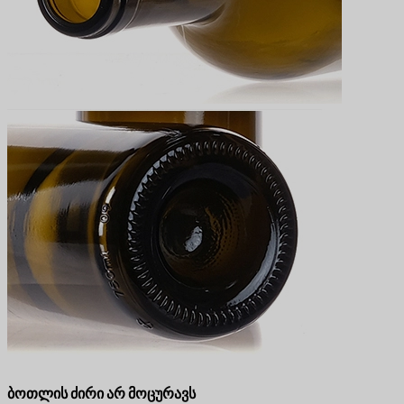
ბოთლის ძირი არ მოცურავს