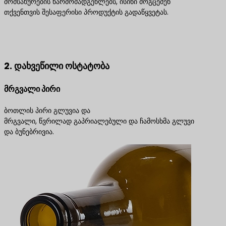
მომსახურების წარმომადგენლებს, ისინი მოგცემენ
თქვენთვის შესაფერისი პროდუქტის გადაწყვეტას.
დაგვიკავშირდით საუკეთესო პროდუქტის
გადაწყვეტილებებისთვის
2. დახვეწილი ოსტატობა
მრგვალი პირი
ბოთლის პირი გლუვია და
მრგვალი, წვრილად გაპრიალებული და ჩამოსხმა გლუვი
და ბუნებრივია.