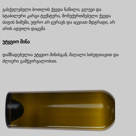
გასქელებული ბოთლის ქვედა ნაწილი, გლუვი და
სტაბილური კარგი ტექსტურა, მოჩუქურთმებული ქვედა
ძაფის ნიმუში, უფრო არ ცურავს და აცვიათ მდგრადი, არ
არის ადვილი დაცემა
უტყვიო მინა
დამზადებულია უტყვიო მინისგან, მაღალი სისუფთავით და
ძლიერი გამჭვირვალობით.