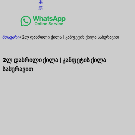
本
語
მთავარი
>
2ლ დახრილი ქილა | კანფეტის ქილა სახურავით
2ლ დახრილი ქილა | კანფეტის ქილა
სახურავით