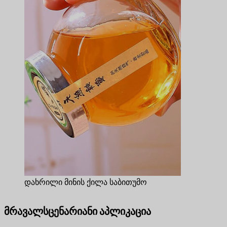
დახრილი მინის ქილა საბითუმო
მრავალსცენარიანი აპლიკაცია