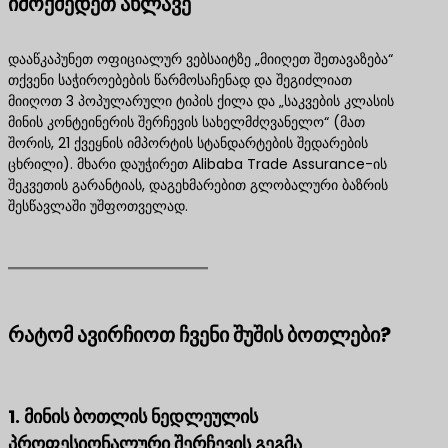
იმოქმედეთ ახლავე
დააწკაპუნეთ ოფიციალურ ვებსაიტზე „მიიღეთ შეთავაზება“
თქვენი საჭიროებების წარმოსაჩენად და შეგიძლიათ
მიიღოთ 3 პოპულარული ტიპის ქილა და „საკვების კლასის
მინის კონტეინერის შერჩევის სახელმძღვანელო“ (მათ
შორის, 21 ქვეყნის იმპორტის სტანდარტების შედარების
ცხრილი). მხარი დაუჭირეთ Alibaba Trade Assurance-ის
შეკვეთის გარანტიას, დაგეხმარებით გლობალური ბაზრის
შესწავლაში უშფოთველად.
რატომ ავირჩიოთ ჩვენი შუშის ბოთლები?
1. მინის ბოთლის ნედლეულის
პროფესიონალური შერჩევის გეგმა