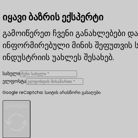
იყავი ბაზრის ექსპერტი
გამოიწერეთ ჩვენი განახლებები და
ინფორმირებული მინის შეფუთვის 
ინდუსტრიის უახლეს შესახებ.
სახელი
ელფოსტა
Google reCaptcha: საიტის არასწორი გასაღები.
გამოწერა