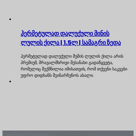
ჰერმეტულად დალუქული მინის
ლულის ქილა | 1.5ლ | სამაგრი ზედა
ჰერმეტულად დალუქული შუშის ლულის ქილა არის
პრემიუმ, მრავალმხრივი შესანახი გადაწყვეტა,
რომელიც შექმნილია იმისათვის, რომ თქვენი საკვები
უფრო დიდხანს შეინარჩუნოს ახალი.
ნაყარი და საბაჟო