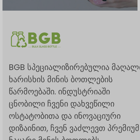
BGB სპეციალიზირებულია მაღალ
ხარისხის მინის ბოთლების
წარმოებაში. ინდუსტრიაში
ცნობილი ჩვენი დახვეწილი
ოსტატობითა და ინოვაციური
დიზაინით, ჩვენ ვაძლევთ პრემიუმ