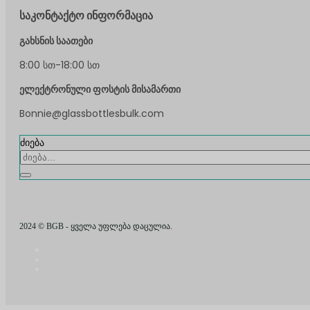
საკონტაქტო ინფორმაცია
გახსნის საათები
8:00 სთ-18:00 სთ
ელექტრონული ფოსტის მისამართი
Bonnie@glassbottlesbulk.com
ძიება
2024 © BGB - ყველა უფლება დაცულია.