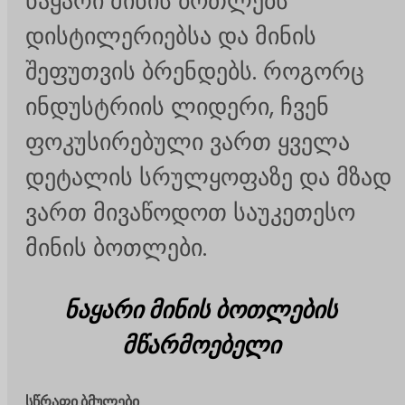
ნაყარი მინის ბოთლებს
დისტილერიებსა და მინის
შეფუთვის ბრენდებს. როგორც
ინდუსტრიის ლიდერი, ჩვენ
ფოკუსირებული ვართ ყველა
დეტალის სრულყოფაზე და მზად
ვართ მივაწოდოთ საუკეთესო
მინის ბოთლები.
ნაყარი მინის ბოთლების
მწარმოებელი
სწრაფი ბმულები