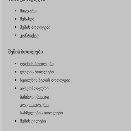
მთავარი
შესახებ
შუშის ბოთლები
კონტაქტი
შუშის ბოთლები
ღვინის ბოთლები
ლუდის ბოთლები
ზეითუნის ზეთის ბოთლები
ალკოჰოლური
სასმელების და
ალკოჰოლური
სასმელების ბოთლები
შუშის ქილები