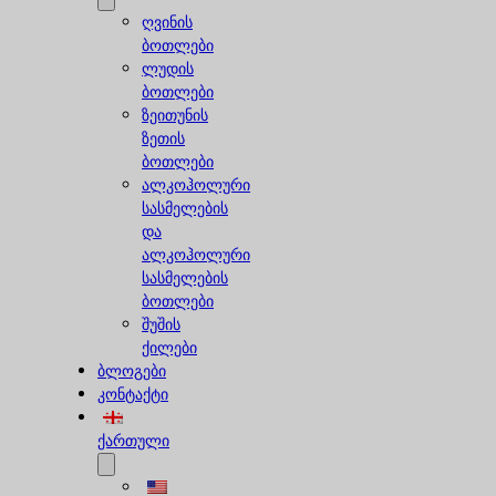
ღვინის
ბოთლები
ლუდის
ბოთლები
ზეითუნის
ზეთის
ბოთლები
ალკოჰოლური
სასმელების
და
ალკოჰოლური
სასმელების
ბოთლები
შუშის
ქილები
ბლოგები
კონტაქტი
ქართული