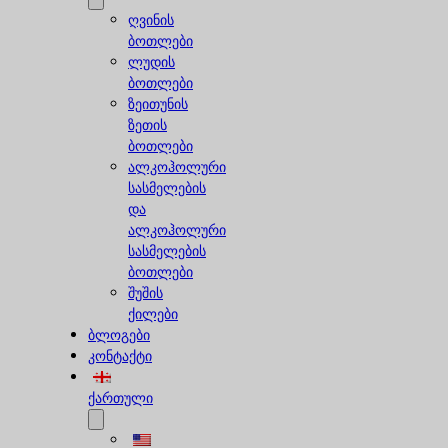
ღვინის
ბოთლები
ლუდის
ბოთლები
ზეითუნის
ზეთის
ბოთლები
ალკოჰოლური
სასმელების
და
ალკოჰოლური
სასმელების
ბოთლები
შუშის
ქილები
ბლოგები
კონტაქტი
ქართული