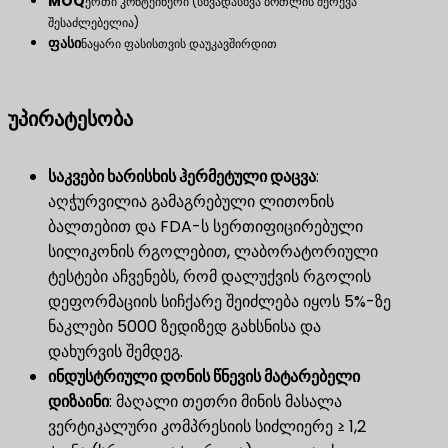
MOQ
ერთი კონტეინერი (სხვადასხვა ბოთლის შერევა
შესაძლებელია)
ფასი
ნაყარი ფასისთვის დაუკავშირდით
უპირატესობა
საკვები ხარისხის ჰერმეტული დაცვა
:
აღჭურვილია გამაგრებული ლითონის
ბალთებით და FDA-ს სერთიფიცირებული
სილიკონის რგოლებით, ლაბორატორიული
ტესტები აჩვენებს, რომ დალუქვის რგოლის
დეფორმაციის სიჩქარე შეიძლება იყოს 5%-ზე
ნაკლები 5000 ზედიზედ გახსნისა და
დახურვის შემდეგ.
ინდუსტრიული დონის წნევის მატარებელი
დიზაინი
: მაღალი თეთრი მინის მასალა
ვერტიკალური კომპრესიის სიძლიერე ≥ 1,2