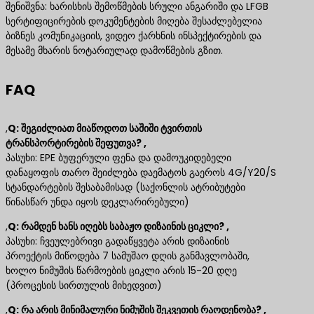
შენიშვნა: ხარისხის შემოწმების სრული ანგარიში და LFGB
სერტიფიცირების დოკუმენტების მიღება შესაძლებელია
ბიზნეს კომუნიკაციის, ვიდეო ქარხნის ინსპექტირების და
მესამე მხარის ნოტარიულად დამოწმების გზით.
FAQ
,
Q: შეგიძლიათ მიაწოდოთ საშიში ტვირთის
ტრანსპორტირების შეფუთვა? ,
პასუხი: EPE ბუფერული ფენა და დამოუკიდებელი
დანაყოფის თარო შეიძლება დაემატოს გაეროს 4G/Y20/S
სტანდარტების შესაბამისად (საქონლის ატრიბუტები
წინასწარ უნდა იყოს დეკლარირებული)
,
Q: რამდენ ხანს იღებს საბაჟო დიზაინის ციკლი? ,
პასუხი: ჩვეულებრივი გადაწყვეტა არის დიზაინის
პროექტის მიწოდება 7 სამუშაო დღის განმავლობაში,
ხოლო ნიმუშის წარმოების ციკლი არის 15-20 დღე
(პროცესის სირთულის მიხედვით)
,
Q: რა არის მინიმალური ნიმუშის შეკვეთის რაოდენობა? ,