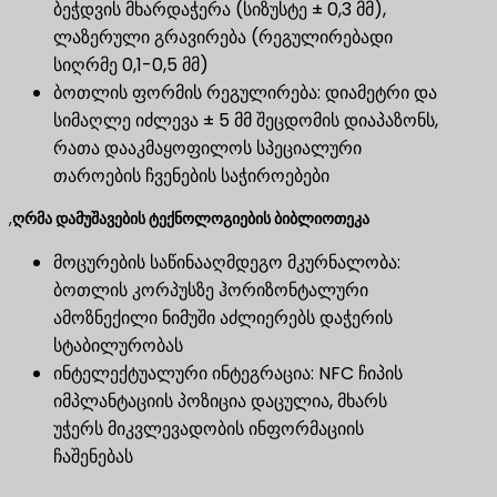
ბეჭდვის მხარდაჭერა (სიზუსტე ± 0,3 მმ),
ლაზერული გრავირება (რეგულირებადი
სიღრმე 0,1-0,5 მმ)
ბოთლის ფორმის რეგულირება: დიამეტრი და
სიმაღლე იძლევა ± 5 მმ შეცდომის დიაპაზონს,
რათა დააკმაყოფილოს სპეციალური
თაროების ჩვენების საჭიროებები
,
ღრმა დამუშავების ტექნოლოგიების ბიბლიოთეკა
მოცურების საწინააღმდეგო მკურნალობა:
ბოთლის კორპუსზე ჰორიზონტალური
ამოზნექილი ნიმუში აძლიერებს დაჭერის
სტაბილურობას
ინტელექტუალური ინტეგრაცია: NFC ჩიპის
იმპლანტაციის პოზიცია დაცულია, მხარს
უჭერს მიკვლევადობის ინფორმაციის
ჩაშენებას