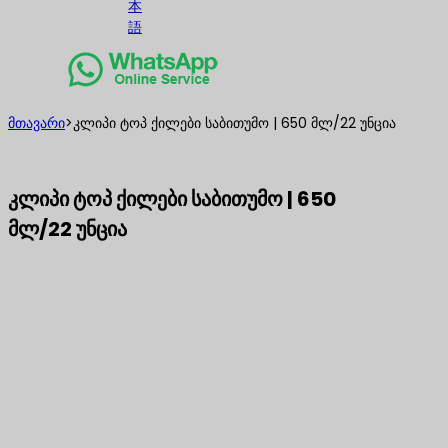
本
語
მთავარი
>
კლიპი ტოპ ქილები საბითუმო | 650 მლ/22 უნცია
კლიპი ტოპ ქილები საბითუმო | 650
მლ/22 უნცია