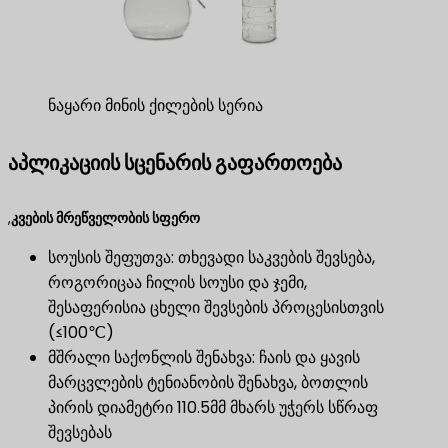
ნაყარი მინის ქილების სერია
აპლიკაციის სცენარის გაფართოება
,
კვების მრეწველობის სფერო
სოუსის შეფუთვა: თხევადი საკვების შევსება,
როგორიცაა ჩილის სოუსი და ჯემი,
შესაფერისია ცხელი შევსების პროცესისთვის
(≤100℃)
მშრალი საქონლის შენახვა: ჩაის და ყავის
მარცვლების ტენიანობის შენახვა, ბოთლის
პირის დიამეტრი 110.5მმ მხარს უჭერს სწრაფ
შევსებას