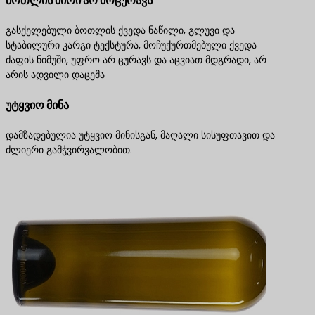
ბოთლის ძირი არ მოცურავს
გასქელებული ბოთლის ქვედა ნაწილი, გლუვი და
სტაბილური კარგი ტექსტურა, მოჩუქურთმებული ქვედა
ძაფის ნიმუში, უფრო არ ცურავს და აცვიათ მდგრადი, არ
არის ადვილი დაცემა
უტყვიო მინა
დამზადებულია უტყვიო მინისგან, მაღალი სისუფთავით და
ძლიერი გამჭვირვალობით.