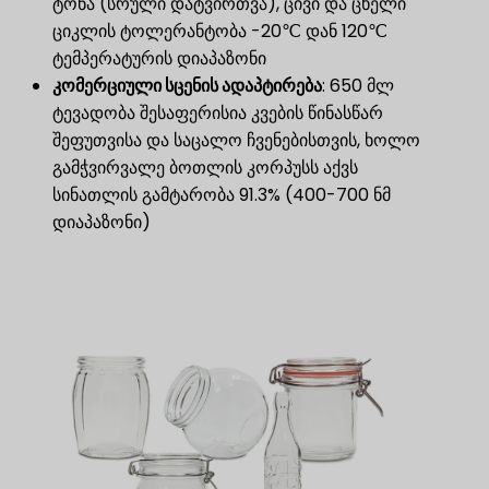
ტონა (სრული დატვირთვა), ცივი და ცხელი
ციკლის ტოლერანტობა -20℃ დან 120℃
ტემპერატურის დიაპაზონი
კომერციული სცენის ადაპტირება
: 650 მლ
ტევადობა შესაფერისია კვების წინასწარ
შეფუთვისა და საცალო ჩვენებისთვის, ხოლო
გამჭვირვალე ბოთლის კორპუსს აქვს
სინათლის გამტარობა 91.3% (400-700 ნმ
დიაპაზონი)