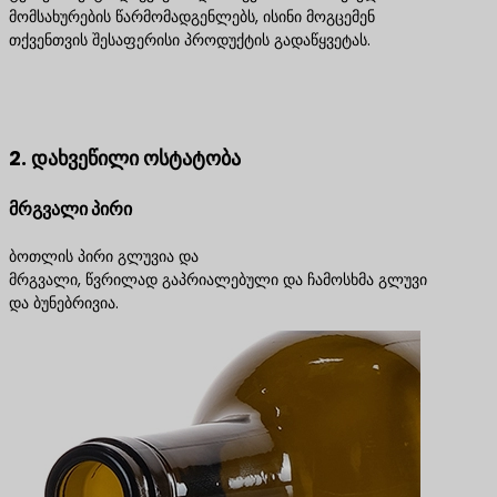
მომსახურების წარმომადგენლებს, ისინი მოგცემენ
თქვენთვის შესაფერისი პროდუქტის გადაწყვეტას.
დაგვიკავშირდით საუკეთესო პროდუქტის
გადაწყვეტილებებისთვის
2. დახვეწილი ოსტატობა
მრგვალი პირი
ბოთლის პირი გლუვია და
მრგვალი, წვრილად გაპრიალებული და ჩამოსხმა გლუვი
და ბუნებრივია.