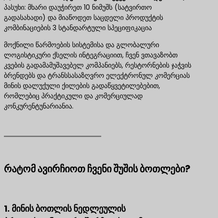
პასუხი: მხარი დაუჭირეთ 10 ნიმუშს (სატვირთო
გადასახადი) და მიაწოდეთ საცდელი პროდუქტის
კომბინაციების 3 სტანდარტული სპეციფიკაცია
მოქნილი წარმოების სისტემისა და გლობალური
ლოგისტიკური ქსელის ინტეგრაციით, ჩვენ ვთავაზობთ
კვების გადამამუშავებელ კომპანიებს, რესტორნების ჯაჭვის
ბრენდებს და ტრანსსასაზღვრო ელექტრონულ კომერციას
მინის დალუქული ქილების გადაწყვეტილებებით,
რომლებიც პრაქტიკული და კომერციულად
კონკურენტუნარიანია.
რატომ ავირჩიოთ ჩვენი შუშის ბოთლები?
1. მინის ბოთლის ნედლეულის