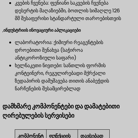
კვების ჩვენება: ფენიანი საკვების ჩვენება
დესერტის მაღაზიებში, ბოთლის სიმაღლე 126
მმ შესაფერისი სტანდარტული თაროებისთვის
,
ინდუსტრიის ინოვაციური აპლიკაციები
ლაბორატორია: ქიმიური რეაგენტების
დროებითი შენახვა (საჭიროა
ანტიკოროზიული საფარი)
ხელნაკეთი ნივთები: სანთლის ფორმის
კონტეინერი, რეგულირებადი მქრქალი
ზედაპირის დამუშავება თითის ანაბეჭდის
ნარჩენების შესამცირებლად
დამხმარე კომპონენტები და დამატებითი
ღირებულების სერვისები
კომპონენტ
ფუნქციის
თავსებად