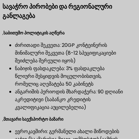
სავაჭრო პირობები და რეგიონალური
განლაგება
,
საბითუმო პოლიტიკის აღწერა
ძირითადი შეკვეთა: 20GP კონტეინერის
მინიმალური შეკვეთა (8-12 სპეციფიკაციები
შეიძლება შერეული იყოს)
ნაბიჯის ფასდაკლება: 3% ფასდაკლება
წლიური შესყიდვის მოცულობისთვის,
რომელიც აღემატება 50 კაბინეტს
ანგარიშის პერიოდის მხარდაჭერა: 90 დღიანი
აკრედიტივი (საბანკო კრედიტის
კვალიფიკაცია აუცილებელია)
,
მთავარი საექსპორტო ბაზარი
ევროკავშირი: გერმანული ახალი მიწოდების