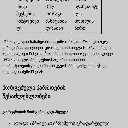
რივი
0მლ
სტანდარტუ
შევსების
ორმაგი
ლი
ინსტრუმენ
მასშტაბის
ბოთლის
ტი
დიზაინი
პირი
უზრუნველყოს სასაწყობო პატიმრობა და JIT-ის დროული
მიწოდების სერვისები, დროული ჩამოსვლის მაჩვენებელი
აღმოსავლეთ ჩინეთში/სამხრეთ ჩინეთის რეგიონში აღწევს
95%-ს, ხოლო პროფესიონალური ხარისხის
ინსპექტირების გუნდი მხარს უჭერს პროდუქტის სინჯს და
ხელახლა შემოწმებას.
მორგებული წარმოების
შესაძლებლობები
,
გარეგნობის მორგების გადაწყვეტა
ლოგოს პროცესი: აბრეშუმის ტრაფარეტული