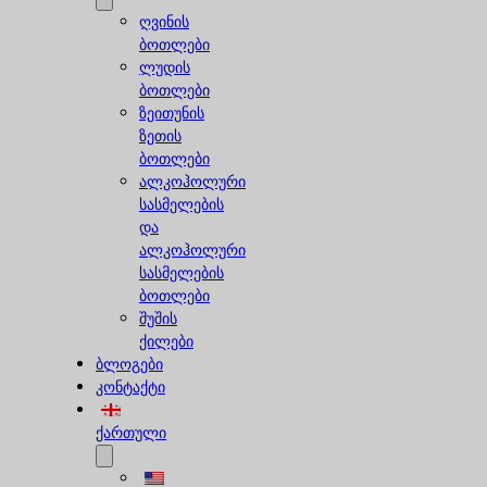
ღვინის
ბოთლები
ლუდის
ბოთლები
ზეითუნის
ზეთის
ბოთლები
ალკოჰოლური
სასმელების
და
ალკოჰოლური
სასმელების
ბოთლები
შუშის
ქილები
ბლოგები
კონტაქტი
ქართული