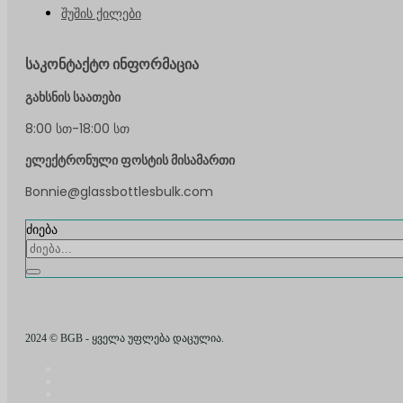
შუშის ქილები
საკონტაქტო ინფორმაცია
გახსნის საათები
8:00 სთ-18:00 სთ
ელექტრონული ფოსტის მისამართი
Bonnie@glassbottlesbulk.com
ძიება
2024 © BGB - ყველა უფლება დაცულია.