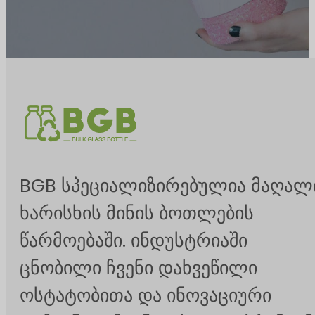
BGB სპეციალიზირებულია მაღალ
ხარისხის მინის ბოთლების
წარმოებაში. ინდუსტრიაში
ცნობილი ჩვენი დახვეწილი
ოსტატობითა და ინოვაციური