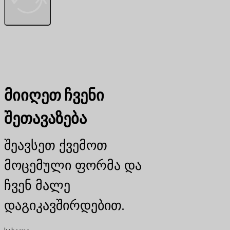
მიიღეთ ჩვენი
შეთავაზება
შეავსეთ ქვემოთ
მოცემული ფორმა და
ჩვენ მალე
დაგიკავშირდებით.