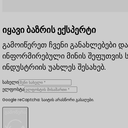
იყავი ბაზრის ექსპერტი
გამოიწერეთ ჩვენი განახლებები და
ინფორმირებული მინის შეფუთვის 
ინდუსტრიის უახლეს შესახებ.
სახელი
ელფოსტა
Google reCaptcha: საიტის არასწორი გასაღები.
გამოწერა