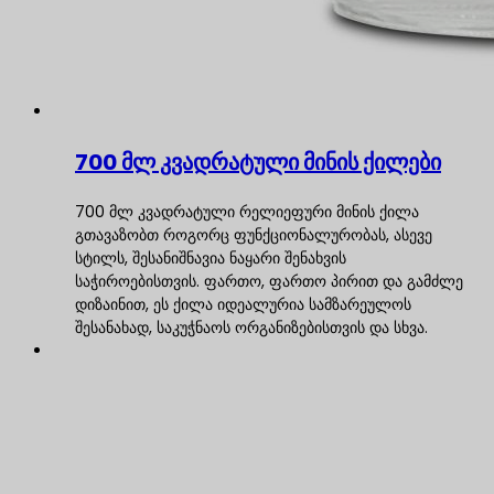
700 მლ კვადრატული მინის ქილები
700 მლ კვადრატული რელიეფური მინის ქილა
გთავაზობთ როგორც ფუნქციონალურობას, ასევე
სტილს, შესანიშნავია ნაყარი შენახვის
საჭიროებისთვის. ფართო, ფართო პირით და გამძლე
დიზაინით, ეს ქილა იდეალურია სამზარეულოს
შესანახად, საკუჭნაოს ორგანიზებისთვის და სხვა.