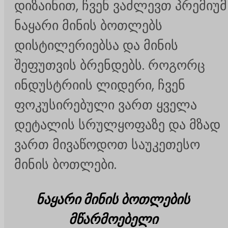
დიზაინით, ჩვენ ვაძლევთ პრემიუმ
ნაყარი მინის ბოთლებს
დისტილერიებსა და მინის
შეფუთვის ბრენდებს. როგორც
ინდუსტრიის ლიდერი, ჩვენ
ფოკუსირებული ვართ ყველა
დეტალის სრულყოფაზე და მზად
ვართ მივაწოდოთ საუკეთესო
მინის ბოთლები.
ნაყარი მინის ბოთლების
მწარმოებელი