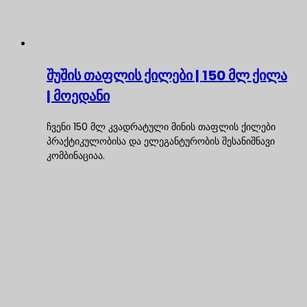
შუშის თაფლის ქილები | 150 მლ ქილა
| მოედანი
ჩვენი 150 მლ კვადრატული მინის თაფლის ქილები
პრაქტიკულობისა და ელეგანტურობის შესანიშნავი
კომბინაციაა.