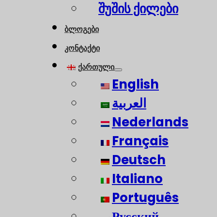
შუშის ქილები
ბლოგები
კონტაქტი
ქართული
English
العربية
Nederlands
Français
Deutsch
Italiano
Português
Русский