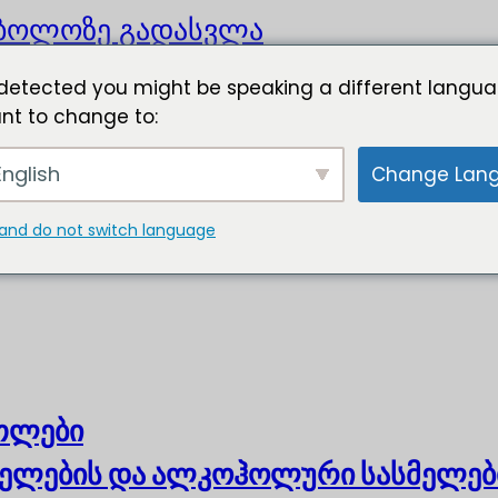
ბოლოზე გადასვლა
detected you might be speaking a different langua
nt to change to:
nglish
Change Lan
and do not switch language
ოთლები
ელების და ალკოჰოლური სასმელებ