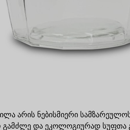
ილა არის ნებისმიერი სამზარეულოს
 გამძლე და ეკოლოგიურად სუფთა გზ