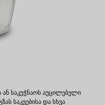
 ან საკუჭნაოს აუცილებელი
ას საკვებისა და სხვა