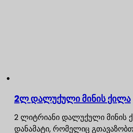
2ლ დალუქული მინის ქილა
2 ლიტრიანი დალუქული მინის ქ
დანამატი, რომელიც გთავაზობთ