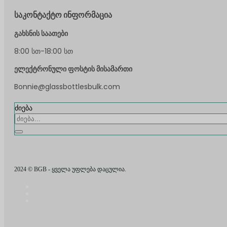
საკონტაქტო ინფორმაცია
გახსნის საათები
8:00 სთ-18:00 სთ
ელექტრონული ფოსტის მისამართი
Bonnie@glassbottlesbulk.com
ძიება
2024 © BGB - ყველა უფლება დაცულია.