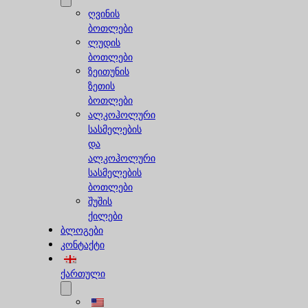
ღვინის
ბოთლები
ლუდის
ბოთლები
ზეითუნის
ზეთის
ბოთლები
ალკოჰოლური
სასმელების
და
ალკოჰოლური
სასმელების
ბოთლები
შუშის
ქილები
ბლოგები
კონტაქტი
ქართული