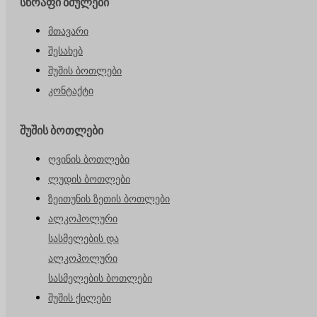
სწრაფი ბმულები
მთავარი
შესახებ
შუშის ბოთლები
კონტაქტი
შუშის ბოთლები
ღვინის ბოთლები
ლუდის ბოთლები
ზეითუნის ზეთის ბოთლები
ალკოჰოლური
სასმელების და
ალკოჰოლური
სასმელების ბოთლები
შუშის ქილები