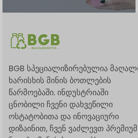
BGB სპეციალიზირებულია მაღალ
ხარისხის მინის ბოთლების
წარმოებაში. ინდუსტრიაში
ცნობილი ჩვენი დახვეწილი
ოსტატობითა და ინოვაციური
დიზაინით, ჩვენ ვაძლევთ პრემიუმ