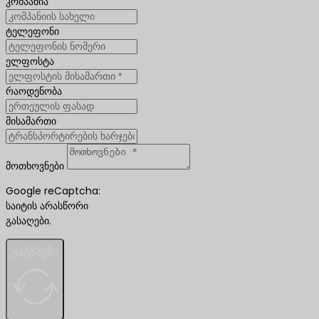
კომპანია
ტელეფონი
ელფოსტა
რაოდენობა
მისამართი
მოთხოვნები
Google reCaptcha:
საიტის არასწორი
გასაღები.
გაგზავნა