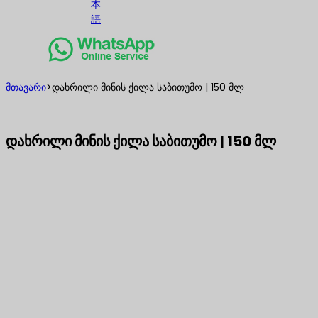
本
語
მთავარი
>
დახრილი მინის ქილა საბითუმო | 150 მლ
დახრილი მინის ქილა საბითუმო | 150 მლ