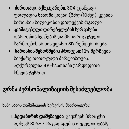
,
ძირითადი აქსესუარები
​: 304 უჟანგავი
ფოლადის საზომი კოვზი (5მლ/10მლ), კვების
ხარისხის სილიკონის დალუქვის რგოლი
,
დამატებული ღირებულების სერვისები
​:
თაროების ჩვენების და პრიორიტეტული
წარმოების არხის უფასო 3D რენდერირება
,
ხარისხის შემოწმების პროცესი
​: 12% შერჩევის
სიჩქარე თითოეული პარტიისთვის,
აღჭურვილია 48-საათიანი უარყოფითი
წნევის ტესტით
ღრმა პერსონალიზაციის შესაძლებლობა
სამი სახის დამუშავების სერვისის მხარდაჭერა:
,
ზედაპირის დამუშავება
​: გაყინვის პროცესი
აღწევს 30%-70% გადაცემის რეგულირებას,