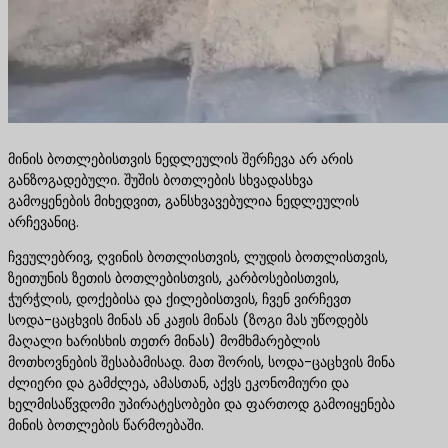
მინის ბოთლებისთვის ნედლეულის შერჩევა არ არის
განზოგადებული. შუშის ბოთლების სხვადასხვა
გამოყენების მიხედვით, განსხვავებულია ნედლეულის
არჩევანიც.
ჩვეულებრივ, ღვინის ბოთლისთვის, ლუდის ბოთლისთვის,
ზეითუნის ზეთის ბოთლებისთვის, კარბოსებისთვის,
ჭურჭლის, დოქებისა და ქილებისთვის, ჩვენ ვირჩევთ
სოდა-ცაცხვის მინას ან კაჟის მინას (ზოგი მას უწოდებს
მაღალი ხარისხის თეთრ მინას) მომხმარებლის
მოთხოვნების შესაბამისად. მათ შორის, სოდა-ცაცხვის მინა
ძლიერი და გამძლეა, ამასთან, აქვს ეკონომიური და
ხელმისაწვდომი უპირატესობები და ფართოდ გამოიყენება
მინის ბოთლების წარმოებაში.