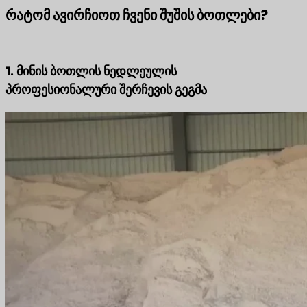
რატომ ავირჩიოთ ჩვენი შუშის ბოთლები?
1. მინის ბოთლის ნედლეულის
პროფესიონალური შერჩევის გეგმა