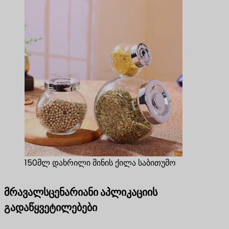
150მლ დახრილი მინის ქილა საბითუმო
მრავალსცენარიანი აპლიკაციის
გადაწყვეტილებები