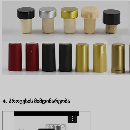
4. პროცესის მიმდინარეობა