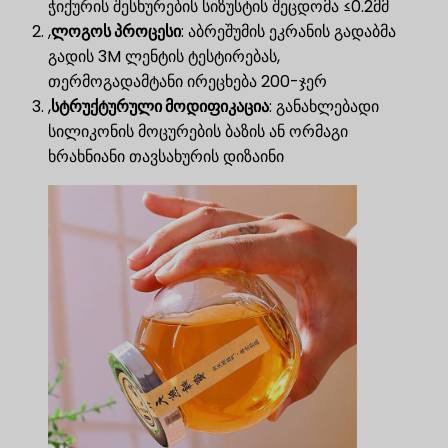
ჭიქურის შესხურების სიზუსტის შეცდომა ≤0.2მმ
,
ლოგოს პროცესი
​: აბრეშუმის ეკრანის გადაბმა
გადის 3M ლენტის ტესტირებას,
თერმოგადამტანი ირეცხება 200-ჯერ
,
სტრუქტურული მოდიფიკაცია
​: განახლებადი
სილიკონის მოცურების ბაზის ან ორმაგი
ხრახნიანი თავსახურის დიზაინი