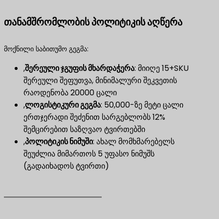
თანამშრომლობის პოლიტიკის აღწერა
მოქნილი საბითუმო გეგმა:
,
შერეული ჯგუფის მხარდაჭერა
​: მიიღე 15+SKU
შერეული შეფუთვა, მინიმალური შეკვეთის
რაოდენობა 20000 ცალი
,
ლოგისტიკური გეგმა
​: 50,000-ზე მეტი ცალი
ერთჯერადი შეძენით სარგებლობს 12%
შემცირებით საზღვაო ტვირთებში
,
პოლიტიკის ნიმუში
​: ახალ მომხმარებელს
შეუძლია მიმართოს 5 უფასო ნიმუშს
(გადაიხადოს ტვირთი)