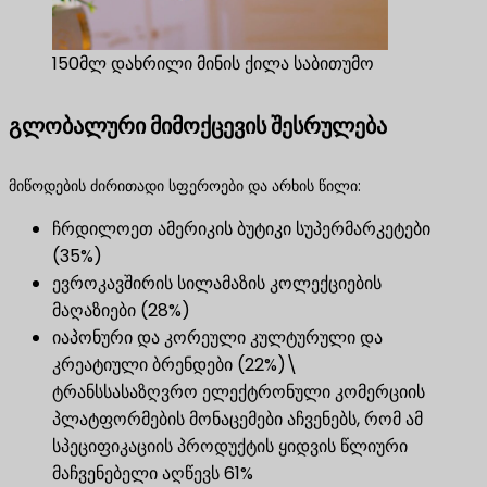
150მლ დახრილი მინის ქილა საბითუმო
გლობალური მიმოქცევის შესრულება
მიწოდების ძირითადი სფეროები და არხის წილი:
ჩრდილოეთ ამერიკის ბუტიკი სუპერმარკეტები
(35%)
ევროკავშირის სილამაზის კოლექციების
მაღაზიები (28%)
იაპონური და კორეული კულტურული და
კრეატიული ბრენდები (22%)\
ტრანსსასაზღვრო ელექტრონული კომერციის
პლატფორმების მონაცემები აჩვენებს, რომ ამ
სპეციფიკაციის პროდუქტის ყიდვის წლიური
მაჩვენებელი აღწევს 61%