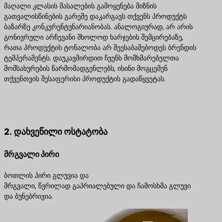
მაღალი კლასის მასალების გამოყენება მიზნის
გათვალისწინების გარეშე დაკარგავს თქვენს პროდუქტს
ბაზარზე კონკურენტუნარიანობას. ანალოგიურად, არ არის
გონივრული არჩევანი მხოლოდ ხარჯების შემცირებაზე,
რათა პროდუქტის ტონალობა არ შეესაბამებოდეს ბრენდის
ტემპერამენტს. დაუკავშირდით ჩვენს მომხმარებელთა
მომსახურების წარმომადგენლებს, ისინი მოგცემენ
თქვენთვის შესაფერისი პროდუქტის გადაწყვეტას.
დაგვიკავშირდით საუკეთესო პროდუქტის
გადაწყვეტილებებისთვის
2. დახვეწილი ოსტატობა
მრგვალი პირი
ბოთლის პირი გლუვია და
მრგვალი, წვრილად გაპრიალებული და ჩამოსხმა გლუვი
და ბუნებრივია.