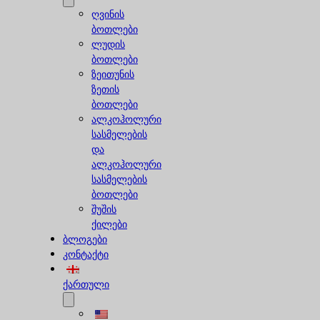
ღვინის
ბოთლები
ლუდის
ბოთლები
ზეითუნის
ზეთის
ბოთლები
ალკოჰოლური
სასმელების
და
ალკოჰოლური
სასმელების
ბოთლები
შუშის
ქილები
ბლოგები
კონტაქტი
ქართული