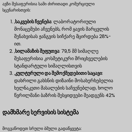
ავზი შესაფერისია სამი ძირითადი კომერციული
სცენარისთვის:
,
საკვების ჩვენება
​: ლაბორატორიული
მონაცემები აჩვენებს, რომ ყავის მარცვლის
შენახვისას ჟანგვის სიჩქარე მცირდება 28%-
ით.
,
სილამაზის შეფუთვა
​: 79,5 მმ სიმაღლე
შესაფერისია კოსმეტიკური მრიცხველების
სტანდარტული სიმაღლისთვის
,
კულტურული და შემოქმედებითი საცავი
​:
დახრილი გახსნის დიზაინი მოსახერხებელია
ხელნაკეთი მასალების საჩვენებლად, ხოლო
წვრილმანი ბაზრის შესყიდვები შეადგენს 42%
დამხმარე სერვისის სისტემა
მოგვაწოდეთ სრული ბმული გადაწყვეტა: