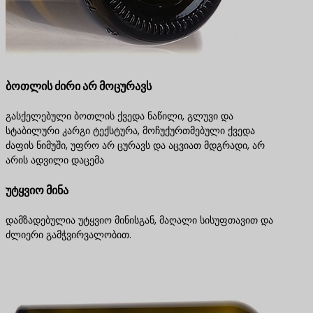
ბოთლის ძირი არ მოცურავს
გასქელებული ბოთლის ქვედა ნაწილი, გლუვი და
სტაბილური კარგი ტექსტურა, მოჩუქურთმებული ქვედა
ძაფის ნიმუში, უფრო არ ცურავს და აცვიათ მდგრადი, არ
არის ადვილი დაცემა
უტყვიო მინა
დამზადებულია უტყვიო მინისგან, მაღალი სისუფთავით და
ძლიერი გამჭვირვალობით.