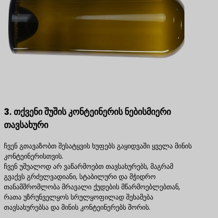
3. თქვენი შუშის კონტეინერის ნებისმიერი
თავსახური
ჩვენ გთავაზობთ შესატყვის ხუფებს გაყიდვაში ყველა მინის
კონტეინერისთვის.
ჩვენ უშუალოდ არ ვაწარმოებთ თავსახურებს, მაგრამ
გვაქვს გრძელვადიანი, სტაბილური და მჭიდრო
თანამშრომლობა მრავალი ქუდების მწარმოებლებთან,
რათა უზრუნველყოს სრულყოფილად შეხამება
თავსახურებსა და მინის კონტეინერებს შორის.