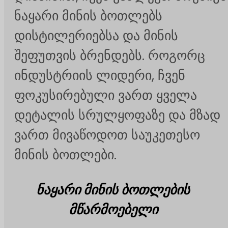
ნაყარი მინის ბოთლებს
დისტილერიებსა და მინის
შეფუთვის ბრენდებს. როგორც
ინდუსტრიის ლიდერი, ჩვენ
ფოკუსირებული ვართ ყველა
დეტალის სრულყოფაზე და მზად
ვართ მივაწოდოთ საუკეთესო
მინის ბოთლები.
ნაყარი მინის ბოთლების
მწარმოებელი