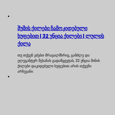
შუშის ქილები ჩამოკიდებული
ხუფებით | 32 უნცია ქილები | ლულის
ქილა
თუ თქვენ ეძებთ მრავალმხრივ, გამძლე და
ელეგანტურ შესანახ გადაწყვეტას, 32 უნცია მინის
ქილები დაკიდებული ხუფებით არის თქვენი
არჩევანი.