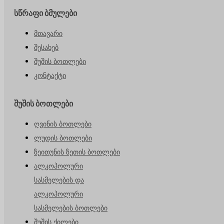
სწრაფი ბმულები
მთავარი
შესახებ
შუშის ბოთლები
კონტაქტი
შუშის ბოთლები
ღვინის ბოთლები
ლუდის ბოთლები
ზეითუნის ზეთის ბოთლები
ალკოჰოლური
სასმელების და
ალკოჰოლური
სასმელების ბოთლები
შუშის ქილები