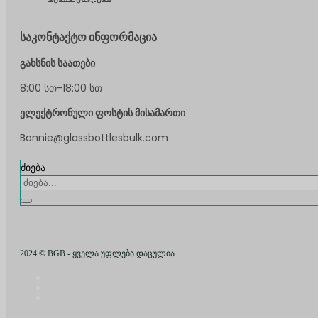
საკონტაქტო ინფორმაცია
გახსნის საათები
8:00 სთ-18:00 სთ
ელექტრონული ფოსტის მისამართი
Bonnie@glassbottlesbulk.com
ძიება
2024 © BGB - ყველა უფლება დაცულია.