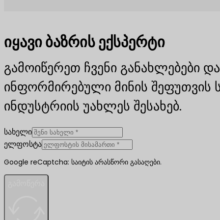
იყავი ბაზრის ექსპერტი
გამოიწერეთ ჩვენი განახლებები და
ინფორმირებული მინის შეფუთვის 
ინდუსტრიის უახლეს შესახებ.
სახელი
ელფოსტა
Google reCaptcha: საიტის არასწორი გასაღები.
გამოწერა