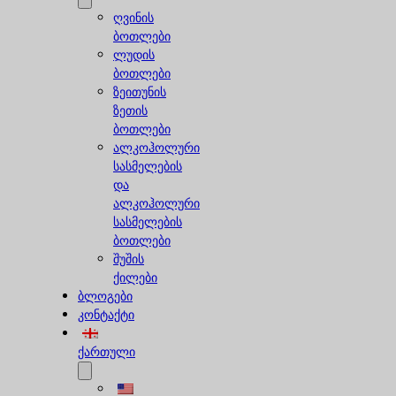
ღვინის
ბოთლები
ლუდის
ბოთლები
ზეითუნის
ზეთის
ბოთლები
ალკოჰოლური
სასმელების
და
ალკოჰოლური
სასმელების
ბოთლები
შუშის
ქილები
ბლოგები
კონტაქტი
ქართული