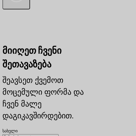
მიიღეთ ჩვენი
შეთავაზება
შეავსეთ ქვემოთ
მოცემული ფორმა და
ჩვენ მალე
დაგიკავშირდებით.
სახელი