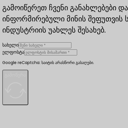
გამოიწერეთ ჩვენი განახლებები და
ინფორმირებული მინის შეფუთვის 
ინდუსტრიის უახლეს შესახებ.
სახელი
ელფოსტა
Google reCaptcha: საიტის არასწორი გასაღები.
გამოწერა