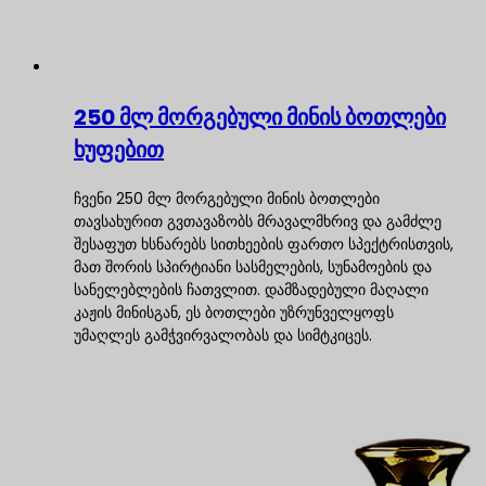
250 მლ მორგებული მინის ბოთლები
ხუფებით
ჩვენი 250 მლ მორგებული მინის ბოთლები
თავსახურით გვთავაზობს მრავალმხრივ და გამძლე
შესაფუთ ხსნარებს სითხეების ფართო სპექტრისთვის,
მათ შორის სპირტიანი სასმელების, სუნამოების და
სანელებლების ჩათვლით. დამზადებული მაღალი
კაჟის მინისგან, ეს ბოთლები უზრუნველყოფს
უმაღლეს გამჭვირვალობას და სიმტკიცეს.