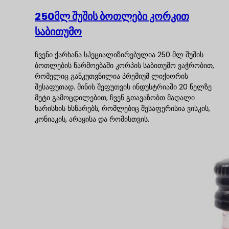
250მლ შუშის ბოთლები კორკით
საბითუმო
ჩვენი ქარხანა სპეციალიზირებულია 250 მლ შუშის
ბოთლების წარმოებაში კორპის საბითუმო ვაჭრობით,
რომელიც განკუთვნილია პრემიუმ ლიქიორის
შესაფუთად. მინის შეფუთვის ინდუსტრიაში 20 წელზე
მეტი გამოცდილებით, ჩვენ გთავაზობთ მაღალი
ხარისხის ხსნარებს, რომლებიც შესაფერისია ვისკის,
კონიაკის, არაყისა და რომისთვის.