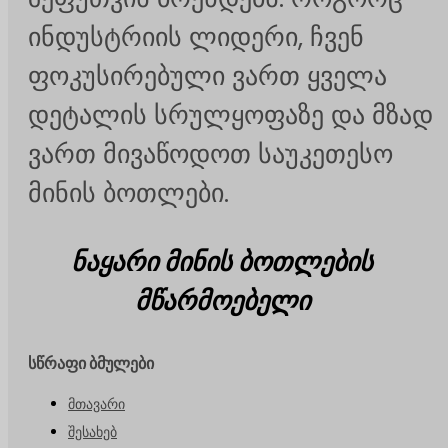
ინდუსტრიის ლიდერი, ჩვენ
ფოკუსირებული ვართ ყველა
დეტალის სრულყოფაზე და მზად
ვართ მივაწოდოთ საუკეთესო
მინის ბოთლები.
ნაყარი მინის ბოთლების
მწარმოებელი
სწრაფი ბმულები
მთავარი
შესახებ