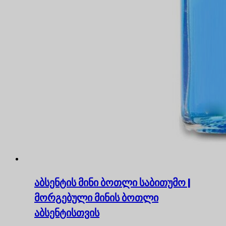
აბსენტის მინი ბოთლი საბითუმო |
მორგებული მინის ბოთლი
აბსენტისთვის