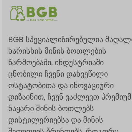
BGB სპეციალიზირებულია მაღალ
ხარისხის მინის ბოთლების
წარმოებაში. ინდუსტრიაში
ცნობილი ჩვენი დახვეწილი
ოსტატობითა და ინოვაციური
დიზაინით, ჩვენ ვაძლევთ პრემიუმ
ნაყარი მინის ბოთლებს
დისტილერიებსა და მინის
შეფუთვის ბრენდებს. როგორც