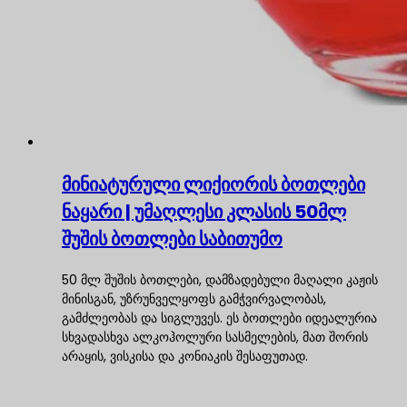
მინიატურული ლიქიორის ბოთლები
ნაყარი | უმაღლესი კლასის 50მლ
შუშის ბოთლები საბითუმო
50 მლ შუშის ბოთლები, დამზადებული მაღალი კაჟის
მინისგან, უზრუნველყოფს გამჭვირვალობას,
გამძლეობას და სიგლუვეს. ეს ბოთლები იდეალურია
სხვადასხვა ალკოჰოლური სასმელების, მათ შორის
არაყის, ვისკისა და კონიაკის შესაფუთად.