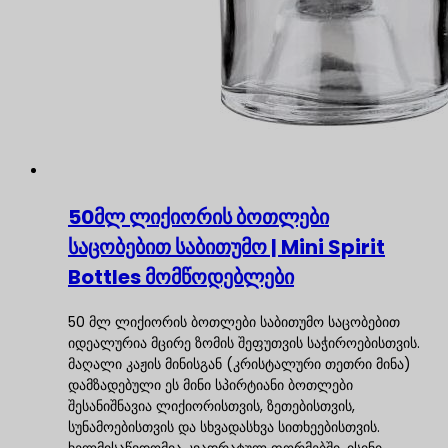
50მლ ლიქიორის ბოთლები
საცობებით საბითუმო | Mini Spirit
Bottles მომწოდებლები
50 მლ ლიქიორის ბოთლები საბითუმო საცობებით
იდეალურია მცირე ზომის შეფუთვის საჭიროებისთვის.
მაღალი კაჟის მინისგან (კრისტალური თეთრი მინა)
დამზადებული ეს მინი სპირტიანი ბოთლები
შესანიშნავია ლიქიორისთვის, ზეთებისთვის,
სუნამოებისთვის და სხვადასხვა სითხეებისთვის.