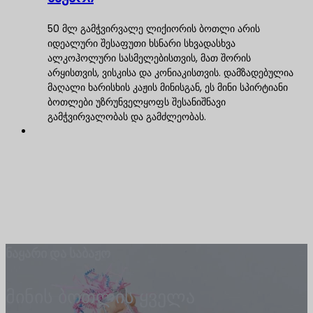
50 მლ გამჭვირვალე ლიქიორის ბოთლი არის
იდეალური შესაფუთი ხსნარი სხვადასხვა
ალკოჰოლური სასმელებისთვის, მათ შორის
არყისთვის, ვისკისა და კონიაკისთვის. დამზადებულია
მაღალი ხარისხის კაჟის მინისგან, ეს მინი სპირტიანი
ბოთლები უზრუნველყოფს შესანიშნავი
გამჭვირვალობას და გამძლეობას.
ნაყარი და საბაჟო
მინის ბოთლის ყველა