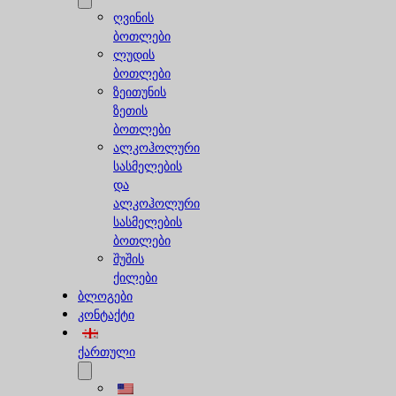
ღვინის
ბოთლები
ლუდის
ბოთლები
ზეითუნის
ზეთის
ბოთლები
ალკოჰოლური
სასმელების
და
ალკოჰოლური
სასმელების
ბოთლები
შუშის
ქილები
ბლოგები
კონტაქტი
ქართული