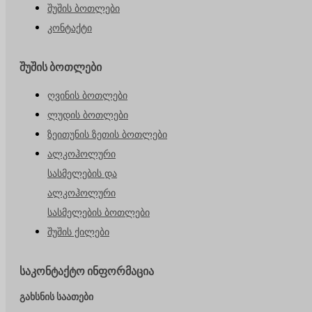
შუშის ბოთლები
კონტაქტი
შუშის ბოთლები
ღვინის ბოთლები
ლუდის ბოთლები
ზეითუნის ზეთის ბოთლები
ალკოჰოლური
სასმელების და
ალკოჰოლური
სასმელების ბოთლები
შუშის ქილები
საკონტაქტო ინფორმაცია
გახსნის საათები