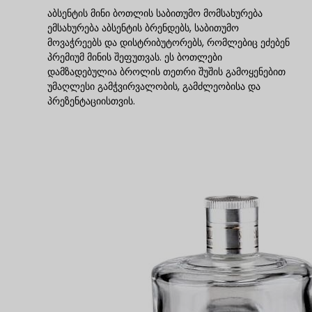
აბსენტის მინი ბოთლის საბითუმო მომსახურება
ემსახურება აბსენტის ბრენდებს, საბითუმო
მოვაჭრეებს და დისტრიბუტორებს, რომლებიც ეძებენ
პრემიუმ მინის შეფუთვას. ეს ბოთლები
დამზადებულია ბროლის თეთრი შუშის გამოყენებით
უმაღლესი გამჭვირვალობის, გამძლეობისა და
პრეზენტაციისთვის.