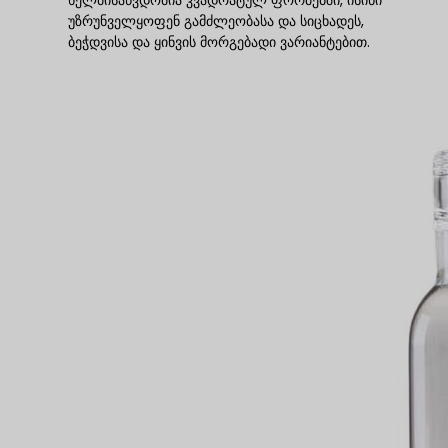
ხელმისაწვდომია კვადრატულ ფორმებში, ისინი
უზრუნველყოფენ გამძლეობასა და სიცხადეს,
ბეჭდვისა და ყინვის მორგებადი ვარიანტებით.