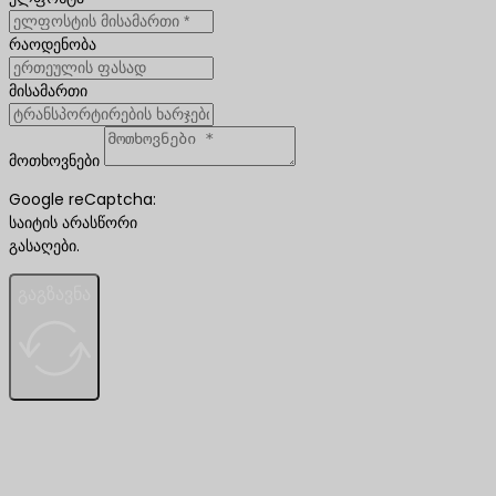
რაოდენობა
მისამართი
მოთხოვნები
Google reCaptcha:
საიტის არასწორი
გასაღები.
გაგზავნა