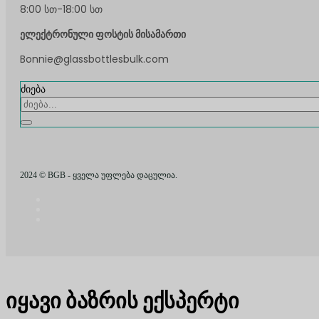
8:00 სთ-18:00 სთ
ელექტრონული ფოსტის მისამართი
Bonnie@glassbottlesbulk.com
ძიება
2024 © BGB - ყველა უფლება დაცულია.
იყავი ბაზრის ექსპერტი