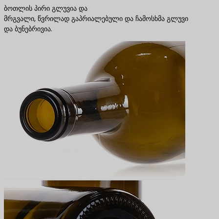
ბოთლის პირი გლუვია და
მრგვალი, წვრილად გაპრიალებული და ჩამოსხმა გლუვი
და ბუნებრივია.