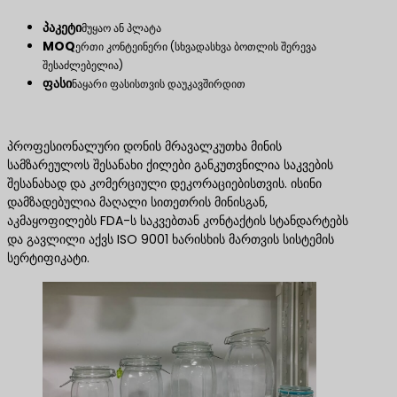
პაკეტი
მუყაო ან პლატა
MOQ
ერთი კონტეინერი (სხვადასხვა ბოთლის შერევა
შესაძლებელია)
ფასი
ნაყარი ფასისთვის დაუკავშირდით
პროფესიონალური დონის მრავალკუთხა მინის
სამზარეულოს შესანახი ქილები განკუთვნილია საკვების
შესანახად და კომერციული დეკორაციებისთვის. ისინი
დამზადებულია მაღალი სითეთრის მინისგან,
აკმაყოფილებს FDA-ს საკვებთან კონტაქტის სტანდარტებს
და გავლილი აქვს ISO 9001 ხარისხის მართვის სისტემის
სერტიფიკატი.