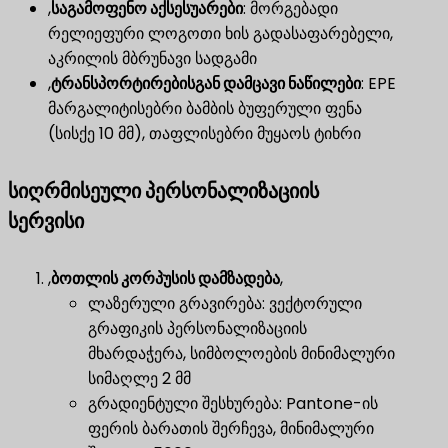
,
საგამოფენო აქსესუარები
​: მორგებადი
რელიეფური ლოგოთი ხის გადასაფარებელი,
აკრილის მბრუნავი სადგამი
,
ტრანსპორტირებისგან დამცავი ნაწილები
​: EPE
მარგალიტისებრი ბამბის ბუფერული ფენა
(სისქე 10 მმ), თაფლისებრი მუყაოს ტიხრი
სიღრმისეული პერსონალიზაციის
სერვისი
,
ბოთლის კორპუსის დამზადება
,
ლაზერული გრავირება: ვექტორული
გრაფიკის პერსონალიზაციის
მხარდაჭერა, სიმბოლოების მინიმალური
სიმაღლე 2 მმ
გრადიენტული შესხურება: Pantone-ის
ფერის ბარათის შერჩევა, მინიმალური