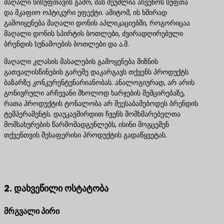
მაღალი სისუფთავის გამო, მას შეუძლია აჩვენოს სუფთა
და მკაფიო ოპტიკური ეფექტი. ამიტომ, ის ხშირად
გამოიყენება მაღალი დონის აპლიკაციებში, როგორიცაა
მაღალი დონის სპირტის ბოთლები, ძვირადღირებული
ბრენდის სუნამოების ბოთლები და ა.შ.
მაღალი კლასის მასალების გამოყენება მიზნის
გათვალისწინების გარეშე დაკარგავს თქვენს პროდუქტს
ბაზარზე კონკურენტუნარიანობას. ანალოგიურად, არ არის
გონივრული არჩევანი მხოლოდ ხარჯების შემცირებაზე,
რათა პროდუქტის ტონალობა არ შეესაბამებოდეს ბრენდის
ტემპერამენტს. დაუკავშირდით ჩვენს მომხმარებელთა
მომსახურების წარმომადგენლებს, ისინი მოგცემენ
თქვენთვის შესაფერისი პროდუქტის გადაწყვეტას.
დაგვიკავშირდით საუკეთესო პროდუქტის
გადაწყვეტილებებისთვის
2. დახვეწილი ოსტატობა
მრგვალი პირი