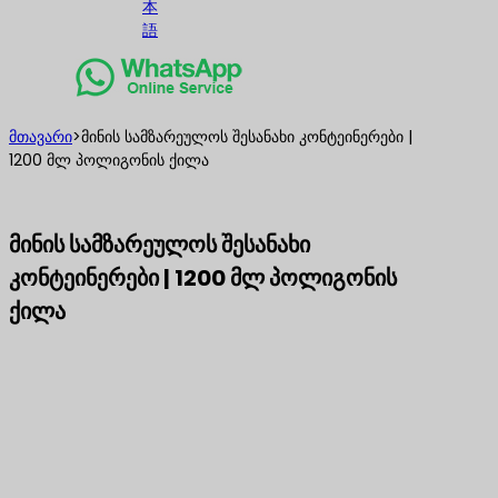
本
語
მთავარი
>
მინის სამზარეულოს შესანახი კონტეინერები |
1200 მლ პოლიგონის ქილა
მინის სამზარეულოს შესანახი
კონტეინერები | 1200 მლ პოლიგონის
ქილა