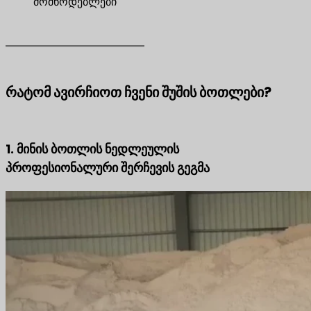
მომწოდებლები
რატომ ავირჩიოთ ჩვენი შუშის ბოთლები?
1. მინის ბოთლის ნედლეულის
პროფესიონალური შერჩევის გეგმა