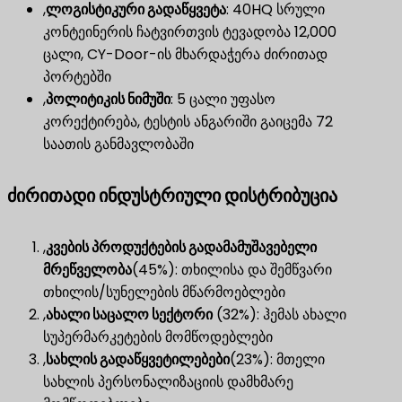
,
ლოგისტიკური გადაწყვეტა
​: 40HQ სრული
კონტეინერის ჩატვირთვის ტევადობა 12,000
ცალი, CY-Door-ის მხარდაჭერა ძირითად
პორტებში
,
პოლიტიკის ნიმუში
​: 5 ცალი უფასო
კორექტირება, ტესტის ანგარიში გაიცემა 72
საათის განმავლობაში
ძირითადი ინდუსტრიული დისტრიბუცია
,
კვების პროდუქტების გადამამუშავებელი
მრეწველობა
(45%): თხილისა და შემწვარი
თხილის/სუნელების მწარმოებლები
,
ახალი საცალო სექტორი
​ (32%): ჰემას ახალი
სუპერმარკეტების მომწოდებლები
,
სახლის გადაწყვეტილებები
(23%): მთელი
სახლის პერსონალიზაციის დამხმარე