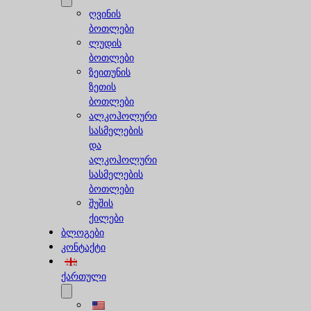
ღვინის
ბოთლები
ლუდის
ბოთლები
ზეითუნის
ზეთის
ბოთლები
ალკოჰოლური
სასმელების
და
ალკოჰოლური
სასმელების
ბოთლები
შუშის
ქილები
ბლოგები
კონტაქტი
ქართული