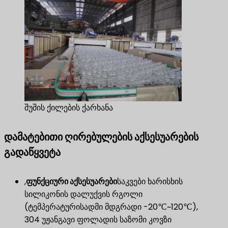
შუშის ქილების ქარხანა
დამატებითი ღირებულების აქსესუარების
გადაწყვეტა
,
ფუნქციური აქსესუარები
საკვები ხარისხის
სილიკონის დალუქვის რგოლი
(ტემპერატურისადმი მდგრადი -20℃~120℃),
304 უჟანგავი ფოლადის საზომი კოვზი