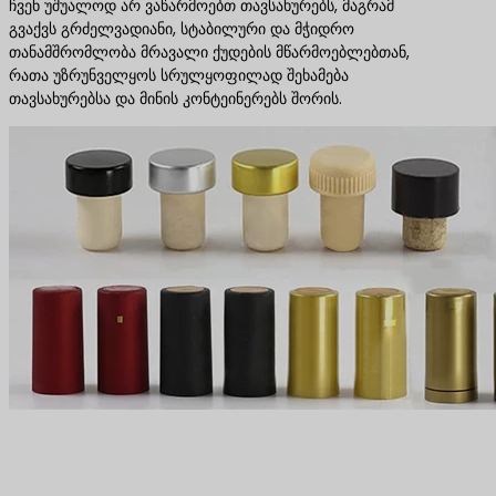
ჩვენ უშუალოდ არ ვაწარმოებთ თავსახურებს, მაგრამ
გვაქვს გრძელვადიანი, სტაბილური და მჭიდრო
თანამშრომლობა მრავალი ქუდების მწარმოებლებთან,
რათა უზრუნველყოს სრულყოფილად შეხამება
თავსახურებსა და მინის კონტეინერებს შორის.