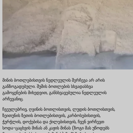
მინის ბოთლებისთვის ნედლეულის შერჩევა არ არის
განზოგადებული. შუშის ბოთლების სხვადასხვა
გამოყენების მიხედვით, განსხვავებულია ნედლეულის
არჩევანიც.
ჩვეულებრივ, ღვინის ბოთლისთვის, ლუდის ბოთლისთვის,
ზეითუნის ზეთის ბოთლებისთვის, კარბოსებისთვის,
ჭურჭლის, დოქებისა და ქილებისთვის, ჩვენ ვირჩევთ
სოდა-ცაცხვის მინას ან კაჟის მინას (ზოგი მას უწოდებს