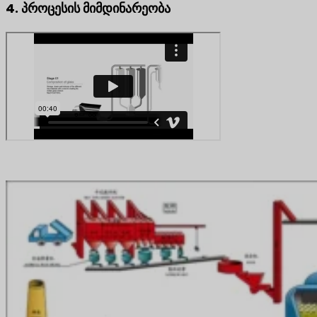
4. პროცესის მიმდინარეობა