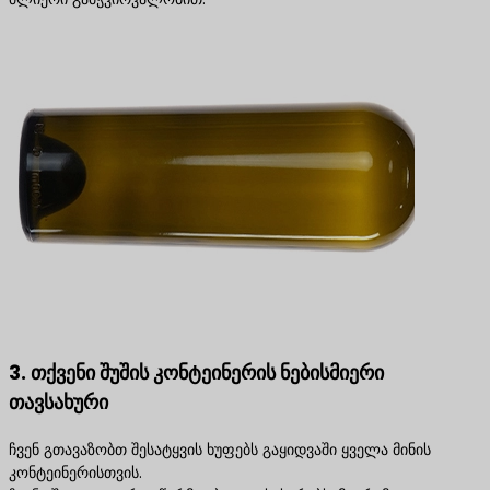
3. თქვენი შუშის კონტეინერის ნებისმიერი
თავსახური
ჩვენ გთავაზობთ შესატყვის ხუფებს გაყიდვაში ყველა მინის
კონტეინერისთვის.