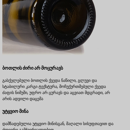
ბოთლის ძირი არ მოცურავს
გასქელებული ბოთლის ქვედა ნაწილი, გლუვი და
სტაბილური კარგი ტექსტურა, მოჩუქურთმებული ქვედა
ძაფის ნიმუში, უფრო არ ცურავს და აცვიათ მდგრადი, არ
არის ადვილი დაცემა
უტყვიო მინა
დამზადებულია უტყვიო მინისგან, მაღალი სისუფთავით და
ძლიერი გამჭვირვალობით.