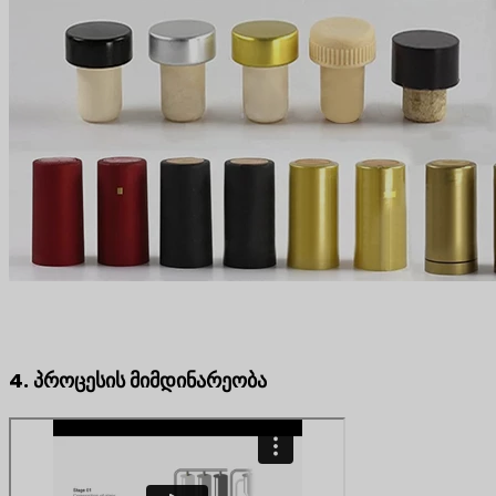
4. პროცესის მიმდინარეობა