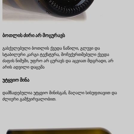
ბოთლის ძირი არ მოცურავს
გასქელებული ბოთლის ქვედა ნაწილი, გლუვი და
სტაბილური კარგი ტექსტურა, მოჩუქურთმებული ქვედა
ძაფის ნიმუში, უფრო არ ცურავს და აცვიათ მდგრადი, არ
არის ადვილი დაცემა
უტყვიო მინა
დამზადებულია უტყვიო მინისგან, მაღალი სისუფთავით და
ძლიერი გამჭვირვალობით.