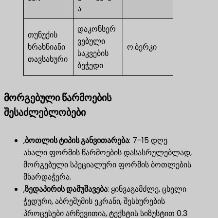
ა
დაკონსერ
თუნუქის
ვებული
ხრახნიანი
ო.ბერკი
საკვების
თავსახური
ბეჭედი
მორგებული წარმოების
შესაძლებლობები
,
ბოთლის ტიპის განვითარება
​: 7-15 დღე
ახალი ფორმის წარმოების დასასრულებლად,
მორგებული სპეციალური ფორმის ბოთლების
მხარდაჭერა.
,
ზედაპირის დამუშავება
​: ყინვაგამძლე, ცხელი
ჭედური, აბრეშუმის ეკრანი, შესხურების
პროცესები არჩევითია, ტექსტის სიზუსტით 0.3