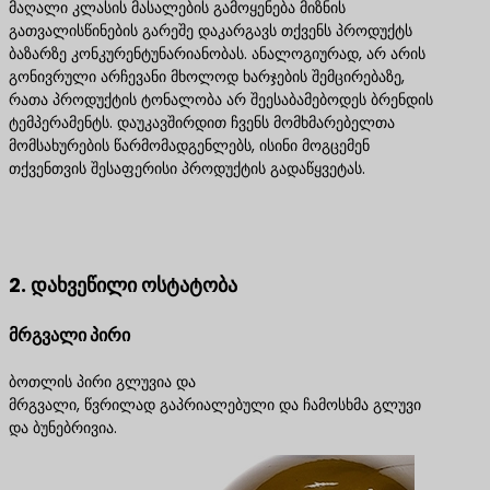
მაღალი კლასის მასალების გამოყენება მიზნის
გათვალისწინების გარეშე დაკარგავს თქვენს პროდუქტს
ბაზარზე კონკურენტუნარიანობას. ანალოგიურად, არ არის
გონივრული არჩევანი მხოლოდ ხარჯების შემცირებაზე,
რათა პროდუქტის ტონალობა არ შეესაბამებოდეს ბრენდის
ტემპერამენტს. დაუკავშირდით ჩვენს მომხმარებელთა
მომსახურების წარმომადგენლებს, ისინი მოგცემენ
თქვენთვის შესაფერისი პროდუქტის გადაწყვეტას.
დაგვიკავშირდით საუკეთესო პროდუქტის
გადაწყვეტილებებისთვის
2. დახვეწილი ოსტატობა
მრგვალი პირი
ბოთლის პირი გლუვია და
მრგვალი, წვრილად გაპრიალებული და ჩამოსხმა გლუვი
და ბუნებრივია.