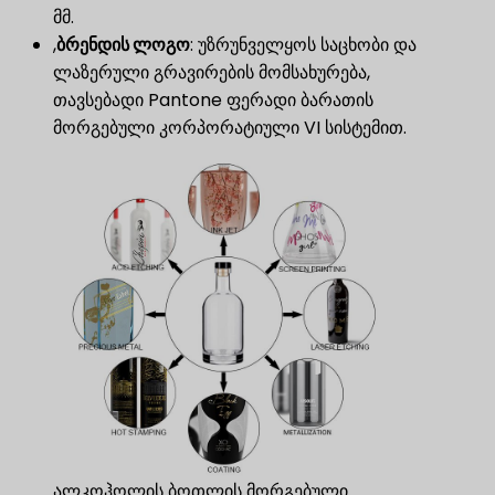
მმ.
,
ბრენდის ლოგო
​: უზრუნველყოს საცხობი და
ლაზერული გრავირების მომსახურება,
თავსებადი Pantone ფერადი ბარათის
მორგებული კორპორატიული VI სისტემით.
ალკოჰოლის ბოთლის მორგებული