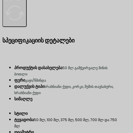
სპეციფიკაციის დეტალები
პროდუქტის დასახელება
50 მლ გამჭვირვალე მინის
ბოთლი
ფერი
კაჟი/წმინდა
დალუქვის ტიპი
ხრახნიანი ქუდი, კორკი, შუშის თავსახური,
ხრახნიანი ქუდი
სიმაღლე
სტილი
ტევადობა
50 მლ, 100 მლ, 375 მლ, 500 მლ, 700 მლ და 750
მლ
დიამეტრი