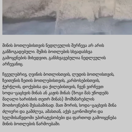
მინის ბოთლებისთვის ნედლეულის შერჩევა არ არის
განზოგადებული. შუშის ბოთლების სხვადასხვა
გამოყენების მიხედვით, განსხვავებულია ნედლეულის
არჩევანიც.
ჩვეულებრივ, ღვინის ბოთლისთვის, ლუდის ბოთლისთვის,
ზეითუნის ზეთის ბოთლებისთვის, კარბოსებისთვის,
ჭურჭლის, დოქებისა და ქილებისთვის, ჩვენ ვირჩევთ
სოდა-ცაცხვის მინას ან კაჟის მინას (ზოგი მას უწოდებს
მაღალი ხარისხის თეთრ მინას) მომხმარებლის
მოთხოვნების შესაბამისად. მათ შორის, სოდა-ცაცხვის მინა
ძლიერი და გამძლეა, ამასთან, აქვს ეკონომიური და
ხელმისაწვდომი უპირატესობები და ფართოდ გამოიყენება
მინის ბოთლების წარმოებაში.