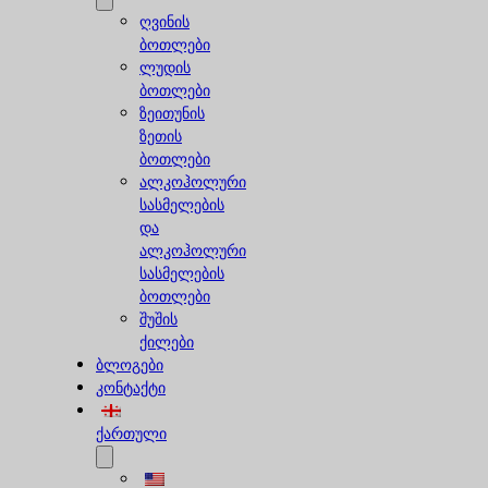
ღვინის
ბოთლები
ლუდის
ბოთლები
ზეითუნის
ზეთის
ბოთლები
ალკოჰოლური
სასმელების
და
ალკოჰოლური
სასმელების
ბოთლები
შუშის
ქილები
ბლოგები
კონტაქტი
ქართული