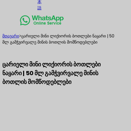
本
語
მთავარი
>
ცარიელი მინი ლიქიორის ბოთლები ნაყარი | 50
მლ გამჭვირვალე მინის ბოთლის მომწოდებლები
ცარიელი მინი ლიქიორის ბოთლები
ნაყარი | 50 მლ გამჭვირვალე მინის
ბოთლის მომწოდებლები