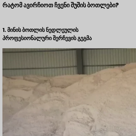
რატომ ავირჩიოთ ჩვენი შუშის ბოთლები?
1. მინის ბოთლის ნედლეულის
პროფესიონალური შერჩევის გეგმა