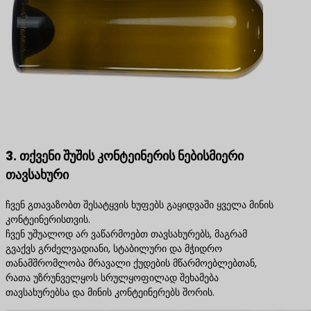
3. თქვენი შუშის კონტეინერის ნებისმიერი
თავსახური
ჩვენ გთავაზობთ შესატყვის ხუფებს გაყიდვაში ყველა მინის
კონტეინერისთვის.
ჩვენ უშუალოდ არ ვაწარმოებთ თავსახურებს, მაგრამ
გვაქვს გრძელვადიანი, სტაბილური და მჭიდრო
თანამშრომლობა მრავალი ქუდების მწარმოებლებთან,
რათა უზრუნველყოს სრულყოფილად შეხამება
თავსახურებსა და მინის კონტეინერებს შორის.