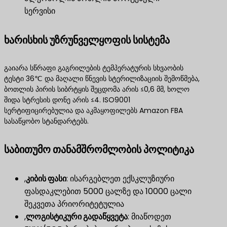
სერვისი
ხარისხის უზრუნველყოფის სისტემა
გაიარა სწრაფი გაგრილების ტემპერატურის სხვაობის
ტესტი 36℃ და მაღალი წნევის სტერილიზაციის შემოწმება,
ბოთლის პირის სიბრტყის შეცდომა არის ≤0,6 მმ, ხოლო
შიდა სტრესის დონე არის ≤4. ISO9001
სერტიფიცირებულია და აკმაყოფილებს Amazon FBA
სასაწყობო სტანდარტებს.
საბითუმო თანამშრომლობის პოლიტიკა
,
კიბის ფასი
​: ისარგებლეთ ექსკლუზიური
ფასდაკლებით 5000 ცალზე და 10000 ცალი
შეკვეთა პრიორიტეტულია
,
ლოგისტიკური გადაწყვეტა
​: მიაწოდეთ