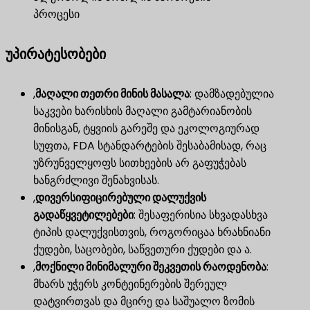
პროცესი
უპირატესობები
,
მაღალი თეთრი მინის მასალა
​: დამზადებულია
საკვები ხარისხის მაღალი გამტარიანობის
მინისგან, ტყვიის გარეშე და ეკოლოგიურად
სუფთა, FDA სტანდარტების შესაბამისად, რაც
უზრუნველყოფს სითხეების არ გაფუჭებას
ხანგრძლივი შენახვისას.
,
დივერსიფიცირებული დალუქვის
გადაწყვეტილებები
​: შესაფერისია სხვადასხვა
ტიპის დალუქვისთვის, როგორიცაა ხრახნიანი
ქუდები, საცობები, საწვეთური ქუდები და ა.
,
მოქნილი მინიმალური შეკვეთის რაოდენობა
​:
მხარს უჭერს კონტეინერების შერეულ
დატვირთვას და მცირე და საშუალო ზომის