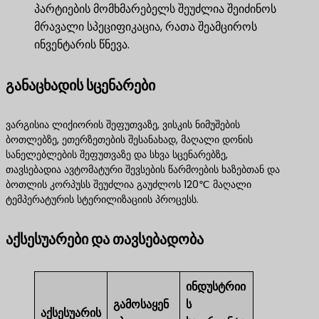
პარტიების მომხმარებელს შეუძლია შეიძინოს
მრავალი სპეციფიკაცია, რათა შეამციროს
ინვენტარის წნევა.
განაცხადის სცენარები
ვარგისია ლიქიორის შეფუთვაზე, ვისკის ნიმუშების
ბოთლებზე, ეთერზეთების შესანახად, მაღალი დონის
სანელებლების შეფუთვაზე და სხვა სცენარებზე,
თავსებადია ავტომატური შევსების წარმოების ხაზებთან და
ბოთლის კორპუსს შეუძლია გაუძლოს 120℃ მაღალი
ტემპერატურის სტერილიზაციის პროცესს.
აქსესუარები და თავსებადობა
ინდუსტრიი
გამოსაყენ
ს
აქსესუარის