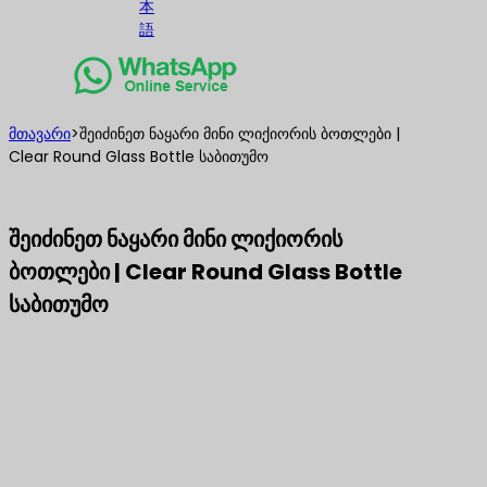
本
語
მთავარი
>
შეიძინეთ ნაყარი მინი ლიქიორის ბოთლები |
Clear Round Glass Bottle საბითუმო
შეიძინეთ ნაყარი მინი ლიქიორის
ბოთლები | Clear Round Glass Bottle
საბითუმო