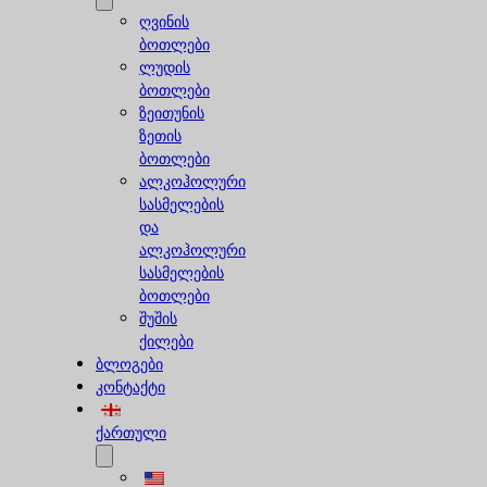
ღვინის
ბოთლები
ლუდის
ბოთლები
ზეითუნის
ზეთის
ბოთლები
ალკოჰოლური
სასმელების
და
ალკოჰოლური
სასმელების
ბოთლები
შუშის
ქილები
ბლოგები
კონტაქტი
ქართული