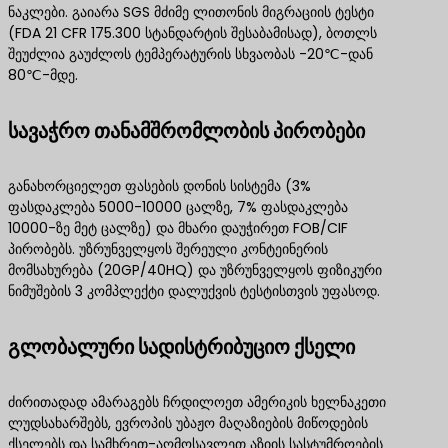
ნაკლები. გაიარა SGS მძიმე ლითონის მიგრაციის ტესტი
(FDA 21 CFR 175.300 სტანდარტის შესაბამისად), ბოთლს
შეუძლია გაუძლოს ტემპერატურის სხვაობას -20℃-დან
80℃-მდე.
სავაჭრო თანამშრომლობის პირობები
განახორციელეთ ფასების დონის სისტემა (3%
ფასდაკლება 5000-10000 ცალზე, 7% ფასდაკლება
10000-ზე მეტ ცალზე) და მხარი დაუჭირეთ FOB/CIF
პირობებს. უზრუნველყოს შერეული კონტეინერის
მომსახურება (20GP/40HQ) და უზრუნველყოს ფიზიკური
ნიმუშების 3 კომპლექტი დალუქვის ტესტისთვის უფასოდ.
გლობალური სადისტრიბუციო ქსელი
ძირითადად ამარაგებს ჩრდილოეთ ამერიკის ხელნაკეთი
ლუდსახარშებს, ევროპის უბაჟო მაღაზიების მიწოდების
ქსელებს და სამხრეთ-აღმოსავლეთ აზიის სასტუმროების