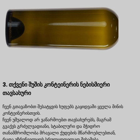
3. თქვენი შუშის კონტეინერის ნებისმიერი
თავსახური
ჩვენ გთავაზობთ შესატყვის ხუფებს გაყიდვაში ყველა მინის
კონტეინერისთვის.
ჩვენ უშუალოდ არ ვაწარმოებთ თავსახურებს, მაგრამ
გვაქვს გრძელვადიანი, სტაბილური და მჭიდრო
თანამშრომლობა მრავალი ქუდების მწარმოებლებთან,
რათა უზრუნველყოს სრულყოფილად შეხამება