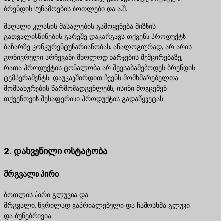
ბრენდის სუნამოების ბოთლები და ა.შ.
მაღალი კლასის მასალების გამოყენება მიზნის
გათვალისწინების გარეშე დაკარგავს თქვენს პროდუქტს
ბაზარზე კონკურენტუნარიანობას. ანალოგიურად, არ არის
გონივრული არჩევანი მხოლოდ ხარჯების შემცირებაზე,
რათა პროდუქტის ტონალობა არ შეესაბამებოდეს ბრენდის
ტემპერამენტს. დაუკავშირდით ჩვენს მომხმარებელთა
მომსახურების წარმომადგენლებს, ისინი მოგცემენ
თქვენთვის შესაფერისი პროდუქტის გადაწყვეტას.
დაგვიკავშირდით საუკეთესო პროდუქტის
გადაწყვეტილებებისთვის
2. დახვეწილი ოსტატობა
მრგვალი პირი
ბოთლის პირი გლუვია და
მრგვალი, წვრილად გაპრიალებული და ჩამოსხმა გლუვი
და ბუნებრივია.