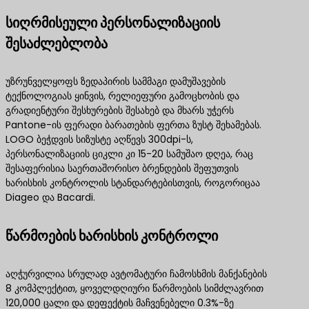
სიღრმისეული პერსონალიზაციის
შესაძლებლობა
უზრუნველყოფს ზედაპირის სამმაგი დამუშავების
ტექნოლოგიას ყინვის, რელიეფური გამოცხობის და
გრადიენტური შესხურების შესახებ და მხარს უჭერს
Pantone-ის ფერადი ბარათების ფერთა ზუსტ შეხამებას.
LOGO ბეჭდვის სიზუსტე აღწევს 300dpi-ს,
პერსონალიზაციის ციკლი კი 15-20 სამუშაო დღეა, რაც
შესაფერისია საერთაშორისო ბრენდების შეფუთვის
ხარისხის კონტროლის სტანდარტებისთვის, როგორიცაა
Diageo და Bacardi.
წარმოების ხარისხის კონტროლი
აღჭურვილია სრულად ავტომატური ჩამოსხმის მანქანების
8 კომპლექტით, ყოველდღიური წარმოების სიმძლავრით
120,000 ცალი და დეფექტის მაჩვენებელი 0.3%-ზე