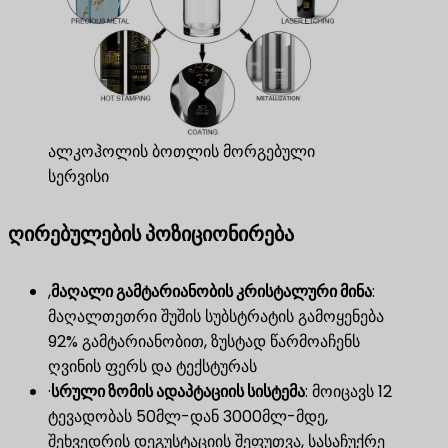
ალკოჰოლის ბოთლის მორგებული
სერვისი
ღირებულების პოზიციონირება
,
მაღალი გამტარიანობის კრისტალური მინა
​:
მაღალთეთრი შუშის სუბსტრატის გამოყენება
92% გამტარიანობით, ზუსტად წარმოაჩენს
ღვინის ფერს და ტექსტურას
·
სრული ზომის ადაპტაციის სისტემა
​: მოიცავს 12
ტევადობას 50მლ-დან 3000მლ-მდე,
შეხვედრის დეგუსტაციის შეფუთვა, სასაჩუქრე