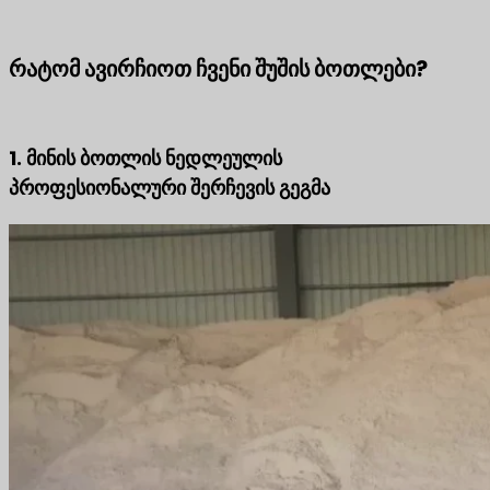
რატომ ავირჩიოთ ჩვენი შუშის ბოთლები?
1. მინის ბოთლის ნედლეულის
პროფესიონალური შერჩევის გეგმა