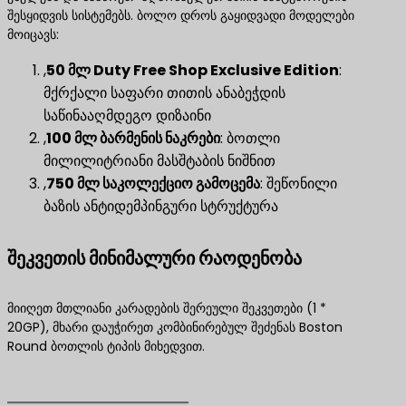
შესყიდვის სისტემებს. ბოლო დროს გაყიდვადი მოდელები
მოიცავს:
,
50 მლ Duty Free Shop Exclusive Edition
​:
მქრქალი საფარი თითის ანაბეჭდის
საწინააღმდეგო დიზაინი
,
100 მლ ბარმენის ნაკრები
​: ბოთლი
მილილიტრიანი მასშტაბის ნიშნით
,
750 მლ საკოლექციო გამოცემა
​: შეწონილი
ბაზის ანტიდემპინგური სტრუქტურა
შეკვეთის მინიმალური რაოდენობა
მიიღეთ მთლიანი კარადების შერეული შეკვეთები (1 *
20GP), მხარი დაუჭირეთ კომბინირებულ შეძენას Boston
Round ბოთლის ტიპის მიხედვით.