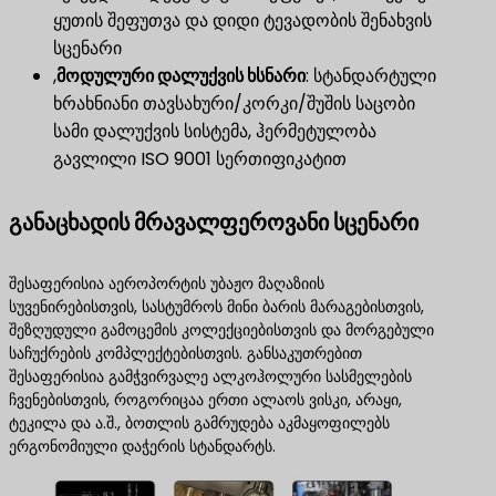
ყუთის შეფუთვა და დიდი ტევადობის შენახვის
სცენარი
,
მოდულური დალუქვის ხსნარი
​: სტანდარტული
ხრახნიანი თავსახური/კორკი/შუშის საცობი
სამი დალუქვის სისტემა, ჰერმეტულობა
გავლილი ISO 9001 სერთიფიკატით
განაცხადის მრავალფეროვანი სცენარი
შესაფერისია აეროპორტის უბაჟო მაღაზიის
სუვენირებისთვის, სასტუმროს მინი ბარის მარაგებისთვის,
შეზღუდული გამოცემის კოლექციებისთვის და მორგებული
საჩუქრების კომპლექტებისთვის. განსაკუთრებით
შესაფერისია გამჭვირვალე ალკოჰოლური სასმელების
ჩვენებისთვის, როგორიცაა ერთი ალაოს ვისკი, არაყი,
ტეკილა და ა.შ., ბოთლის გამრუდება აკმაყოფილებს
ერგონომიული დაჭერის სტანდარტს.