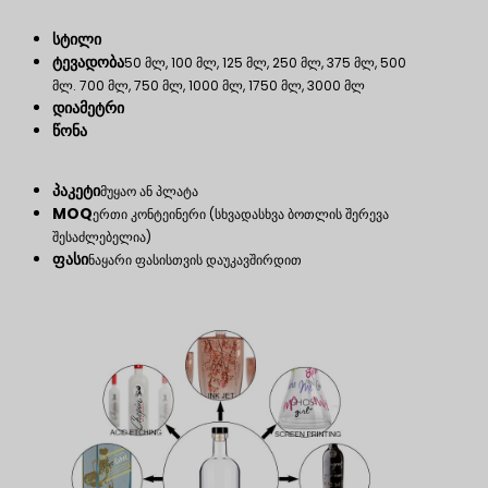
სტილი
ტევადობა
50 მლ, 100 მლ, 125 მლ, 250 მლ, 375 მლ, 500
მლ. 700 მლ, 750 მლ, 1000 მლ, 1750 მლ, 3000 მლ
დიამეტრი
წონა
პაკეტი
მუყაო ან პლატა
MOQ
ერთი კონტეინერი (სხვადასხვა ბოთლის შერევა
შესაძლებელია)
ფასი
ნაყარი ფასისთვის დაუკავშირდით