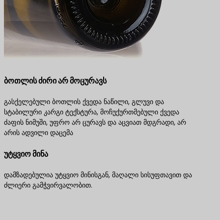
ბოთლის ძირი არ მოცურავს
გასქელებული ბოთლის ქვედა ნაწილი, გლუვი და
სტაბილური კარგი ტექსტურა, მოჩუქურთმებული ქვედა
ძაფის ნიმუში, უფრო არ ცურავს და აცვიათ მდგრადი, არ
არის ადვილი დაცემა
უტყვიო მინა
დამზადებულია უტყვიო მინისგან, მაღალი სისუფთავით და
ძლიერი გამჭვირვალობით.