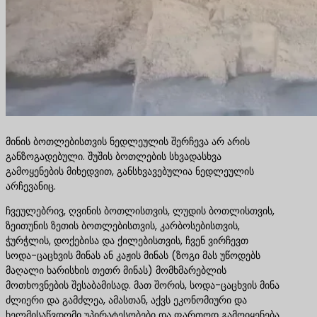
მინის ბოთლებისთვის ნედლეულის შერჩევა არ არის
განზოგადებული. შუშის ბოთლების სხვადასხვა
გამოყენების მიხედვით, განსხვავებულია ნედლეულის
არჩევანიც.
ჩვეულებრივ, ღვინის ბოთლისთვის, ლუდის ბოთლისთვის,
ზეითუნის ზეთის ბოთლებისთვის, კარბოსებისთვის,
ჭურჭლის, დოქებისა და ქილებისთვის, ჩვენ ვირჩევთ
სოდა-ცაცხვის მინას ან კაჟის მინას (ზოგი მას უწოდებს
მაღალი ხარისხის თეთრ მინას) მომხმარებლის
მოთხოვნების შესაბამისად. მათ შორის, სოდა-ცაცხვის მინა
ძლიერი და გამძლეა, ამასთან, აქვს ეკონომიური და
ხელმისაწვდომი უპირატესობები და ფართოდ გამოიყენება