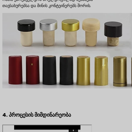
თავსახურებსა და მინის კონტეინერებს შორის.
4. პროცესის მიმდინარეობა