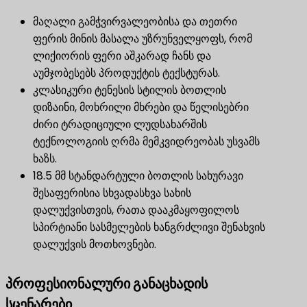
მაღალი გამჭვირვალეობისა და თეთრი
ფერის მინის მასალა უზრუნველყოფს, რომ
ლიქიორის ფერი აშკარად ჩანს და
აუმჯობესებს პროდუქტის ტექსტურას.
კლასიკური ტენესის სტილის ბოთლის
დიზაინი, მოხრილი მხრები და წელისებრი
ძირი ტრადიციული ლუდსახარშის
ტექნოლოგიის ღრმა მემკვიდრეობას უსვამს
ხაზს.
18.5 მმ სტანდარტული ბოთლის სახურავი
შესაფერისია სხვადასხვა სახის
დალუქვისთვის, რათა დააკმაყოფილოს
სპირტიანი სასმელების ხანგრძლივი შენახვის
დალუქვის მოთხოვნები.
პროფესიონალური განაცხადის
სცენარები