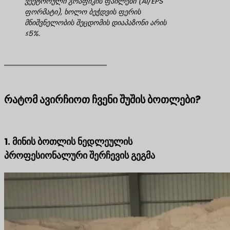
ვექტორული გრაფიკის ფაილები (AI/EPS
ფორმატი), ხოლო ბეჭდვის ფერის
მნიშვნელობის შეცდომის დიაპაზონი არის
≤5%.
რატომ ავირჩიოთ ჩვენი შუშის ბოთლები?
1. მინის ბოთლის ნედლეულის
პროფესიონალური შერჩევის გეგმა