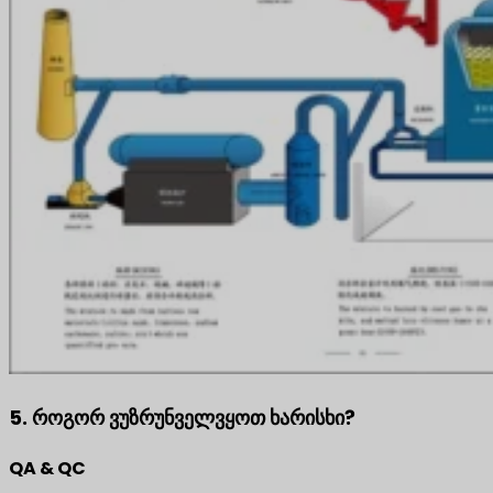
5. როგორ ვუზრუნველვყოთ ხარისხი?
QA & QC