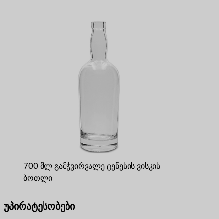
700 მლ გამჭვირვალე ტენესის ვისკის
ბოთლი
უპირატესობები