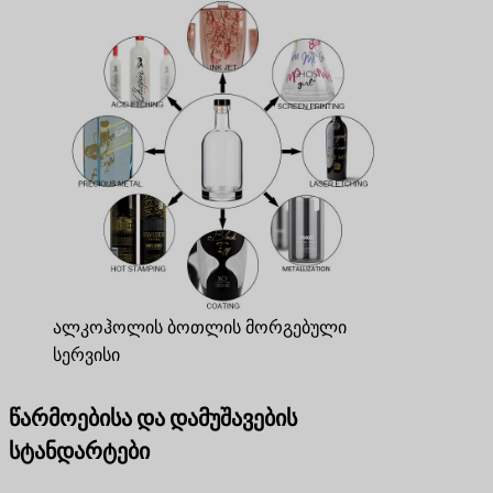
ალკოჰოლის ბოთლის მორგებული
სერვისი
წარმოებისა და დამუშავების
სტანდარტები