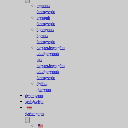
ღვინის
ბოთლები
ლუდის
ბოთლები
ზეითუნის
ზეთის
ბოთლები
ალკოჰოლური
სასმელების
და
ალკოჰოლური
სასმელების
ბოთლები
შუშის
ქილები
ბლოგები
კონტაქტი
ქართული