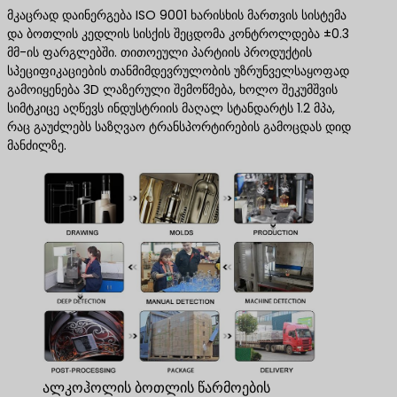
მკაცრად დაინერგება ISO 9001 ხარისხის მართვის სისტემა
და ბოთლის კედლის სისქის შეცდომა კონტროლდება ±0.3
მმ-ის ფარგლებში. თითოეული პარტიის პროდუქტის
სპეციფიკაციების თანმიმდევრულობის უზრუნველსაყოფად
გამოიყენება 3D ლაზერული შემოწმება, ხოლო შეკუმშვის
სიმტკიცე აღწევს ინდუსტრიის მაღალ სტანდარტს 1.2 მპა,
რაც გაუძლებს საზღვაო ტრანსპორტირების გამოცდას დიდ
მანძილზე.
ალკოჰოლის ბოთლის წარმოების