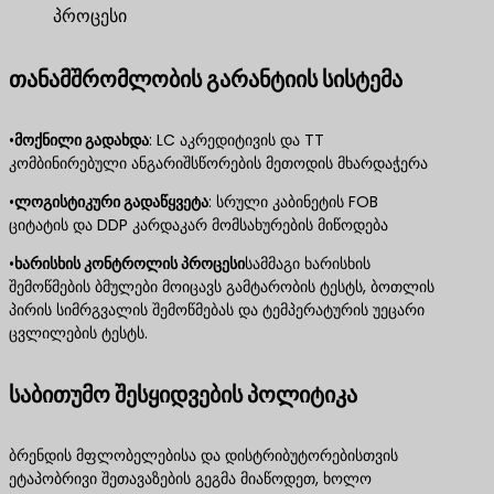
პროცესი
თანამშრომლობის გარანტიის სისტემა
•
მოქნილი გადახდა
​: LC აკრედიტივის და TT
კომბინირებული ანგარიშსწორების მეთოდის მხარდაჭერა
•
ლოგისტიკური გადაწყვეტა
​: სრული კაბინეტის FOB
ციტატის და DDP კარდაკარ მომსახურების მიწოდება
•
ხარისხის კონტროლის პროცესი
სამმაგი ხარისხის
შემოწმების ბმულები მოიცავს გამტარობის ტესტს, ბოთლის
პირის სიმრგვალის შემოწმებას და ტემპერატურის უეცარი
ცვლილების ტესტს.
საბითუმო შესყიდვების პოლიტიკა
ბრენდის მფლობელებისა და დისტრიბუტორებისთვის
ეტაპობრივი შეთავაზების გეგმა მიაწოდეთ, ხოლო