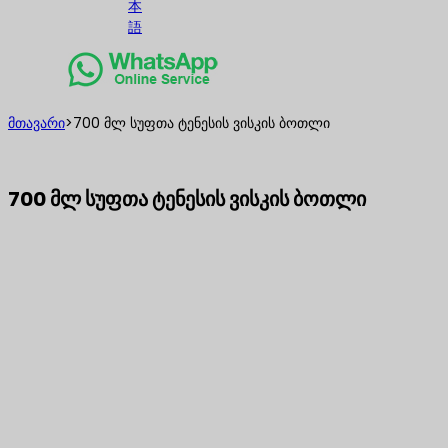
本
語
მთავარი
>
700 მლ სუფთა ტენესის ვისკის ბოთლი
700 მლ სუფთა ტენესის ვისკის ბოთლი