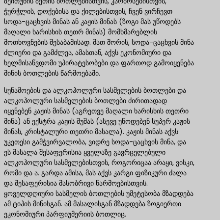
ზეითუნის ზეთის ბოთლებისთვის, კარბოსებისთვის,
ჭურჭლის, დოქებისა და ქილებისთვის, ჩვენ ვირჩევთ
სოდა-ცაცხვის მინას ან კაჟის მინას (ზოგი მას უწოდებს
მაღალი ხარისხის თეთრ მინას) მომხმარებლის
მოთხოვნების შესაბამისად. მათ შორის, სოდა-ცაცხვის მინა
ძლიერი და გამძლეა, ამასთან, აქვს ეკონომიური და
ხელმისაწვდომი უპირატესობები და ფართოდ გამოიყენება
მინის ბოთლების წარმოებაში.
სუნამოების და ალკოჰოლური სასმელების ბოთლები და
ალკოჰოლური სასმელების ბოთლები ძირითადად
იყენებენ კაჟის მინას (აგრეთვე მაღალი ხარისხის თეთრი
მინა) ან ექსტრა კაჟის შუშას (ასევე უწოდებენ სუპერ კაჟის
მინას, კრისტალური თეთრი მასალა). კაჟის მინას აქვს
უკეთესი გამჭვირვალობა, ვიდრე სოდა-ცაცხვის მინა, და
ეს მასალა შესაფერისია ყველაზე გავრცელებული
ალკოჰოლური სასმელებისთვის, როგორიცაა არაყი, ვისკი,
რომი და ა. გარდა ამისა, მას აქვს კარგი ფიზიკური ძალა
და შესაფერისია მასობრივი წარმოებისთვის.
ყოველდღიური სასმელის ბოთლების უმეტესობა მზადდება
ამ ტიპის მინისგან. ამ მასალისგან მზადდება ზოგიერთი
ეკონომიური პარფიუმერიის ბოთლიც.