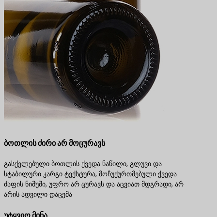
ბოთლის ძირი არ მოცურავს
გასქელებული ბოთლის ქვედა ნაწილი, გლუვი და
სტაბილური კარგი ტექსტურა, მოჩუქურთმებული ქვედა
ძაფის ნიმუში, უფრო არ ცურავს და აცვიათ მდგრადი, არ
არის ადვილი დაცემა
უტყვიო მინა