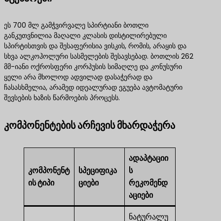
ეს 700 მლ გამჭვირვალე სპირტიანი ბოთლი
განკუთვნილია მაღალი კლასის დისტილირებული
სპირტისთვის და შესაფერისია ვისკის, რომის, არაყის და
სხვა ალკოჰოლური სასმელების შესავსებად. ბოთლის 262
მმ-იანი ოქროსფერი კორპუსის სიმაღლე და კონუსური
ყელი არა მხოლოდ ადვილად დასაჭერად და
ჩასასხმელია, არამედ იდეალურად ეგუება ავტომატური
შევსების ხაზის წარმოების პროცესს.
კომპონენტების არჩევის მხარდაჭერა
ადაპტაციი
კომპონენტ
სპეციფიკა
ს
ის ტიპი
ციები
რეკომენდ
აციები
ნატურალუ