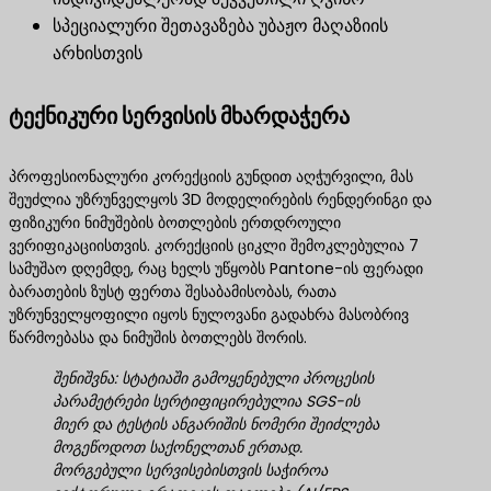
სპეციალური შეთავაზება უბაჟო მაღაზიის
არხისთვის
ტექნიკური სერვისის მხარდაჭერა
პროფესიონალური კორექციის გუნდით აღჭურვილი, მას
შეუძლია უზრუნველყოს 3D მოდელირების რენდერინგი და
ფიზიკური ნიმუშების ბოთლების ერთდროული
ვერიფიკაციისთვის. კორექციის ციკლი შემოკლებულია 7
სამუშაო დღემდე, რაც ხელს უწყობს Pantone-ის ფერადი
ბარათების ზუსტ ფერთა შესაბამისობას, რათა
უზრუნველყოფილი იყოს ნულოვანი გადახრა მასობრივ
წარმოებასა და ნიმუშის ბოთლებს შორის.
შენიშვნა: სტატიაში გამოყენებული პროცესის
პარამეტრები სერტიფიცირებულია SGS-ის
მიერ და ტესტის ანგარიშის ნომერი შეიძლება
მოგეწოდოთ საქონელთან ერთად.
მორგებული სერვისებისთვის საჭიროა