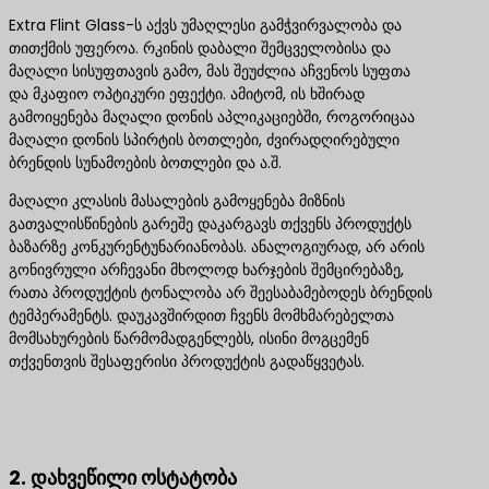
Extra Flint Glass-ს აქვს უმაღლესი გამჭვირვალობა და
თითქმის უფეროა. რკინის დაბალი შემცველობისა და
მაღალი სისუფთავის გამო, მას შეუძლია აჩვენოს სუფთა
და მკაფიო ოპტიკური ეფექტი. ამიტომ, ის ხშირად
გამოიყენება მაღალი დონის აპლიკაციებში, როგორიცაა
მაღალი დონის სპირტის ბოთლები, ძვირადღირებული
ბრენდის სუნამოების ბოთლები და ა.შ.
მაღალი კლასის მასალების გამოყენება მიზნის
გათვალისწინების გარეშე დაკარგავს თქვენს პროდუქტს
ბაზარზე კონკურენტუნარიანობას. ანალოგიურად, არ არის
გონივრული არჩევანი მხოლოდ ხარჯების შემცირებაზე,
რათა პროდუქტის ტონალობა არ შეესაბამებოდეს ბრენდის
ტემპერამენტს. დაუკავშირდით ჩვენს მომხმარებელთა
მომსახურების წარმომადგენლებს, ისინი მოგცემენ
თქვენთვის შესაფერისი პროდუქტის გადაწყვეტას.
დაგვიკავშირდით საუკეთესო პროდუქტის
გადაწყვეტილებებისთვის
2. დახვეწილი ოსტატობა