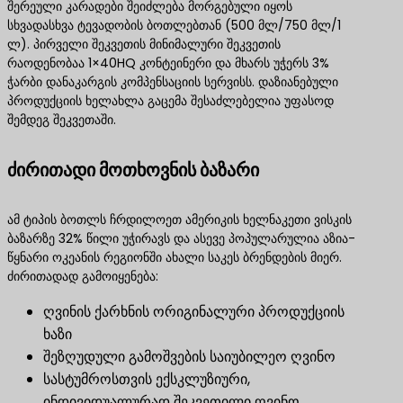
შერეული კარადები შეიძლება მორგებული იყოს
სხვადასხვა ტევადობის ბოთლებთან (500 მლ/750 მლ/1
ლ). პირველი შეკვეთის მინიმალური შეკვეთის
რაოდენობაა 1×40HQ კონტეინერი და მხარს უჭერს 3%
ჭარბი დანაკარგის კომპენსაციის სერვისს. დაზიანებული
პროდუქციის ხელახლა გაცემა შესაძლებელია უფასოდ
შემდეგ შეკვეთაში.
ძირითადი მოთხოვნის ბაზარი
ამ ტიპის ბოთლს ჩრდილოეთ ამერიკის ხელნაკეთი ვისკის
ბაზარზე 32% წილი უჭირავს და ასევე პოპულარულია აზია-
წყნარი ოკეანის რეგიონში ახალი საკეს ბრენდების მიერ.
ძირითადად გამოიყენება:
ღვინის ქარხნის ორიგინალური პროდუქციის
ხაზი
შეზღუდული გამოშვების საიუბილეო ღვინო
სასტუმროსთვის ექსკლუზიური,
ინდივიდუალურად შეკვეთილი ღვინო