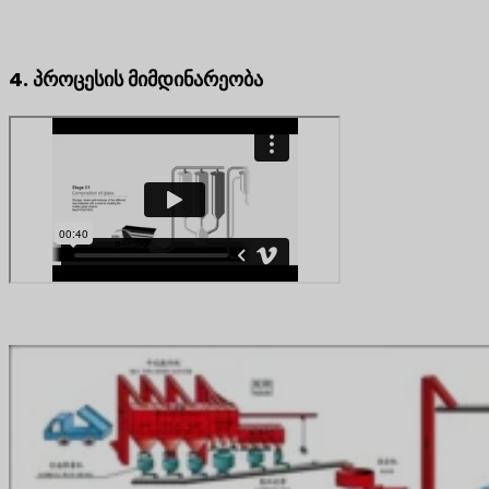
4. პროცესის მიმდინარეობა