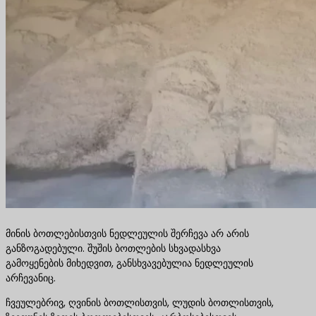
მინის ბოთლებისთვის ნედლეულის შერჩევა არ არის
განზოგადებული. შუშის ბოთლების სხვადასხვა
გამოყენების მიხედვით, განსხვავებულია ნედლეულის
არჩევანიც.
ჩვეულებრივ, ღვინის ბოთლისთვის, ლუდის ბოთლისთვის,