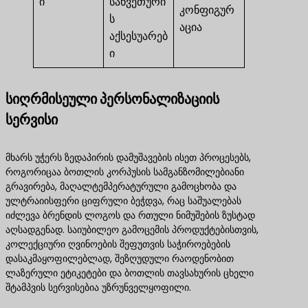
ი
საწვეთური
კონფიგურ
ს
აცია
აქსესუარებ
ი
სიღრმისეული პერსონალიზაციის
სერვისი
მხარს უჭერს ზედაპირის დამუშავების ისეთ პროცესებს,
როგორიცაა ბოთლის კორპუსის სამგანზომილებიანი
გრავირება, მაღალტემპერატურული გამოცხობა და
ულტრაიისფერი ციფრული ბეჭდვა, რაც საშუალებას
იძლევა ბრენდის ლოგოს და რთული ნიმუშების ზუსტად
აღსადგენად. საიუბილეო გამოცემის პროდუქტებისთვის,
კოლექციური ღვინოების შეფუთვის საჭიროებების
დასაკმაყოფილებლად, შეზღუდული რაოდენობით
ლაზერული ეტიკეტები და ბოთლის თავსახურის ცხელი
შტამპვის სერვისებია უზრუნველყოფილი.