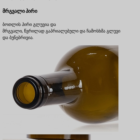
მრგვალი პირი
ბოთლის პირი გლუვია და
მრგვალი, წვრილად გაპრიალებული და ჩამოსხმა გლუვი
და ბუნებრივია.