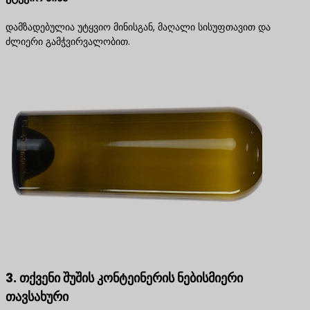
დამზადებულია უტყვიო მინისგან, მაღალი სისუფთავით და
ძლიერი გამჭვირვალობით.
3. თქვენი შუშის კონტეინერის ნებისმიერი
თავსახური