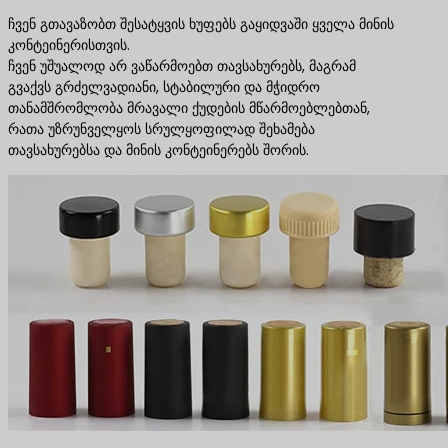
ჩვენ გთავაზობთ შესატყვის ხუფებს გაყიდვაში ყველა მინის
კონტეინერისთვის.
ჩვენ უშუალოდ არ ვაწარმოებთ თავსახურებს, მაგრამ
გვაქვს გრძელვადიანი, სტაბილური და მჭიდრო
თანამშრომლობა მრავალი ქუდების მწარმოებლებთან,
რათა უზრუნველყოს სრულყოფილად შეხამება
თავსახურებსა და მინის კონტეინერებს შორის.