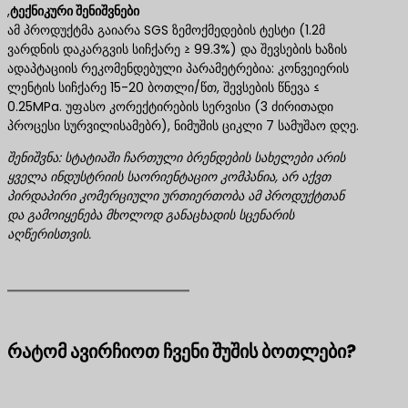
,
ტექნიკური შენიშვნები
ამ პროდუქტმა გაიარა SGS ზემოქმედების ტესტი (1.2მ
ვარდნის დაკარგვის სიჩქარე ≥ 99.3%) და შევსების ხაზის
ადაპტაციის რეკომენდებული პარამეტრებია: კონვეიერის
ლენტის სიჩქარე 15-20 ბოთლი/წთ, შევსების წნევა ≤
0.25MPa. უფასო კორექტირების სერვისი (3 ძირითადი
პროცესი სურვილისამებრ), ნიმუშის ციკლი 7 სამუშაო დღე.
შენიშვნა: სტატიაში ჩართული ბრენდების სახელები არის
ყველა ინდუსტრიის საორიენტაციო კომპანია, არ აქვთ
პირდაპირი კომერციული ურთიერთობა ამ პროდუქტთან
და გამოიყენება მხოლოდ განაცხადის სცენარის
აღწერისთვის.
რატომ ავირჩიოთ ჩვენი შუშის ბოთლები?