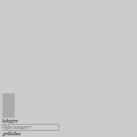
სახელი
კომპანია