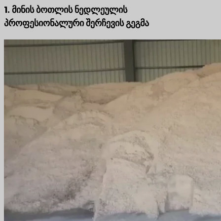
1. მინის ბოთლის ნედლეულის
პროფესიონალური შერჩევის გეგმა