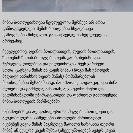
მინის ბოთლებისთვის ნედლეულის შერჩევა არ არის
განზოგადებული. შუშის ბოთლების სხვადასხვა
გამოყენების მიხედვით, განსხვავებულია ნედლეულის
არჩევანიც.
ჩვეულებრივ, ღვინის ბოთლისთვის, ლუდის ბოთლისთვის,
ზეითუნის ზეთის ბოთლებისთვის, კარბოსებისთვის,
ჭურჭლის, დოქებისა და ქილებისთვის, ჩვენ ვირჩევთ
სოდა-ცაცხვის მინას ან კაჟის მინას (ზოგი მას უწოდებს
მაღალი ხარისხის თეთრ მინას) მომხმარებლის
მოთხოვნების შესაბამისად. მათ შორის, სოდა-ცაცხვის მინა
ძლიერი და გამძლეა, ამასთან, აქვს ეკონომიური და
ხელმისაწვდომი უპირატესობები და ფართოდ გამოიყენება
მინის ბოთლების წარმოებაში.
სუნამოების და ალკოჰოლური სასმელების ბოთლები და
ალკოჰოლური სასმელების ბოთლები ძირითადად
იყენებენ კაჟის მინას (აგრეთვე მაღალი ხარისხის თეთრი
მინა) ან ექსტრა კაჟის შუშას (ასევე უწოდებენ სუპერ კაჟის