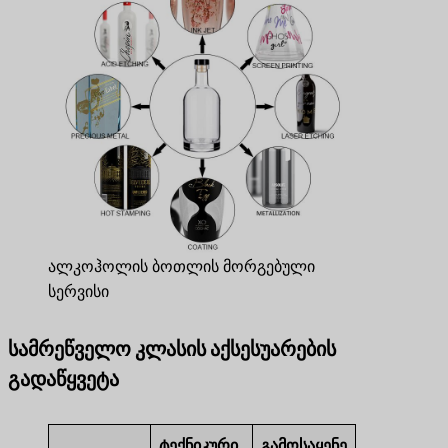
ალკოჰოლის ბოთლის მორგებული
სერვისი
სამრეწველო კლასის აქსესუარების
გადაწყვეტა
ტექნიკური
გამოსაყენე