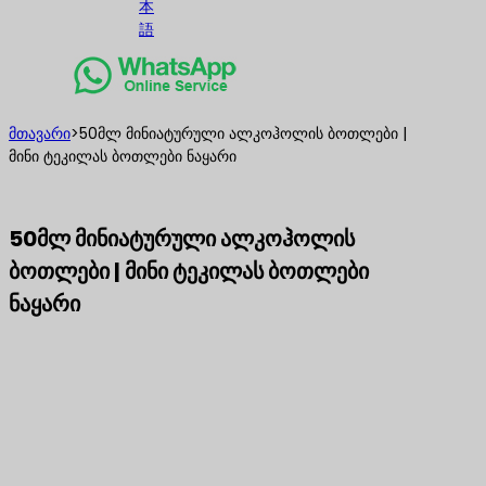
本
語
მთავარი
>
50მლ მინიატურული ალკოჰოლის ბოთლები |
მინი ტეკილას ბოთლები ნაყარი
50მლ მინიატურული ალკოჰოლის
ბოთლები | მინი ტეკილას ბოთლები
ნაყარი