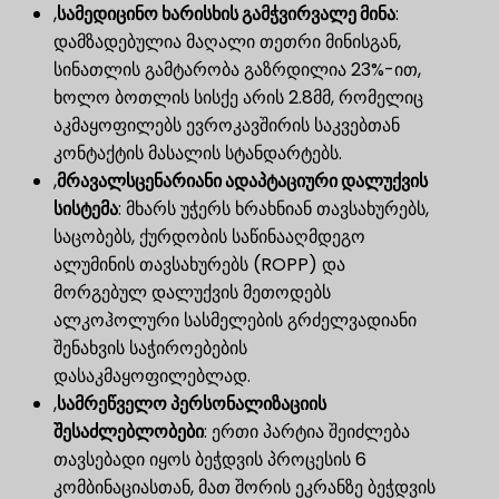
,
სამედიცინო ხარისხის გამჭვირვალე მინა
​:
დამზადებულია მაღალი თეთრი მინისგან,
სინათლის გამტარობა გაზრდილია 23%-ით,
ხოლო ბოთლის სისქე არის 2.8მმ, რომელიც
აკმაყოფილებს ევროკავშირის საკვებთან
კონტაქტის მასალის სტანდარტებს.
,
მრავალსცენარიანი ადაპტაციური დალუქვის
სისტემა
​: მხარს უჭერს ხრახნიან თავსახურებს,
საცობებს, ქურდობის საწინააღმდეგო
ალუმინის თავსახურებს (ROPP) და
მორგებულ დალუქვის მეთოდებს
ალკოჰოლური სასმელების გრძელვადიანი
შენახვის საჭიროებების
დასაკმაყოფილებლად.
,
სამრეწველო პერსონალიზაციის
შესაძლებლობები
​: ერთი პარტია შეიძლება
თავსებადი იყოს ბეჭდვის პროცესის 6
კომბინაციასთან, მათ შორის ეკრანზე ბეჭდვის