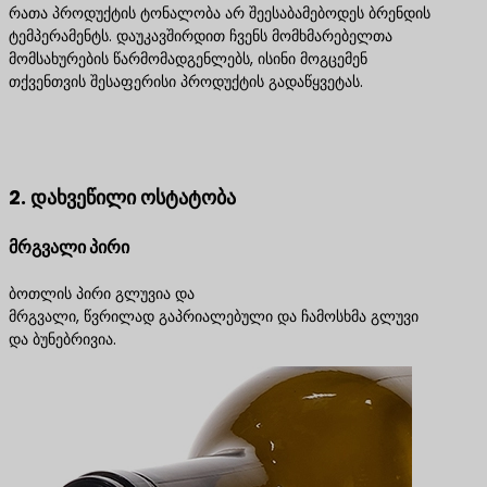
რათა პროდუქტის ტონალობა არ შეესაბამებოდეს ბრენდის
ტემპერამენტს. დაუკავშირდით ჩვენს მომხმარებელთა
მომსახურების წარმომადგენლებს, ისინი მოგცემენ
თქვენთვის შესაფერისი პროდუქტის გადაწყვეტას.
დაგვიკავშირდით საუკეთესო პროდუქტის
გადაწყვეტილებებისთვის
2. დახვეწილი ოსტატობა
მრგვალი პირი
ბოთლის პირი გლუვია და
მრგვალი, წვრილად გაპრიალებული და ჩამოსხმა გლუვი
და ბუნებრივია.