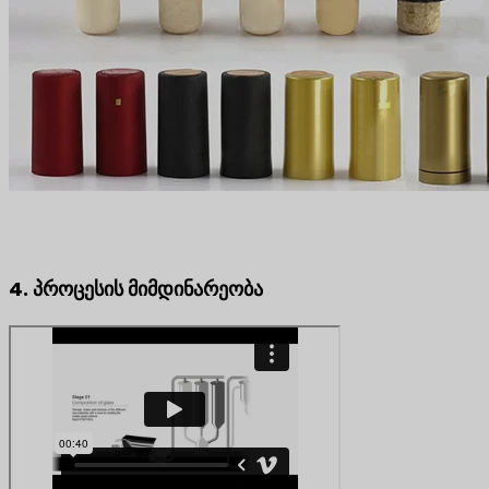
4. პროცესის მიმდინარეობა