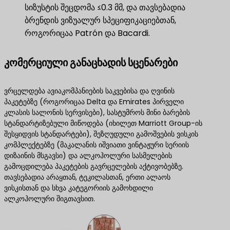
სიზუსტის შეცდომა ≤0.3 მმ, და თავსებადია
ბრენდის ვიზუალურ სპეციფიკაციებთან,
როგორიცაა Patrón და Bacardi.
კომერციული განაცხადის სცენარები
ვრცელდება ავიაკომპანიების საკვებისა და ღვინის
პაკეტებზე (როგორიცაა Delta და Emirates პირველი
კლასის სალონის სერვისები), სასტუმროს მინი ბარების
სტანდარტიზებული მიწოდება (იხილეთ Marriott Group-ის
შესყიდვის სტანდარტები), შეზღუდული გამოშვების ვისკის
კომპლექტებზე (მაკალანის იშვიათი ვინტაჟური სერიის
დიზაინის მსგავსი) და ალკოჰოლური სასმელების
გამოცდილება პაკეტების გავრცელების აქტივობებზე.
თავსებადია არაყთან, ტეკილასთან, ერთი ალაოს
ვისკისთან და სხვა კატეგორიის გამოხდილი
ალკოჰოლური შიგთავსით.