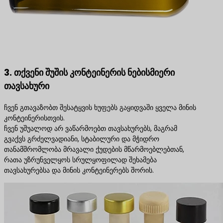
3. თქვენი შუშის კონტეინერის ნებისმიერი
თავსახური
ჩვენ გთავაზობთ შესატყვის ხუფებს გაყიდვაში ყველა მინის
კონტეინერისთვის.
ჩვენ უშუალოდ არ ვაწარმოებთ თავსახურებს, მაგრამ
გვაქვს გრძელვადიანი, სტაბილური და მჭიდრო
თანამშრომლობა მრავალი ქუდების მწარმოებლებთან,
რათა უზრუნველყოს სრულყოფილად შეხამება
თავსახურებსა და მინის კონტეინერებს შორის.