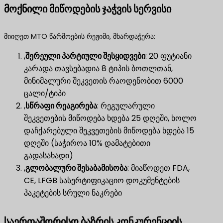
მოქნილი მიწოდების ჯაჭვის სერვისი
მიიღეთ MTO წარმოების რეჟიმი, მხარდაჭერა:
,
შერეული პარტიული შესყიდვები
​: 20 ფუტიანი
კარადა თავსებადია 8 ტიპის ბოთლთან,
მინიმალური შეკვეთის რაოდენობით 6000
ცალი/ტიპი
,
სწრაფი რეაგირება
​: რეგულარული
შეკვეთების მიწოდება ხდება 25 დღეში, ხოლო
დაჩქარებული შეკვეთების მიწოდება ხდება 15
დღეში (საჭიროა 10% დამატებითი
გადასახადი)
,
გლობალური შესაბამისობა
​: მიაწოდეთ FDA,
CE, LFGB სასერტიფიკაციო დოკუმენტების
პაკეტების სრული ნაკრები
საერთაშორისო ბაზრის კონკურენციის