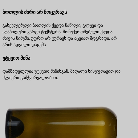
ბოთლის ძირი არ მოცურავს
გასქელებული ბოთლის ქვედა ნაწილი, გლუვი და
სტაბილური კარგი ტექსტურა, მოჩუქურთმებული ქვედა
ძაფის ნიმუში, უფრო არ ცურავს და აცვიათ მდგრადი, არ
არის ადვილი დაცემა
უტყვიო მინა
დამზადებულია უტყვიო მინისგან, მაღალი სისუფთავით და
ძლიერი გამჭვირვალობით.