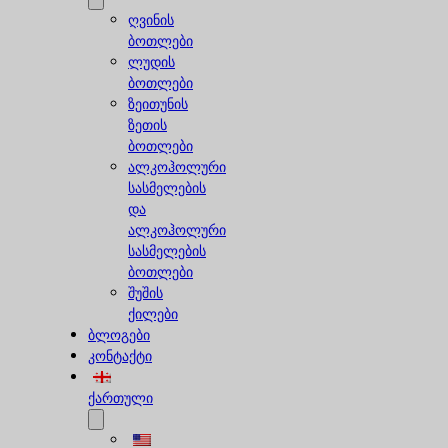
ღვინის
ბოთლები
ლუდის
ბოთლები
ზეითუნის
ზეთის
ბოთლები
ალკოჰოლური
სასმელების
და
ალკოჰოლური
სასმელების
ბოთლები
შუშის
ქილები
ბლოგები
კონტაქტი
ქართული