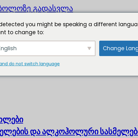
ბოლოზე გადასვლა
detected you might be speaking a different langua
nt to change to:
nglish
Change Lan
and do not switch language
ოთლები
ელების და ალკოჰოლური სასმელებ