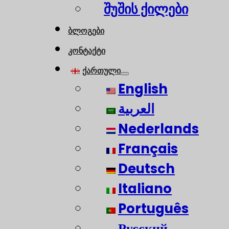
შუშის ქილები
ბლოგები
კონტაქტი
ქართული
English
العربية
Nederlands
Français
Deutsch
Italiano
Português
Русский