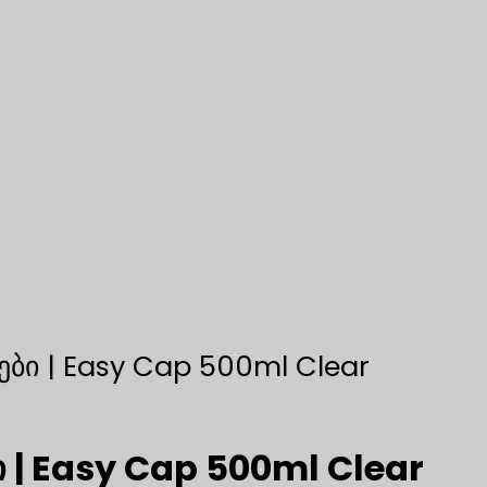
ი | Easy Cap 500ml Clear
| Easy Cap 500ml Clear