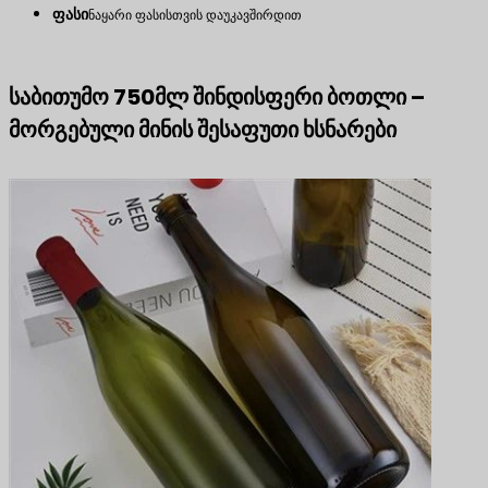
ფასი
ნაყარი ფასისთვის დაუკავშირდით
საბითუმო 750მლ შინდისფერი ბოთლი –
მორგებული მინის შესაფუთი ხსნარები