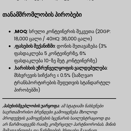
თანამშრომლობის პირობები
,
MOQ
​: სრული კონტეინერის შეკვეთა (20GP:
18,000 ცალი / 40HQ: 36,000 ცალი)
,
ფასების მექანიზმი
​: დონის შეთავაზება (3%
ფასდაკლება 5 კონტეინერზე, 6%
ფასდაკლება 10-ზე მეტ კონტეინერზე)
,
ხარისხის უზრუნველყოფის ვალდებულება
​:
მსხვრევის სიჩქარე ≤ 0.5% (საზღვაო
ტრანსპორტირების შეფუთვის სტანდარტულ
პირობებში)
,
პასუხისმგებლობის უარყოფა
​: ამ სტატიაში ნახსენები
საერთაშორისო ბრენდები გამოიყენება მხოლოდ
პროდუქტის გამოყენების სცენარის საილუსტრაციოდ და
არ წარმოადგენს რაიმე კომერციულ პარტნიორობას. მინის
შემადგენლობა და წარმოების პროცესი მკაცრად