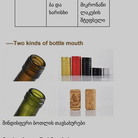
ბა და
მიკრონაწი
ხარისხი
ლაკების
შტეფსელი
შინდისფერი ბოთლის თავსახურები