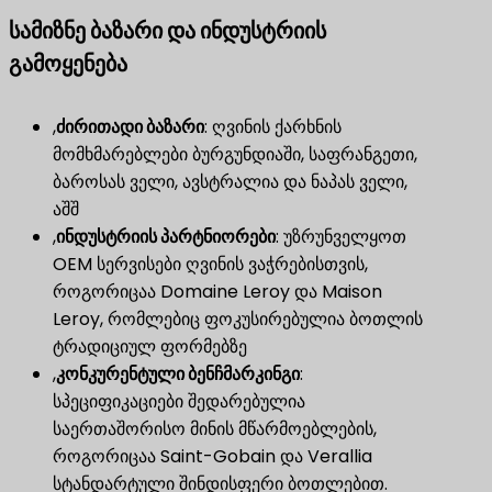
სამიზნე ბაზარი და ინდუსტრიის
გამოყენება
,
ძირითადი ბაზარი
​: ღვინის ქარხნის
მომხმარებლები ბურგუნდიაში, საფრანგეთი,
ბაროსას ველი, ავსტრალია და ნაპას ველი,
აშშ
,
ინდუსტრიის პარტნიორები
​: უზრუნველყოთ
OEM სერვისები ღვინის ვაჭრებისთვის,
როგორიცაა Domaine Leroy და Maison
Leroy, რომლებიც ფოკუსირებულია ბოთლის
ტრადიციულ ფორმებზე
,
კონკურენტული ბენჩმარკინგი
​:
სპეციფიკაციები შედარებულია
საერთაშორისო მინის მწარმოებლების,
როგორიცაა Saint-Gobain და Verallia
სტანდარტული შინდისფერი ბოთლებით.