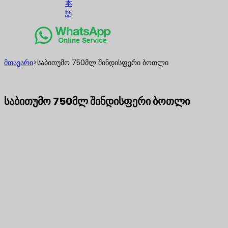
本
語
მთავარი
>
საბითუმო 750მლ შინდისფერი ბოთლი
საბითუმო 750მლ შინდისფერი ბოთლი