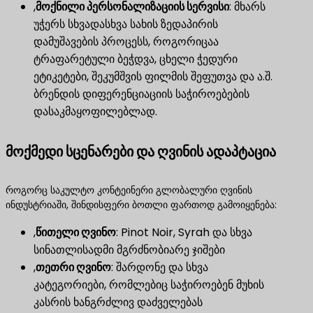
,
მოქნილი პერსონალიზაციის სერვისი
​: მხარს
უჭერს სხვადასხვა სახის ზედაპირის
დამუშავების პროცესს, როგორიცაა
ტრაფარეტული ბეჭდვა, ცხელი ჭედური
ეტიკეტები, შეკუმშვის ფილმის შეფუთვა და ა.შ.
ბრენდის დიფერენციაციის საჭიროებების
დასაკმაყოფილებლად.
მოქმედი სცენარები და ღვინის ადაპტაცია
როგორც საკულტო კონტეინერი გლობალური ღვინის
ინდუსტრიაში, შინდისფერი ბოთლი ფართოდ გამოიყენება:
,
წითელი ღვინო
​: Pinot Noir, Syrah და სხვა
სინათლისადმი მგრძნობიარე ჯიშები
,
თეთრი ღვინო
​: შარდონე და სხვა
კატეგორიები, რომლებიც საჭიროებენ მუხის
კასრის ხანგრძლივ დაძველებას