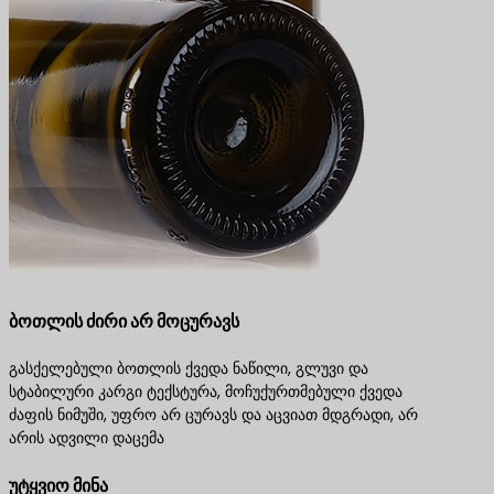
ბოთლის ძირი არ მოცურავს
გასქელებული ბოთლის ქვედა ნაწილი, გლუვი და
სტაბილური კარგი ტექსტურა, მოჩუქურთმებული ქვედა
ძაფის ნიმუში, უფრო არ ცურავს და აცვიათ მდგრადი, არ
არის ადვილი დაცემა
უტყვიო მინა