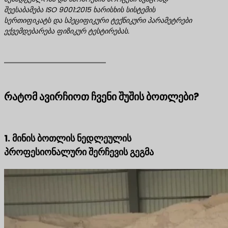
შეესაბამება ISO 9001:2015 ხარისხის სისტემის
სერთიფიკატს და სპეციფიკური ტექნიკური პარამეტრები
ექვემდებარება ფიზიკურ ტესტირებას.
რატომ ავირჩიოთ ჩვენი შუშის ბოთლები?
1. მინის ბოთლის ნედლეულის
პროფესიონალური შერჩევის გეგმა