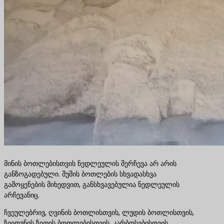
მინის ბოთლებისთვის ნედლეულის შერჩევა არ არის
განზოგადებული. შუშის ბოთლების სხვადასხვა
გამოყენების მიხედვით, განსხვავებულია ნედლეულის
არჩევანიც.
ჩვეულებრივ, ღვინის ბოთლისთვის, ლუდის ბოთლისთვის,
ზეითუნის ზეთის ბოთლებისთვის, კარბოსებისთვის,