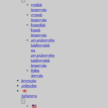
ღვინის
ბოთლები
ლუდის
ბოთლები
ზეითუნის
ზეთის
ბოთლები
ალკოჰოლური
სასმელების
და
ალკოჰოლური
სასმელების
ბოთლები
შუშის
ქილები
ბლოგები
კონტაქტი
ქართული