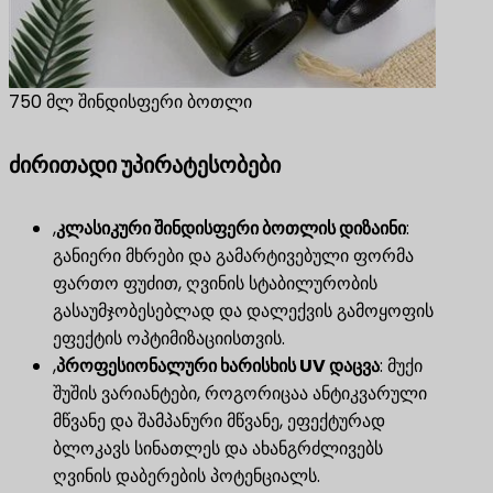
750 მლ შინდისფერი ბოთლი
ძირითადი უპირატესობები
,
კლასიკური შინდისფერი ბოთლის დიზაინი
​:
განიერი მხრები და გამარტივებული ფორმა
ფართო ფუძით, ღვინის სტაბილურობის
გასაუმჯობესებლად და დალექვის გამოყოფის
ეფექტის ოპტიმიზაციისთვის.
,
პროფესიონალური ხარისხის UV დაცვა
​: მუქი
შუშის ვარიანტები, როგორიცაა ანტიკვარული
მწვანე და შამპანური მწვანე, ეფექტურად
ბლოკავს სინათლეს და ახანგრძლივებს
ღვინის დაბერების პოტენციალს.