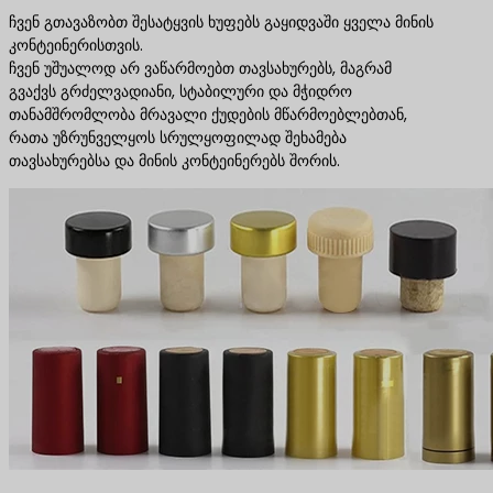
ჩვენ გთავაზობთ შესატყვის ხუფებს გაყიდვაში ყველა მინის
კონტეინერისთვის.
ჩვენ უშუალოდ არ ვაწარმოებთ თავსახურებს, მაგრამ
გვაქვს გრძელვადიანი, სტაბილური და მჭიდრო
თანამშრომლობა მრავალი ქუდების მწარმოებლებთან,
რათა უზრუნველყოს სრულყოფილად შეხამება
თავსახურებსა და მინის კონტეინერებს შორის.