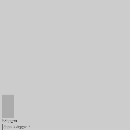
სახელი