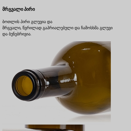
მრგვალი პირი
ბოთლის პირი გლუვია და
მრგვალი, წვრილად გაპრიალებული და ჩამოსხმა გლუვი
და ბუნებრივია.