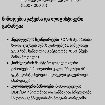
(1200×1000 მმ)
მიწოდების ჯაჭვისა და ლოგისტიკური
გარანტია
,
ნედლეულის სტანდარტები
​: FDA-ს შესაბამისი
სოდა-ცაცხვის შუშის გამოყენება, სიმკვრივე
2,5 გ/სმ³, სინათლის გამტარობა ≤85% (მუქი
მინის მოდელი)
,
სიმძლავრის მასშტაბი
​: ყოველთვიური
გამოშვება 1.2 მილიონი ცალი, 20 ფუტი/40
ფუტი კონტეინერების შერეული დატვირთვის
მხარდაჭერით
,
გლობალური მიწოდება
​: მოწოდებულია
DDP/DAP პირობები და განბაჟება სრულდება
15 დღის განმავლობაში მთავარ პორტებში