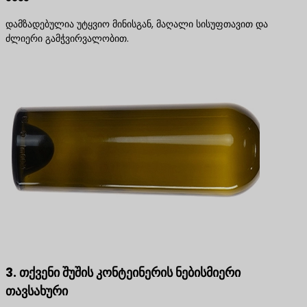
დამზადებულია უტყვიო მინისგან, მაღალი სისუფთავით და
ძლიერი გამჭვირვალობით.
3. თქვენი შუშის კონტეინერის ნებისმიერი
თავსახური