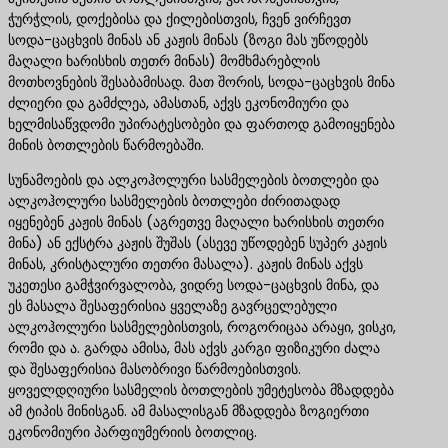
ჭურჭლის, დოქებისა და ქილებისთვის, ჩვენ ვირჩევთ
სოდა-ცაცხვის მინას ან კაჟის მინას (ზოგი მას უწოდებს
მაღალი ხარისხის თეთრ მინას) მომხმარებლის
მოთხოვნების შესაბამისად. მათ შორის, სოდა-ცაცხვის მინა
ძლიერი და გამძლეა, ამასთან, აქვს ეკონომიური და
ხელმისაწვდომი უპირატესობები და ფართოდ გამოიყენება
მინის ბოთლების წარმოებაში.
სუნამოების და ალკოჰოლური სასმელების ბოთლები და
ალკოჰოლური სასმელების ბოთლები ძირითადად
იყენებენ კაჟის მინას (აგრეთვე მაღალი ხარისხის თეთრი
მინა) ან ექსტრა კაჟის შუშას (ასევე უწოდებენ სუპერ კაჟის
მინას, კრისტალური თეთრი მასალა). კაჟის მინას აქვს
უკეთესი გამჭვირვალობა, ვიდრე სოდა-ცაცხვის მინა, და
ეს მასალა შესაფერისია ყველაზე გავრცელებული
ალკოჰოლური სასმელებისთვის, როგორიცაა არაყი, ვისკი,
რომი და ა. გარდა ამისა, მას აქვს კარგი ფიზიკური ძალა
და შესაფერისია მასობრივი წარმოებისთვის.
ყოველდღიური სასმელის ბოთლების უმეტესობა მზადდება
ამ ტიპის მინისგან. ამ მასალისგან მზადდება ზოგიერთი
ეკონომიური პარფიუმერიის ბოთლიც.