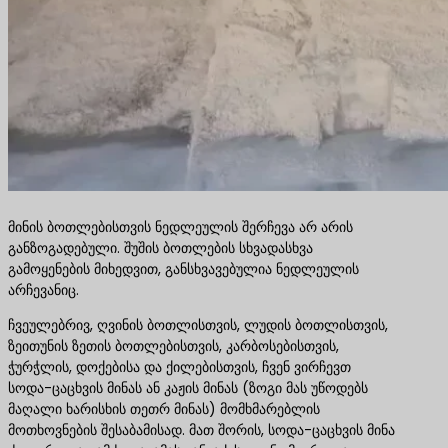
მინის ბოთლებისთვის ნედლეულის შერჩევა არ არის
განზოგადებული. შუშის ბოთლების სხვადასხვა
გამოყენების მიხედვით, განსხვავებულია ნედლეულის
არჩევანიც.
ჩვეულებრივ, ღვინის ბოთლისთვის, ლუდის ბოთლისთვის,
ზეითუნის ზეთის ბოთლებისთვის, კარბოსებისთვის,
ჭურჭლის, დოქებისა და ქილებისთვის, ჩვენ ვირჩევთ
სოდა-ცაცხვის მინას ან კაჟის მინას (ზოგი მას უწოდებს
მაღალი ხარისხის თეთრ მინას) მომხმარებლის
მოთხოვნების შესაბამისად. მათ შორის, სოდა-ცაცხვის მინა