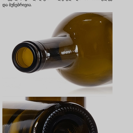
და ბუნებრივია.