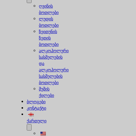
ღვინის
ბოთლები
ლუდის
ბოთლები
ზეითუნის
ზეთის
ბოთლები
ალკოჰოლური
სასმელების
და
ალკოჰოლური
სასმელების
ბოთლები
შუშის
ქილები
ბლოგები
კონტაქტი
ქართული