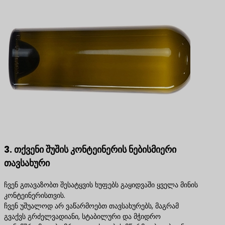
3. თქვენი შუშის კონტეინერის ნებისმიერი
თავსახური
ჩვენ გთავაზობთ შესატყვის ხუფებს გაყიდვაში ყველა მინის
კონტეინერისთვის.
ჩვენ უშუალოდ არ ვაწარმოებთ თავსახურებს, მაგრამ
გვაქვს გრძელვადიანი, სტაბილური და მჭიდრო