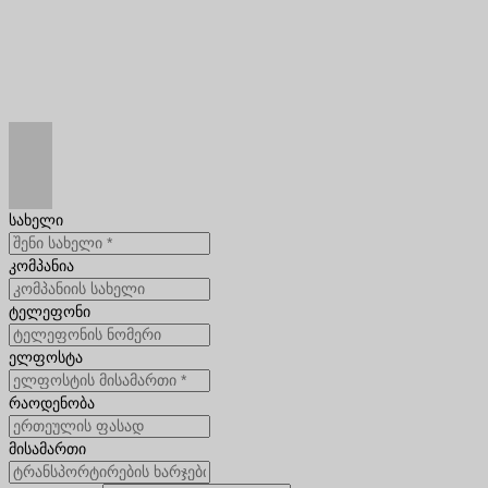
სახელი
კომპანია
ტელეფონი
ელფოსტა
რაოდენობა
მისამართი