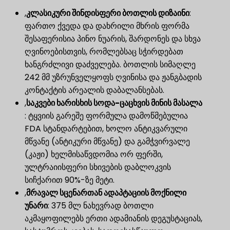
,
კლასიკური შინდისფერი ბოთლის დიზაინი
​:
ფართო ქვედა და დახრილი მხრის ფორმა
შესაფერისია პინო ნუარის, შარდონეს და სხვა
ღვინოებისთვის, რომლებსაც სჭირდებათ
ხანგრძლივი დაძველება. ბოთლის სიმაღლე
242 მმ უზრუნველყოფს ღვინისა და ჟანგბადის
კონტაქტის არეალის დაბალანსებას.
,
საკვები ხარისხის სოდა-ცაცხვის მინის მასალა
: ტყვიის გარეშე ფორმულა დამოწმებულია
FDA სტანდარტებით, ხოლო ანტიკვარული
მწვანე (ანტიკური მწვანე) და გამჭვირვალე
(კაჟი) ხელმისაწვდომია ორ ფერში,
ულტრაიისფერი სხივების დაბლოკვის
სიჩქარით 90%-ზე მეტი.
,
მრავალ სცენართან ადაპტაციის მოქნილი
უნარი
​: 375 მლ ნახევრად ბოთლი
აკმაყოფილებს ერთი ადამიანის დეგუსტაციას,