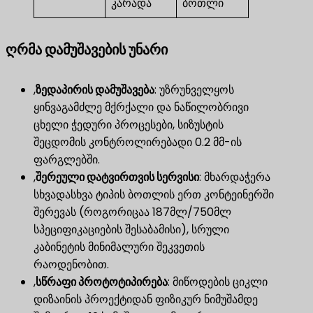
კარადა
ბოთლი
ღრმა დამუშავების უნარი
,
ზედაპირის დამუშავება
​: უზრუნველყოს
ყინვაგამძლე მქრქალი და ნაწილობრივი
ცხელი ჭედური პროცესები, სიზუსტის
შეცდომის კონტროლირებადი 0.2 მმ-ის
ფარგლებში.
,
შერეული დატვირთვის სერვისი
​: მხარდაჭერა
სხვადასხვა ტიპის ბოთლის ერთ კონტეინერში
შერევას (როგორიცაა 187მლ/750მლ
სპეციფიკაციების შესაბამისი), სრული
კაბინეტის მინიმალური შეკვეთის
რაოდენობით.
,
სწრაფი პროტოტიპირება
​: მიწოდების ციკლი
დიზაინის პროექტიდან ფიზიკურ ნიმუშამდე