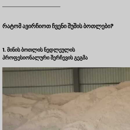
რატომ ავირჩიოთ ჩვენი შუშის ბოთლები?
1. მინის ბოთლის ნედლეულის
პროფესიონალური შერჩევის გეგმა