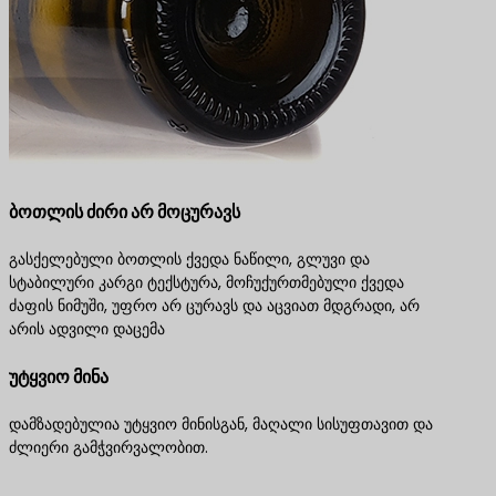
ბოთლის ძირი არ მოცურავს
გასქელებული ბოთლის ქვედა ნაწილი, გლუვი და
სტაბილური კარგი ტექსტურა, მოჩუქურთმებული ქვედა
ძაფის ნიმუში, უფრო არ ცურავს და აცვიათ მდგრადი, არ
არის ადვილი დაცემა
უტყვიო მინა
დამზადებულია უტყვიო მინისგან, მაღალი სისუფთავით და
ძლიერი გამჭვირვალობით.