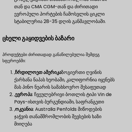
თან და CMA CGM-თან და ძირითადი
ევროპული პორტების ჩამოსვლის ციკლი
სტაბილურია 28-35 დღის განმავლობაში.
ცხელი გაყიდვების ბაზარი
პროდუქტები ძირითადად განაწილებულია შემდეგ
სფეროებში:
,
ჩრდილოეთ ამერიკა
ზოგიერთი ღვინის
ქარხანა ნაპას ხეობაში, კალიფორნია იყენებს
მას პინო ნუარის სამახსოვრო შესაფუთად
,
ევროპა
​: ჩვეულებრივი ბოთლის ტიპი Vin de
Pays-ისთვის ბურგუნდიაში, საფრანგეთი
,
ოკეანია
​: Australia Penfolds მიწოდების
ჯაჭვის თანამშრომლობის შევსების ხაზი
მიიღება