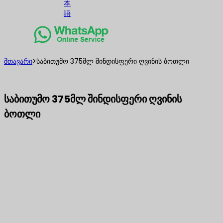
本
語
მთავარი
>
საბითუმო 375მლ შინდისფერი ღვინის ბოთლი
საბითუმო 375მლ შინდისფერი ღვინის
ბოთლი