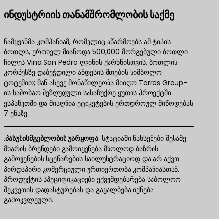
ინდუსტრიის თანამშრომლობის საქმე
წამყვანმა კომპანიამ, რომელიც აწარმოებს ამ ტიპის
ბოთლს, ერთხელ მიაწოდა 500,000 მორგებული ბოთლი
ჩილეს Vina San Pedro ღვინის ქარხნისთვის, ბოთლის
კორპუსზე დაბეჭდილი ანდესის მთების სიმბოლო
ტოტემით; მან ასევე მონაწილეობა მიიღო Torres Group-
ის საშობაო შეზღუდული სასაჩუქრე ყუთის პროექტში
ესპანეთში და მიაღწია ეტიკეტების ერთდროულ მიწოდებას
7 ენაზე.
,
პასუხისმგებლობის უარყოფა
​: სტატიაში ნახსენები მესამე
მხარის ბრენდები გამოიყენება მხოლოდ ბაზრის
გამოყენების სცენარების საილუსტრაციოდ და არ აქვთ
პირდაპირი კომერციული ურთიერთობა კომპანიასთან.
პროდუქტის სპეციფიკაციები ექვემდებარება საბოლოო
შეკვეთის დადასტურებას და გაყალბება იქნება
გამოკვლეული.