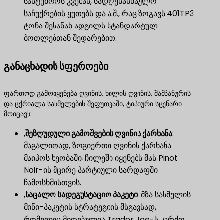
სასტუმროს კვებას, სადღესასწაულო
საჩუქრების ყუთებს და ა.შ., რაც ზოგავს 401TP3
ტონა შესანახ ადგილს სტანდარტულ
ბოთლებთან შედარებით.
განაცხადის სფეროები
ფართოდ გამოიყენება ღვინის, ხილის ღვინის, შამპანურის
და ცქრიალა სასმელების შეფუთვაში, ტიპიური სცენარი
მოიცავს:
,
შეზღუდული გამოშვების ღვინის ქარხანა
​:
მაგალითად, ზოგიერთი ღვინის ქარხანა
მაიპოს ხეობაში, ჩილეში იყენებს მას Pinot
Noir-ის მცირე პარტიული სარდაფში
ჩამოსხმისთვის.
,
საცალო სადეგუსტაციო პაკეტი
​: მზა სასმელის
მინი-პაკეტის სტრატეგიის მსგავსად,
რომელიც მიღებულია Trader Joe-ს კერძო