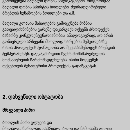
გამოიყენება მაღალი დონის აპლიკაციებში, როგორიცაა
მაღალი დონის სპირტის ბოთლები, ძვირადღირებული
ბრენდის სუნამოების ბოთლები და ა.შ.
მაღალი კლასის მასალების გამოყენება მიზნის
გათვალისწინების გარეშე დაკარგავს თქვენს პროდუქტს
ბაზარზე კონკურენტუნარიანობას. ანალოგიურად, არ არის
გონივრული არჩევანი მხოლოდ ხარჯების შემცირებაზე,
რათა პროდუქტის ტონალობა არ შეესაბამებოდეს ბრენდის
ტემპერამენტს. დაუკავშირდით ჩვენს მომხმარებელთა
მომსახურების წარმომადგენლებს, ისინი მოგცემენ
თქვენთვის შესაფერისი პროდუქტის გადაწყვეტას.
დაგვიკავშირდით საუკეთესო პროდუქტის
გადაწყვეტილებებისთვის
2. დახვეწილი ოსტატობა
მრგვალი პირი
ბოთლის პირი გლუვია და
მრგვალი, წვრილად გაპრიალებული და ჩამოსხმა გლუვი