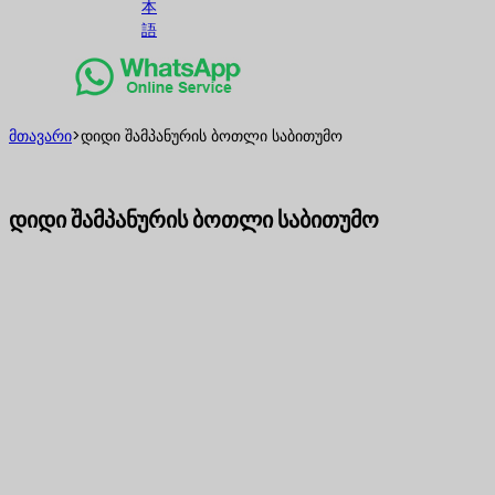
本
語
მთავარი
>
დიდი შამპანურის ბოთლი საბითუმო
დიდი შამპანურის ბოთლი საბითუმო