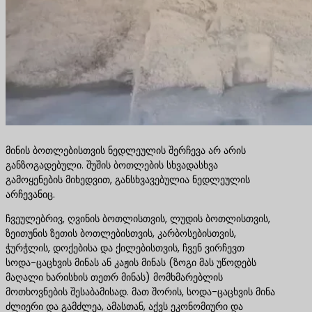
მინის ბოთლებისთვის ნედლეულის შერჩევა არ არის
განზოგადებული. შუშის ბოთლების სხვადასხვა
გამოყენების მიხედვით, განსხვავებულია ნედლეულის
არჩევანიც.
ჩვეულებრივ, ღვინის ბოთლისთვის, ლუდის ბოთლისთვის,
ზეითუნის ზეთის ბოთლებისთვის, კარბოსებისთვის,
ჭურჭლის, დოქებისა და ქილებისთვის, ჩვენ ვირჩევთ
სოდა-ცაცხვის მინას ან კაჟის მინას (ზოგი მას უწოდებს
მაღალი ხარისხის თეთრ მინას) მომხმარებლის
მოთხოვნების შესაბამისად. მათ შორის, სოდა-ცაცხვის მინა
ძლიერი და გამძლეა, ამასთან, აქვს ეკონომიური და