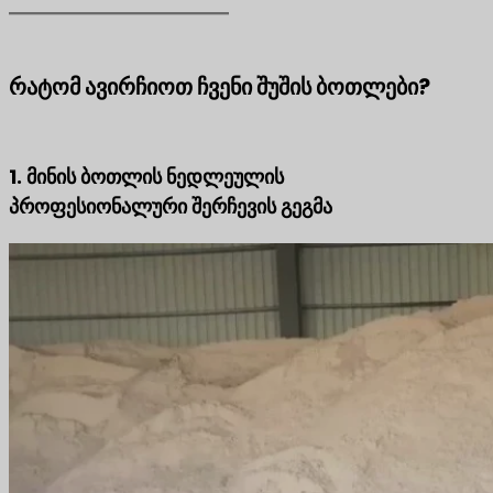
რატომ ავირჩიოთ ჩვენი შუშის ბოთლები?
1. მინის ბოთლის ნედლეულის
პროფესიონალური შერჩევის გეგმა