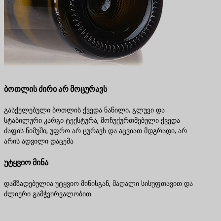
ბოთლის ძირი არ მოცურავს
გასქელებული ბოთლის ქვედა ნაწილი, გლუვი და
სტაბილური კარგი ტექსტურა, მოჩუქურთმებული ქვედა
ძაფის ნიმუში, უფრო არ ცურავს და აცვიათ მდგრადი, არ
არის ადვილი დაცემა
უტყვიო მინა
დამზადებულია უტყვიო მინისგან, მაღალი სისუფთავით და
ძლიერი გამჭვირვალობით.