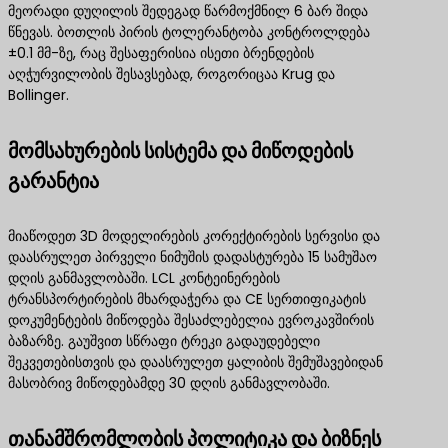
მეორადი დუღილის შედეგად წარმოქმნილ 6 ბარ შიდა
წნევას. ბოთლის პირის ტოლერანტობა კონტროლდება
±0.1 მმ-ზე, რაც შესაფერისია ისეთი ბრენდების
აღჭურვილობის შესავსებად, როგორიცაა Krug და
Bollinger.
მომსახურების სისტემა და მიწოდების
გარანტია
მიაწოდეთ 3D მოდელირების კორექტირების სერვისი და
დაასრულეთ პირველი ნიმუშის დადასტურება 15 სამუშაო
დღის განმავლობაში. LCL კონტეინერების
ტრანსპორტირების მხარდაჭერა და CE სერთიფიკატის
დოკუმენტების მიწოდება შესაძლებელია ევროკავშირის
ბაზარზე. გაუშვით სწრაფი ტრეკი გადაუდებელი
შეკვეთებისთვის და დაასრულეთ ყალიბის შემუშავებიდან
მასობრივ მიწოდებამდე 30 დღის განმავლობაში.
თანამშრომლობის პოლიტიკა და ბიზნეს