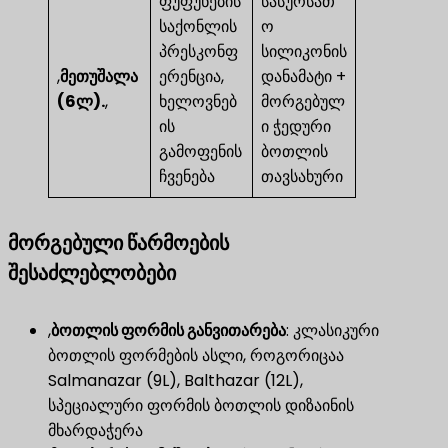
ფუფუნების
სასურსათ
საქონლის
ო
პრესკონფ
სილიკონის
,
მეთუშალა
ერენცია,
დანამატი +
(6ლ).
,
ხელოვნებ
მორგებულ
ის
ი ჭედური
გამოფენის
ბოთლის
ჩვენება
თავსახური
მორგებული წარმოების
შესაძლებლობები
,
ბოთლის ფორმის განვითარება
​: კლასიკური
ბოთლის ფორმების ასლი, როგორიცაა
Salmanazar (9L), Balthazar (12L),
სპეციალური ფორმის ბოთლის დიზაინის
მხარდაჭერა