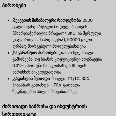
პირობები
,
შეკვეთის მინიმალური რაოდენობა
​: 2000
ცალი სტანდარტული მოდელებისთვის
(მხარდაჭერილია მრავალი SKU-ის შერეული
დატვირთვის მხარდაჭერა), 50000 ცალი
ღრმად მორგებული მოდელებისთვის
,
საგარანტიო პირობები
​: უფასო ხელახალი
გამოშვება, თუ ზიანის კოეფიციენტი აღემატება
0.3%-ს პორტში ჩასვლისას და 18 თვის
ხარისხის მიკვლევადობა
,
გადახდის მეთოდი
​: მიიღეთ TT/LC, 30%
წინასწარ გადახდა + 70% გადახდა
ზედნადების ასლის ნახვისთანავე
ძირითადი ბაზრისა და ინდუსტრიის
სერთიფიკატი