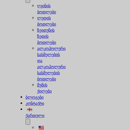
ღვინის
ბოთლები
ლუდის
ბოთლები
ზეითუნის
ზეთის
ბოთლები
ალკოჰოლური
სასმელების
და
ალკოჰოლური
სასმელების
ბოთლები
შუშის
ქილები
ბლოგები
კონტაქტი
ქართული