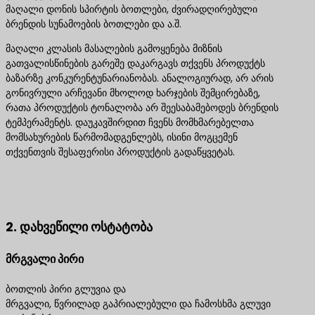
მაღალი დონის სპირტის ბოთლები, ძვირადღირებული
ბრენდის სუნამოების ბოთლები და ა.შ.
მაღალი კლასის მასალების გამოყენება მიზნის
გათვალისწინების გარეშე დაკარგავს თქვენს პროდუქტს
ბაზარზე კონკურენტუნარიანობას. ანალოგიურად, არ არის
გონივრული არჩევანი მხოლოდ ხარჯების შემცირებაზე,
რათა პროდუქტის ტონალობა არ შეესაბამებოდეს ბრენდის
ტემპერამენტს. დაუკავშირდით ჩვენს მომხმარებელთა
მომსახურების წარმომადგენლებს, ისინი მოგცემენ
თქვენთვის შესაფერისი პროდუქტის გადაწყვეტას.
დაგვიკავშირდით საუკეთესო პროდუქტის
გადაწყვეტილებებისთვის
2. დახვეწილი ოსტატობა
მრგვალი პირი
ბოთლის პირი გლუვია და
მრგვალი, წვრილად გაპრიალებული და ჩამოსხმა გლუვი