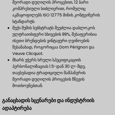
მეორადი დუღილის პროცესით, 12 ბარი
კომპრესიული სიძლიერით, რომელიც
აკმაყოფილებს ISO 12775 მინის კონტეინერის
სტანდარტს.
მუქი შუშის სუბსტრატს შეუძლია დაბლოკოს
ულტრაიისფერი სხივების 99%, შესაფერისია
ისეთი ბრენდების ვინტაჟური ღვინოების
შესანახად, როგორიცაა Dom Pérignon და
Veuve Clicquot.
მხარს უჭერს სრული სპეციფიკაციის
პერსონალიზაციას 1.5-დან 30 ლ-მდე,
თავსებადია ტრადიციული შამპანურის
მეორადი დუღილის პროცესის წნევის
მოთხოვნებთან.
განაცხადის სცენარები და ინდუსტრიის
ადაპტირება