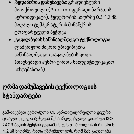
,
ზედაპირის დამუშავება
​: გრადიენტური
მოოქროვილი (Pantone ფერადი ბარათის
სერთიფიკატი), ჭედურობის სიღრმე 0,3-1,2 მმ,
მაღალი ტემპერატურის მინანქრის
ტრაფარეტული ბეჭდვა
,
გაყალბების საწინააღმდეგო ტექნოლოგია
​:
ლაზერული მიკრო გრავირების
საწინააღმდეგო გაყალბების კოდი
(თავსებადი ჰენრი ჟიროს საიდენტიფიკაციო
სისტემასთან)
ღრმა დამუშავების ტექნოლოგიის
სტანდარტები
გამოიყენეთ ევროპული CE სერთიფიცირებული ჭიქურა
ტრაფარეტული ბეჭდვის შესასრულებლად, გაიარეთ ISO
2409 ბადის ტესტის გადაბმის ტესტი. ბოთლის ძირი არის
4.2 სმ სიღრმე, რათა უზრუნველყოს, რომ მას გაუძლებს