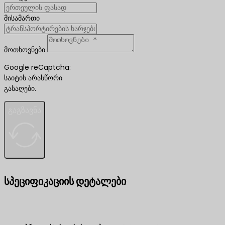
მისამართი
მოთხოვნები
Google reCaptcha:
საიტის არასწორი
გასაღები.
გაგზავნა
სპეციფიკაციის დეტალები