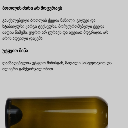
ბოთლის ძირი არ მოცურავს
გასქელებული ბოთლის ქვედა ნაწილი, გლუვი და
სტაბილური კარგი ტექსტურა, მოჩუქურთმებული ქვედა
ძაფის ნიმუში, უფრო არ ცურავს და აცვიათ მდგრადი, არ
არის ადვილი დაცემა
უტყვიო მინა
დამზადებულია უტყვიო მინისგან, მაღალი სისუფთავით და
ძლიერი გამჭვირვალობით.