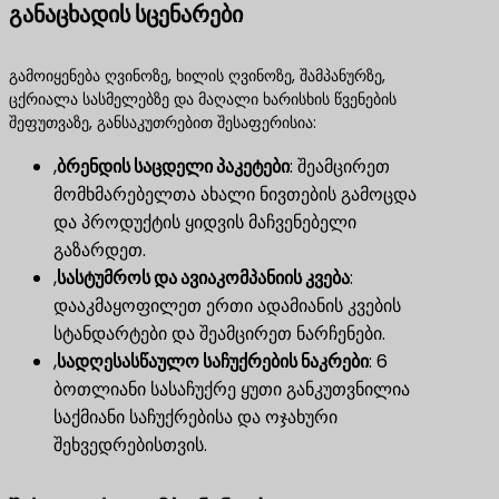
განაცხადის სცენარები
გამოიყენება ღვინოზე, ხილის ღვინოზე, შამპანურზე,
ცქრიალა სასმელებზე და მაღალი ხარისხის წვენების
შეფუთვაზე, განსაკუთრებით შესაფერისია:
,
ბრენდის საცდელი პაკეტები
​: შეამცირეთ
მომხმარებელთა ახალი ნივთების გამოცდა
და პროდუქტის ყიდვის მაჩვენებელი
გაზარდეთ.
,
სასტუმროს და ავიაკომპანიის კვება
​:
დააკმაყოფილეთ ერთი ადამიანის კვების
სტანდარტები და შეამცირეთ ნარჩენები.
,
სადღესასწაულო საჩუქრების ნაკრები
​: 6
ბოთლიანი სასაჩუქრე ყუთი განკუთვნილია
საქმიანი საჩუქრებისა და ოჯახური
შეხვედრებისთვის.