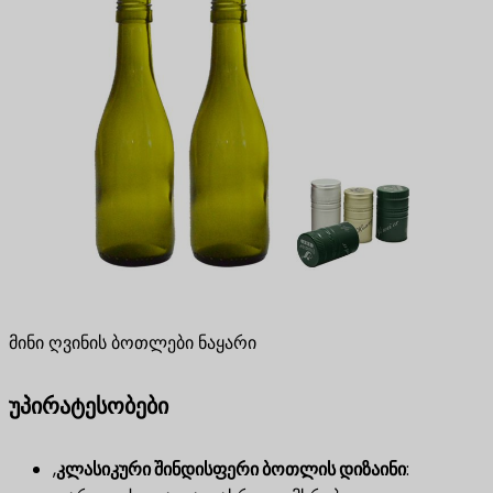
მინი ღვინის ბოთლები ნაყარი
უპირატესობები
,
კლასიკური შინდისფერი ბოთლის დიზაინი
​: