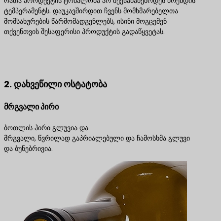
რათა პროდუქტის ტონალობა არ შეესაბამებოდეს ბრენდის
ტემპერამენტს. დაუკავშირდით ჩვენს მომხმარებელთა
მომსახურების წარმომადგენლებს, ისინი მოგცემენ
თქვენთვის შესაფერისი პროდუქტის გადაწყვეტას.
დაგვიკავშირდით საუკეთესო პროდუქტის
გადაწყვეტილებებისთვის
2. დახვეწილი ოსტატობა
მრგვალი პირი
ბოთლის პირი გლუვია და
მრგვალი, წვრილად გაპრიალებული და ჩამოსხმა გლუვი
და ბუნებრივია.