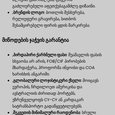
გაძლიერებული აფეთქებაგამძლე დიზაინი.
,
ბრენდის ლოგო
​: ბოთლის შესხურება,
რელიეფური გრავირება, სითბოს
შესამცირებელი ფირის ყდის მარკირება.
მიწოდების ჯაჭვის გარანტია
,
პირდაპირი ქარხნული ფასი
​: შუამავლის ფასის
სხვაობა არ არის, FOB/CIF პირობების
მხარდაჭერა, პროფორმა ინვოისი და COA
ხარისხის ანგარიში.
,
გლობალური ლოჯისტიკური ქსელი
​: მოიცავს
ევროპის, ჩრდილოეთ ამერიკისა და
ავსტრალიის ძირითად პორტებს,
უზრუნველყოფს CY-CY ან კარდაკარ
სატრანსპორტო გადაწყვეტილებებს.
,
შეკვეთის მინიმალური რაოდენობა
​: სრული