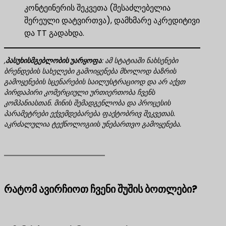
კონტეინერის შეკვეთა (შესაძლებელია
შერეული დატვირთვა), დამხმარე აკრედიტივი
და TT გადახდა.
,
პასუხისმგებლობის უარყოფა
​: ამ სტატიაში ნახსენები
ბრენდების სახელები გამოიყენება მხოლოდ ბაზრის
გამოყენების სცენარების საილუსტრაციოდ და არ აქვთ
პირდაპირი კომერციული ურთიერთობა ჩვენს
კომპანიასთან. მინის შემადგენლობა და პროცესის
პარამეტრები ექვემდებარება ფაქტობრივ შეკვეთას.
აკრძალულია ტექნოლოგიის უნებართვო გამოყენება.
რატომ ავირჩიოთ ჩვენი შუშის ბოთლები?