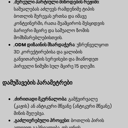
,
შერეული პარტიული მიწოდების რეჟიმი
​:
საშუალებას აძლევს რამდენიმე ტიპის
ბოთლის შერევას ერთსა და იმავე
კონტეინერში, რათა შეამციროს შესყიდვის
ბარიერი მცირე და საშუალო ზომის
მომხმარებლებისთვის.
,
ODM დიზაინის მხარდაჭერა
​: უზრუნველყოთ
3D კორექტირებისა და ყალიბის
განვითარების სერვისები და მიაწოდეთ
პირველი ნიმუში სულ მცირე 15 დღეში.
დამუშავების პარამეტრები
,
ძირითადი მკურნალობა
​: გამჭვირვალე
(კაჟის) ან ანტიკური მწვანე (ანტიკური მწვანე)
მინის შეღებვა.
,
გაძლიერებული პროცესი
​: ბოთლის პირის
ალივით გაპრიალება, ფსკერის