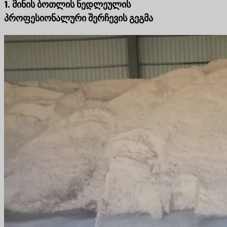
1. მინის ბოთლის ნედლეულის
პროფესიონალური შერჩევის გეგმა