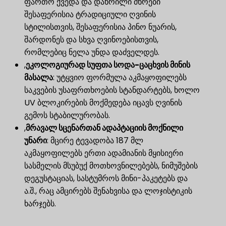
ფართო ქვედა და დახრილი მხრები
შესაფერისია ტრადიციული ღვინის
სტილისთვის, შესაფერისია პინო ნუარის,
შარდონეს და სხვა ღვინოებისთვის,
რომლებიც ნელა უნდა დაძველდეს.
,
ეკოლოგიურად სუფთა სოდა-ცაცხვის მინის
მასალა
​: უტყვიო ფორმულა აკმაყოფილებს
საკვების უსაფრთხოების სტანდარტებს, ხოლო
UV ბლოკირების მოქმედება იცავს ღვინის
გემოს სტაბილურობას.
,
მრავალ სცენართან ადაპტაციის მოქნილი
უნარი
​: მცირე ტევადობა 187 მლ
აკმაყოფილებს ერთი ადამიანის მყისიერი
სასმელის მსუბუქ მოთხოვნილებებს, ნიმუშების
დეგუსტაციას, სასტუმროს მინი-პაკეტებს და
ა.შ., რაც ამცირებს შენახვისა და ლოჯისტიკის
ხარჯებს.