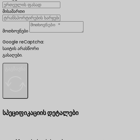
მისამართი
მოთხოვნები
Google reCaptcha:
საიტის არასწორი
გასაღები.
გაგზავნა
სპეციფიკაციის დეტალები