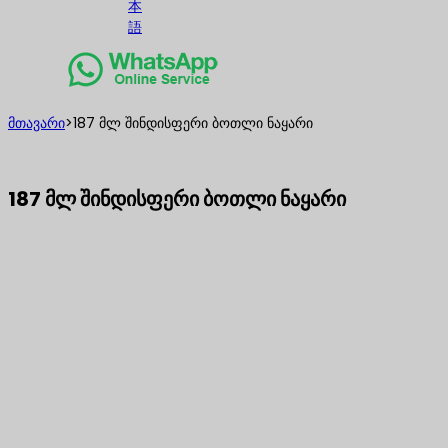
本
語
მთავარი
>
187 მლ შინდისფერი ბოთლი ნაყარი
187 მლ შინდისფერი ბოთლი ნაყარი