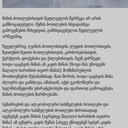
მინის ბოთლებისთვის ნედლეულის შერჩევა არ არის
განზოგადებული. შუშის ბოთლების სხვადასხვა
გამოყენების მიხედვით, განსხვავებულია ნედლეულის
არჩევანიც.
ჩვეულებრივ, ღვინის ბოთლისთვის, ლუდის ბოთლისთვის,
ზეითუნის ზეთის ბოთლებისთვის, კარბოსებისთვის,
ჭურჭლის, დოქებისა და ქილებისთვის, ჩვენ ვირჩევთ
სოდა-ცაცხვის მინას ან კაჟის მინას (ზოგი მას უწოდებს
მაღალი ხარისხის თეთრ მინას) მომხმარებლის
მოთხოვნების შესაბამისად. მათ შორის, სოდა-ცაცხვის მინა
ძლიერი და გამძლეა, ამასთან, აქვს ეკონომიური და
ხელმისაწვდომი უპირატესობები და ფართოდ გამოიყენება
მინის ბოთლების წარმოებაში.
სუნამოების და ალკოჰოლური სასმელების ბოთლები და
ალკოჰოლური სასმელების ბოთლები ძირითადად
იყენებენ კაჟის მინას (აგრეთვე მაღალი ხარისხის თეთრი
მინა) ან ექსტრა კაჟის შუშას (ასევე უწოდებენ სუპერ კაჟის