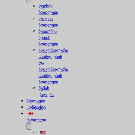
ღვინის
ბოთლები
ლუდის
ბოთლები
ზეითუნის
ზეთის
ბოთლები
ალკოჰოლური
სასმელების
და
ალკოჰოლური
სასმელების
ბოთლები
შუშის
ქილები
ბლოგები
კონტაქტი
ქართული