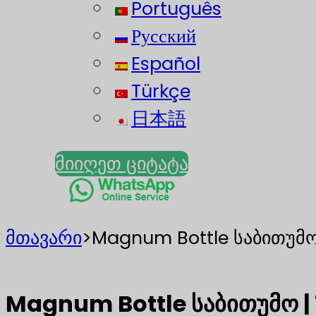
Português
Русский
Español
Türkçe
日本語
მიიღეთ ციტატა
მთავარი
>
Magnum Bottle საბითუმო
Magnum Bottle საბითუმო |