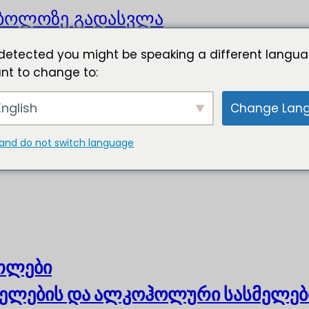
ბოლოზე გადასვლა
detected you might be speaking a different langua
nt to change to:
nglish
Change Lan
and do not switch language
ოთლები
ელების და ალკოჰოლური სასმელებ