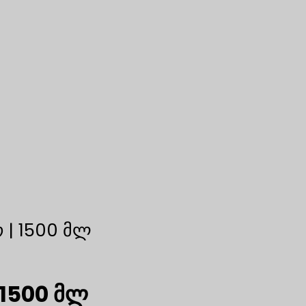
 | 1500 მლ
 1500 მლ