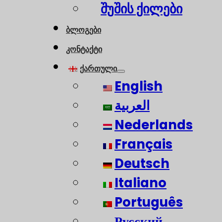
შუშის ქილები
ბლოგები
კონტაქტი
ქართული
English
العربية
Nederlands
Français
Deutsch
Italiano
Português
Русский