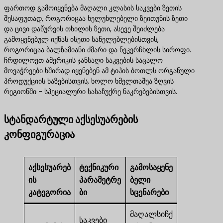
ფართოდ გამოიყენება მაღალი კლასის საკვები ზეთის
შესაფუთად, როგორიცაა ხელუხლებელი ზეითუნის ზეთი
და ცივი დაწურვის თხილის ზეთი, ასევე შეიძლება
გამოყენებულ იქნას ისეთი სანელებლებისთვის,
როგორიცაა ბალზამიანი ძმარი და ნეკერჩხლის სიროფი.
ჩრდილოეთ ამერიკის ჯანსაღი საკვების საცალო
მოვაჭრეები ხშირად იყენებენ ამ ტიპის ბოთლს ორგანული
პროდუქციის ხაზებისთვის, ხოლო ხმელთაშუა ზღვის
რეგიონში - სპეციალური სასაჩუქრე ნაკრებებისთვის.
სტანდარტული აქსესუარების
კონფიგურაცია
აქსესუარებ
ტექნიკური
გამოსაყენე
ის
პარამეტრე
ბელი
კატეგორია
ბი
სცენარები
მაღალსიჩქ
საკვები