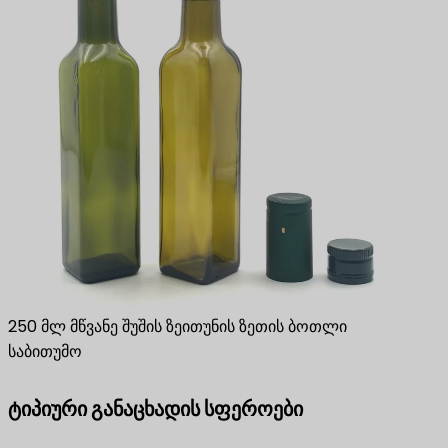
250 მლ მწვანე შუშის ზეითუნის ზეთის ბოთლი
საბითუმო
ტიპიური განაცხადის სფეროები