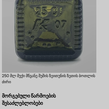
250 მლ მუქი მწვანე შუშის ზეითუნის ზეთის ბოთლის
ძირი
მორგებული წარმოების
შესაძლებლობები