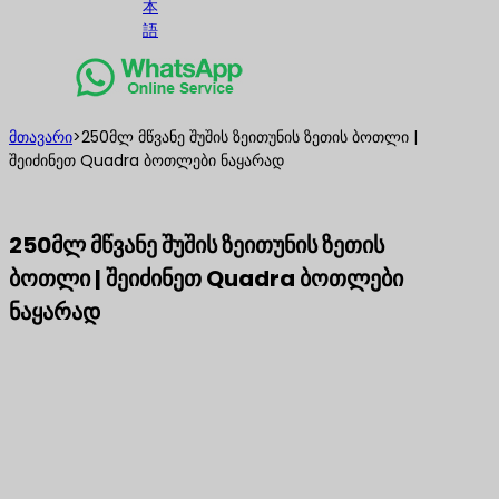
本
語
მთავარი
>
250მლ მწვანე შუშის ზეითუნის ზეთის ბოთლი |
შეიძინეთ Quadra ბოთლები ნაყარად
250მლ მწვანე შუშის ზეითუნის ზეთის
ბოთლი | შეიძინეთ Quadra ბოთლები
ნაყარად