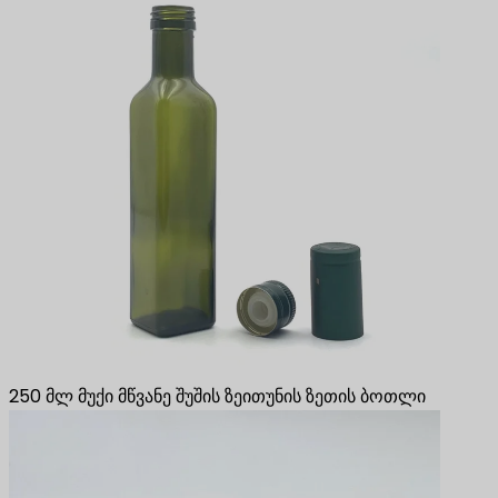
250 მლ მუქი მწვანე შუშის ზეითუნის ზეთის ბოთლი