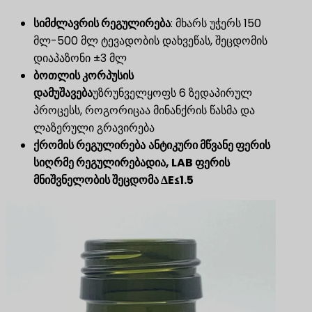
სიმძლავრის რეგულირება
: მხარს უჭერს 150
მლ-500 მლ ტევადობის დახვეწას, შეცდომის
დიაპაზონი ±3 მლ
ბოთლის კორპუსის
დამუშავება
უზრუნველყოფს 6 ზედაპირულ
პროცესს, როგორიცაა მინანქრის წასმა და
ლაზერული გრავირება
ქრომის რეგულირება
ანტიკური მწვანე ფერის
სიღრმე რეგულირებადია, LAB ფერის
მნიშვნელობის შეცდომა ΔE≤1.5