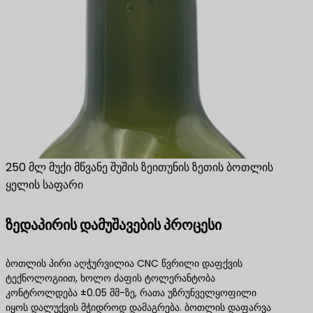
250 მლ მუქი მწვანე შუშის ზეითუნის ზეთის ბოთლის
ყელის საფარი
ზედაპირის დამუშავების პროცესი
ბოთლის პირი აღჭურვილია CNC წვრილი დაფქვის
ტექნოლოგიით, ხოლო ძაფის ტოლერანტობა
კონტროლდება ±0.05 მმ-ზე, რათა უზრუნველყოფილი
იყოს დალუქვის მჭიდროდ დამაგრება. ბოთლის დაფარვა