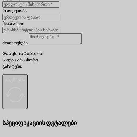
რაოდენობა
მისამართი
მოთხოვნები
Google reCaptcha:
საიტის არასწორი
გასაღები.
გაგზავნა
სპეციფიკაციის დეტალები