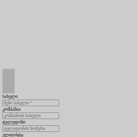
სახელი
კომპანია
ტელეფონი
ელფოსტა