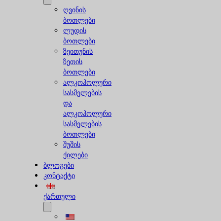
ღვინის
ბოთლები
ლუდის
ბოთლები
ზეითუნის
ზეთის
ბოთლები
ალკოჰოლური
სასმელების
და
ალკოჰოლური
სასმელების
ბოთლები
შუშის
ქილები
ბლოგები
კონტაქტი
ქართული