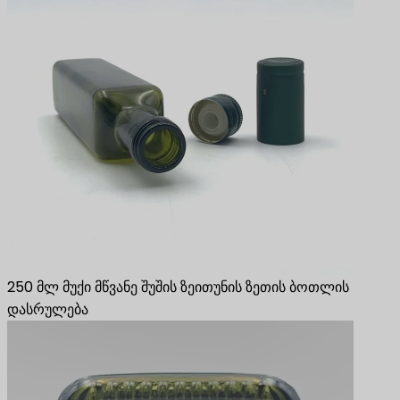
250 მლ მუქი მწვანე შუშის ზეითუნის ზეთის ბოთლის
დასრულება