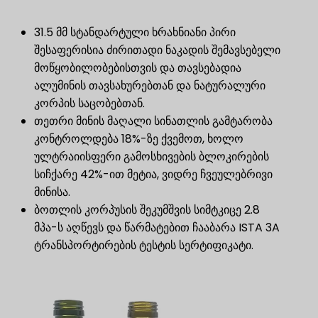
31.5 მმ სტანდარტული ხრახნიანი პირი
შესაფერისია ძირითადი ნაკადის შემავსებელი
მოწყობილობებისთვის და თავსებადია
ალუმინის თავსახურებთან და ნატურალური
კორპის საცობებთან.
თეთრი მინის მაღალი სინათლის გამტარობა
კონტროლდება 18%-ზე ქვემოთ, ხოლო
ულტრაიისფერი გამოსხივების ბლოკირების
სიჩქარე 42%-ით მეტია, ვიდრე ჩვეულებრივი
მინისა.
ბოთლის კორპუსის შეკუმშვის სიმტკიცე 2.8
მპა-ს აღწევს და წარმატებით ჩააბარა ISTA 3A
ტრანსპორტირების ტესტის სერტიფიკატი.