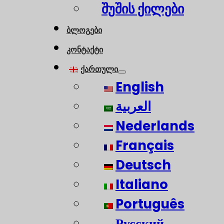
შუშის ქილები
ბლოგები
კონტაქტი
ქართული
English
العربية
Nederlands
Français
Deutsch
Italiano
Português
Русский