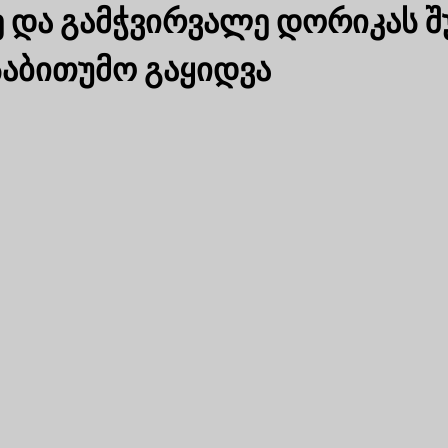
 და გამჭვირვალე დორიკას შუ
საბითუმო გაყიდვა