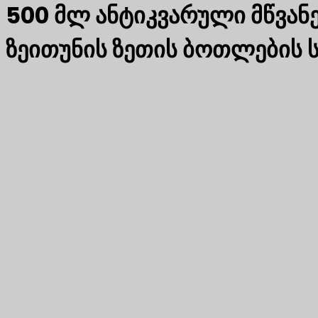
500 მლ ანტიკვარული მწვანე
ზეითუნის ზეთის ბოთლების 