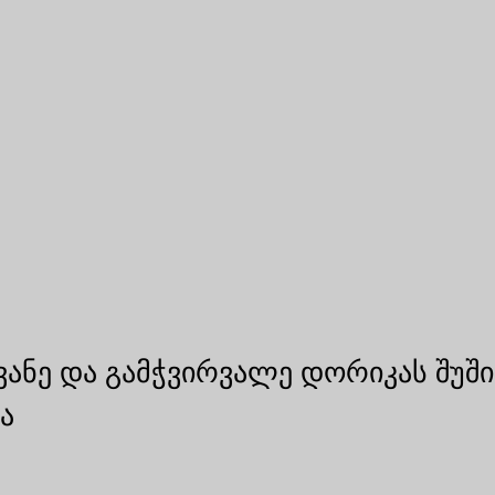
ანე და გამჭვირვალე დორიკას შუშის
ა