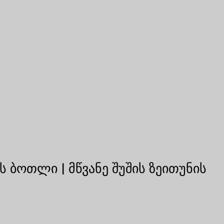
 ბოთლი | მწვანე შუშის ზეითუნის