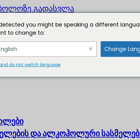
ბოლოზე გადასვლა
detected you might be speaking a different langua
nt to change to:
nglish
Change Lan
and do not switch language
ოთლები
ელების და ალკოჰოლური სასმელებ