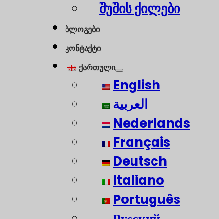
შუშის ქილები
ბლოგები
კონტაქტი
ქართული
English
العربية
Nederlands
Français
Deutsch
Italiano
Português
Русский