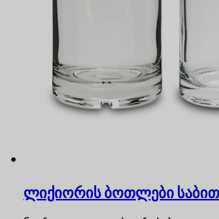
ლიქიორის ბოთლები საბით