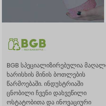
BGB სპეციალიზირებულია მაღალ
ხარისხის მინის ბოთლების
წარმოებაში. ინდუსტრიაში
ცნობილი ჩვენი დახვეწილი
ოსტატობითა და ინოვაციური