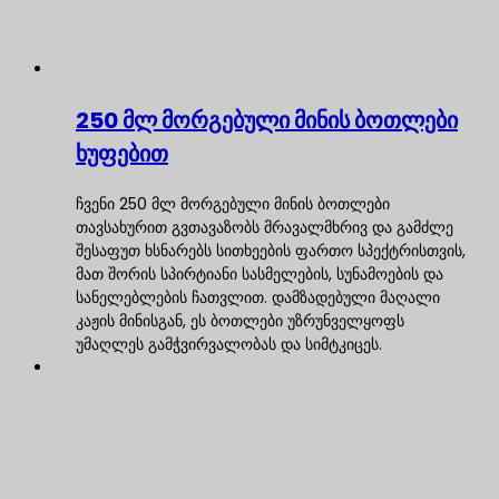
250 მლ მორგებული მინის ბოთლები
ხუფებით
ჩვენი 250 მლ მორგებული მინის ბოთლები
თავსახურით გვთავაზობს მრავალმხრივ და გამძლე
შესაფუთ ხსნარებს სითხეების ფართო სპექტრისთვის,
მათ შორის სპირტიანი სასმელების, სუნამოების და
სანელებლების ჩათვლით. დამზადებული მაღალი
კაჟის მინისგან, ეს ბოთლები უზრუნველყოფს
უმაღლეს გამჭვირვალობას და სიმტკიცეს.