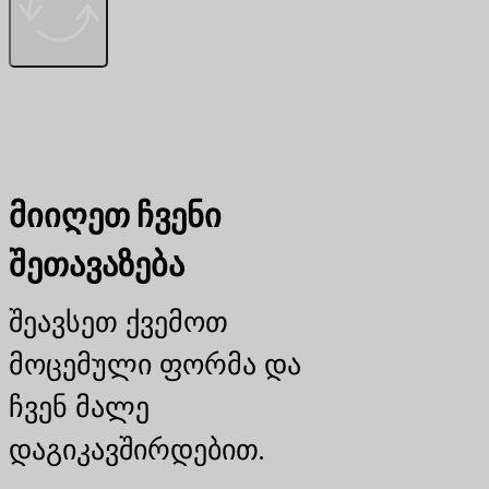
მიიღეთ ჩვენი
შეთავაზება
შეავსეთ ქვემოთ
მოცემული ფორმა და
ჩვენ მალე
დაგიკავშირდებით.