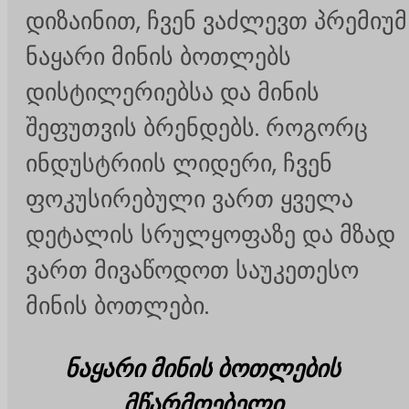
დიზაინით, ჩვენ ვაძლევთ პრემიუმ
ნაყარი მინის ბოთლებს
დისტილერიებსა და მინის
შეფუთვის ბრენდებს. როგორც
ინდუსტრიის ლიდერი, ჩვენ
ფოკუსირებული ვართ ყველა
დეტალის სრულყოფაზე და მზად
ვართ მივაწოდოთ საუკეთესო
მინის ბოთლები.
ნაყარი მინის ბოთლების
მწარმოებელი