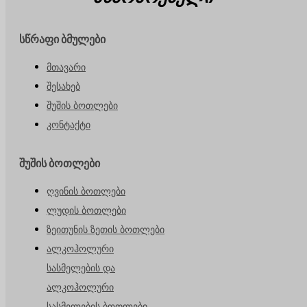
სწრაფი ბმულები
მთავარი
შესახებ
შუშის ბოთლები
კონტაქტი
შუშის ბოთლები
ღვინის ბოთლები
ლუდის ბოთლები
ზეითუნის ზეთის ბოთლები
ალკოჰოლური
სასმელების და
ალკოჰოლური
სასმელების ბოთლები