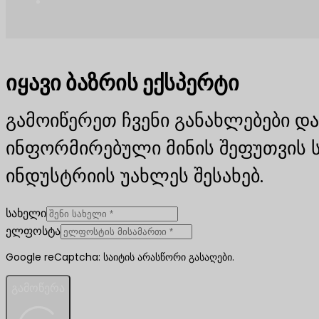
იყავი ბაზრის ექსპერტი
გამოიწერეთ ჩვენი განახლებები და
ინფორმირებული მინის შეფუთვის 
ინდუსტრიის უახლეს შესახებ.
სახელი
ელფოსტა
Google reCaptcha: საიტის არასწორი გასაღები.
გამოწერა