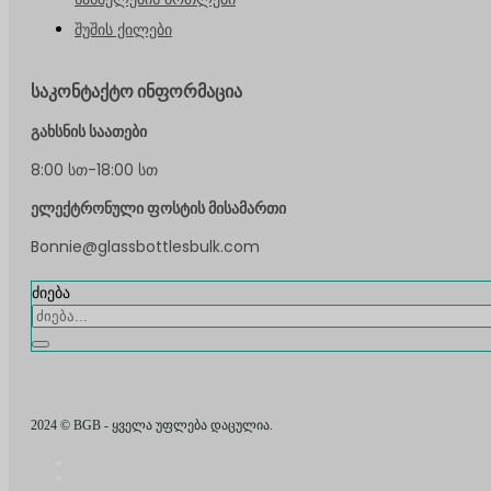
შუშის ქილები
საკონტაქტო ინფორმაცია
გახსნის საათები
8:00 სთ-18:00 სთ
ელექტრონული ფოსტის მისამართი
Bonnie@glassbottlesbulk.com
ძიება
2024 © BGB - ყველა უფლება დაცულია.