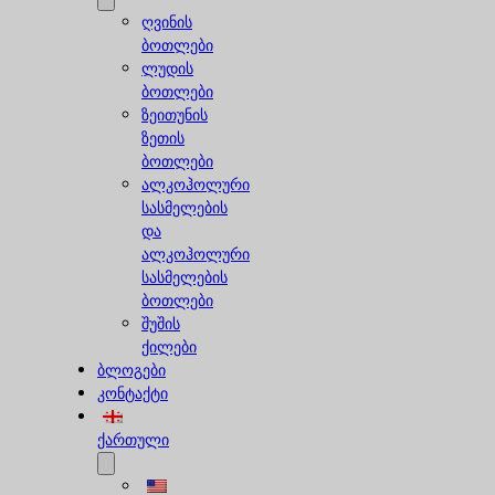
ღვინის
ბოთლები
ლუდის
ბოთლები
ზეითუნის
ზეთის
ბოთლები
ალკოჰოლური
სასმელების
და
ალკოჰოლური
სასმელების
ბოთლები
შუშის
ქილები
ბლოგები
კონტაქტი
ქართული