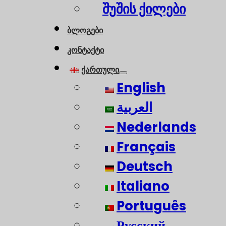
შუშის ქილები
ბლოგები
კონტაქტი
ქართული
English
العربية
Nederlands
Français
Deutsch
Italiano
Português
Русский