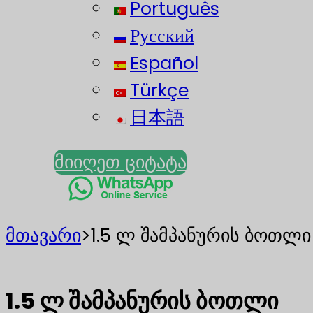
Português
Русский
Español
Türkçe
日本語
მიიღეთ ციტატა
მთავარი
>
1.5 ლ შამპანურის ბოთლი
1.5 ლ შამპანურის ბოთლი