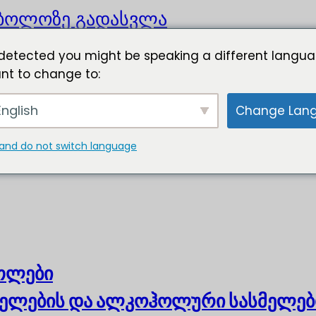
ბოლოზე გადასვლა
detected you might be speaking a different langua
nt to change to:
nglish
Change Lan
and do not switch language
ოთლები
ელების და ალკოჰოლური სასმელებ