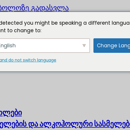
ბოლოზე გადასვლა
detected you might be speaking a different langua
nt to change to:
nglish
Change Lan
and do not switch language
ოთლები
ელების და ალკოჰოლური სასმელებ