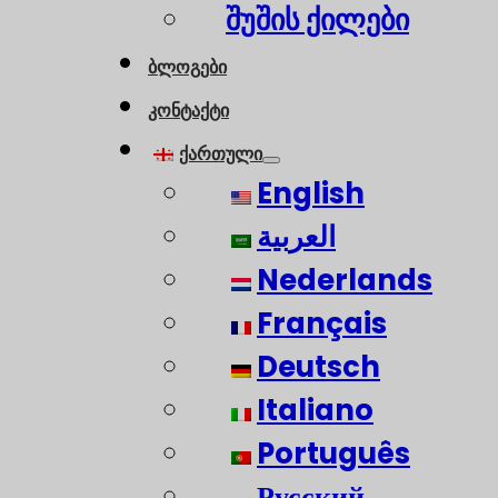
შუშის ქილები
ბლოგები
კონტაქტი
ქართული
English
العربية
Nederlands
Français
Deutsch
Italiano
Português
Русский