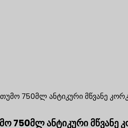
თუმო 750მლ ანტიკური მწვანე კორ
ო 750მლ ანტიკური მწვანე 