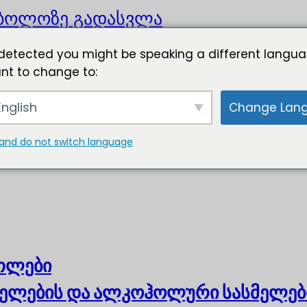
ბოლოზე გადასვლა
detected you might be speaking a different langua
nt to change to:
nglish
Change Lan
and do not switch language
ოთლები
ელების და ალკოჰოლური სასმელებ