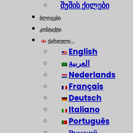
შუშის ქილები
ბლოგები
კონტაქტი
ქართული
English
العربية
Nederlands
Français
Deutsch
Italiano
Português
Русский