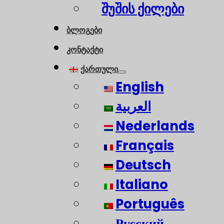
შუშის ქილები
ბლოგები
კონტაქტი
ქართული
English
العربية
Nederlands
Français
Deutsch
Italiano
Português
Русский