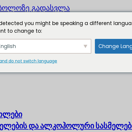
ბოლოზე გადასვლა
detected you might be speaking a different langua
nt to change to:
nglish
Change Lan
and do not switch language
ოთლები
ელების და ალკოჰოლური სასმელებ