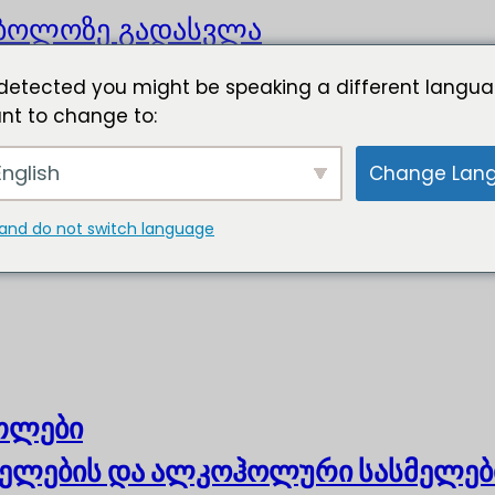
ბოლოზე გადასვლა
detected you might be speaking a different langua
nt to change to:
nglish
Change Lan
and do not switch language
ოთლები
ელების და ალკოჰოლური სასმელებ