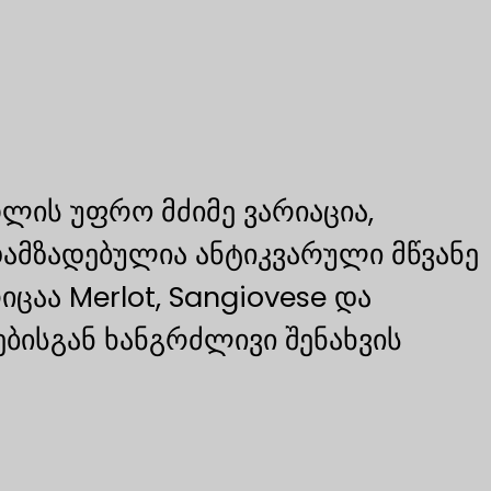
ის უფრო მძიმე ვარიაცია,
ამზადებულია ანტიკვარული მწვანე
ცაა Merlot, Sangiovese და
ებისგან ხანგრძლივი შენახვის