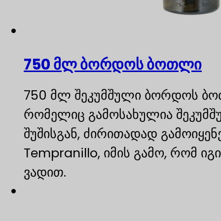
750 მლ ბორდოს ბოთლი
750 მლ შეკუმშული ბორდოს ბო
რომელიც გამოსახულია შეკუმშუ
შუშისგან, ძირითადად გამოიყენ
Tempranillo, იმის გამო, რომ ი
ვადით.