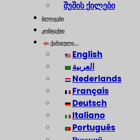
შუშის ქილები
ბლოგები
კონტაქტი
ქართული
English
العربية
Nederlands
Français
Deutsch
Italiano
Português
Русский