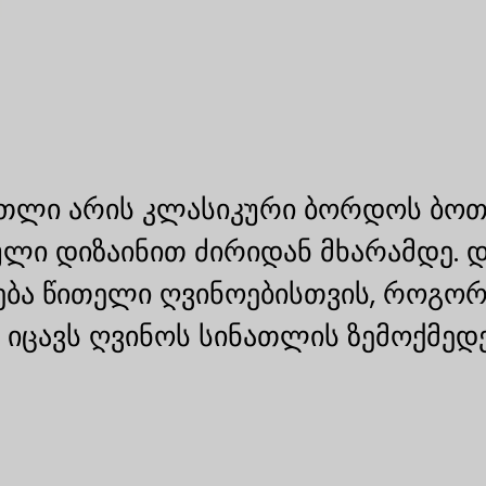
თლი არის კლასიკური ბორდოს ბოთლ
ლი დიზაინით ძირიდან მხარამდე. დ
ება წითელი ღვინოებისთვის, როგორი
გი იცავს ღვინოს სინათლის ზემოქმედ