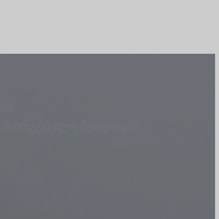
ია.
ი მორგებული შეფუთვის