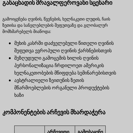
განაცხადის მრავალფეროვანი სცენარი
გამოიყენება ღვინის, წვენების, ხელნაკეთი ლუდის, ჩაის
ზეთისა და სანელებლების შეფუთვაზე და გლობალურ
მომხმარებელს მიაწოდა:
მუხის კასრში დაძველებული წითელი ღვინის
შეფუთვა ევროპული ღვინის ქარხნებისთვის
შეზღუდული გამოცემის ხილის ღვინის
პერსონალიზაცია ჩრდილოეთ ამერიკის
ხელნაკეთობების მწიფდება სემინარებისთვის
ავსტრალიელი ზეითუნის ზეთის
მწარმოებლების ორგანული პროდუქტების
ხაზი
კომპონენტების არჩევის მხარდაჭერა
არჩევითი
გამოსაყენე