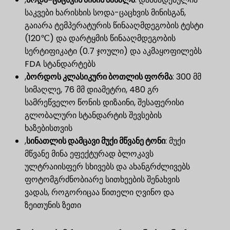
საკვები ხარისხის სოდა-ცაცხვის მინისგან,
გაიარა ტემპერატურის წინააღმდეგობის ტესტი
(120℃) და დარტყმის წინააღმდეგობის
სერტიფიკატი (0.7 ჯოული) და აკმაყოფილებს
FDA სტანდარტებს
,
ბორდოს კლასიკური ბოთლის ფორმა
​: 300 მმ
სიმაღლე, 76 მმ დიამეტრი, 480 გრ
სამრეწველო წონის დიზაინი, შესაფერისი
გლობალური სტანდარტის შევსების
ხაზებისთვის
,
სინათლის დამცავი მუქი მწვანე ტონი
​: მუქი
მწვანე მინა ეფექტურად ბლოკავს
ულტრაიისფერ სხივებს და ახანგრძლივებს
ფოტომგრძნობიარე სითხეების შენახვის
ვადას, როგორიცაა წითელი ღვინო და
ზეითუნის ზეთი