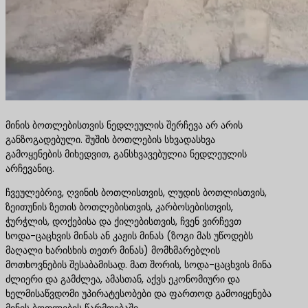
მინის ბოთლებისთვის ნედლეულის შერჩევა არ არის
განზოგადებული. შუშის ბოთლების სხვადასხვა
გამოყენების მიხედვით, განსხვავებულია ნედლეულის
არჩევანიც.
ჩვეულებრივ, ღვინის ბოთლისთვის, ლუდის ბოთლისთვის,
ზეითუნის ზეთის ბოთლებისთვის, კარბოსებისთვის,
ჭურჭლის, დოქებისა და ქილებისთვის, ჩვენ ვირჩევთ
სოდა-ცაცხვის მინას ან კაჟის მინას (ზოგი მას უწოდებს
მაღალი ხარისხის თეთრ მინას) მომხმარებლის
მოთხოვნების შესაბამისად. მათ შორის, სოდა-ცაცხვის მინა
ძლიერი და გამძლეა, ამასთან, აქვს ეკონომიური და
ხელმისაწვდომი უპირატესობები და ფართოდ გამოიყენება