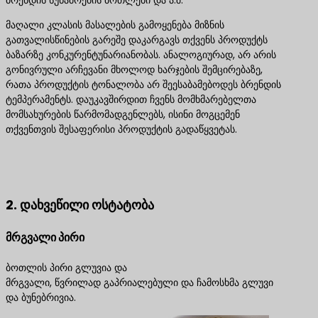
ბრენდის სუნამოების ბოთლები და ა.შ.
მაღალი კლასის მასალების გამოყენება მიზნის
გათვალისწინების გარეშე დაკარგავს თქვენს პროდუქტს
ბაზარზე კონკურენტუნარიანობას. ანალოგიურად, არ არის
გონივრული არჩევანი მხოლოდ ხარჯების შემცირებაზე,
რათა პროდუქტის ტონალობა არ შეესაბამებოდეს ბრენდის
ტემპერამენტს. დაუკავშირდით ჩვენს მომხმარებელთა
მომსახურების წარმომადგენლებს, ისინი მოგცემენ
თქვენთვის შესაფერისი პროდუქტის გადაწყვეტას.
დაგვიკავშირდით საუკეთესო პროდუქტის
გადაწყვეტილებებისთვის
2. დახვეწილი ოსტატობა
მრგვალი პირი
ბოთლის პირი გლუვია და
მრგვალი, წვრილად გაპრიალებული და ჩამოსხმა გლუვი
და ბუნებრივია.