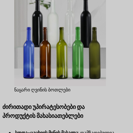
ნაყარი ღვინის ბოთლები
ძირითადი უპირატესობები და
პროდუქტის მახასიათებლები
,
სოდა-ცაცხვის მინის მასალა
​: დამზადებულია