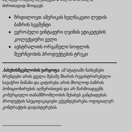
ძირითადად მოიცავს:
ჩრდილოეთ ამერიკის ხელნაკეთი ლუდის
ბაზრის სეგმენტი
ევროპული ვინტაჟური ღვინის ეტიკეტების
კოლექციური ველი
ავსტრალიის ორგანული სოფლის
მეურნეობის პროდუქტების ტრეკი
,
პასუხისმგებლობის უარყოფა
​: ამ სტატიაში ნახსენები
ბრენდები არის ყველა მესამე მხარის რეგისტრირებული
სავაჭრო ნიშანი და ციტირება არის მხოლოდ ბაზრის
პოზიციონირების აღწერისთვის და არ წარმოადგენს
კომერციული თანამშრომლობის შესახებ განცხადებას.
პროდუქტის სპეციფიკაციები ექვემდებარება ოფიციალურ
კონტრაქტის დადასტურებას.