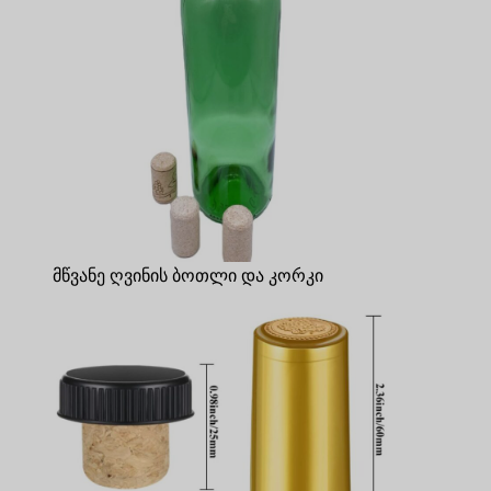
მწვანე ღვინის ბოთლი და კორკი