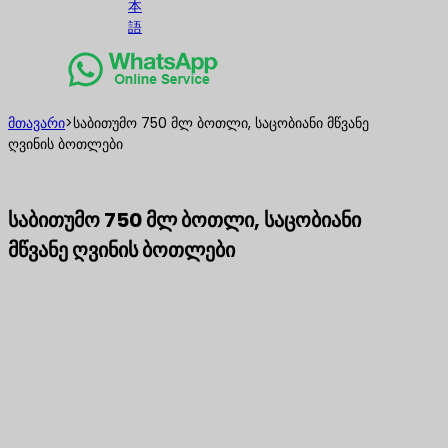
本
語
მთავარი
>
საბითუმო 750 მლ ბოთლი, საცობიანი მწვანე
ღვინის ბოთლები
საბითუმო 750 მლ ბოთლი, საცობიანი
მწვანე ღვინის ბოთლები