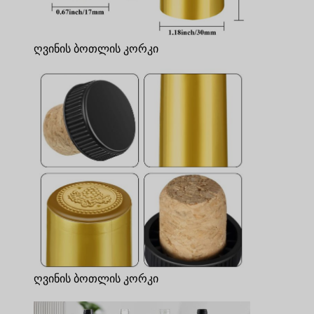
ღვინის ბოთლის კორკი
ღვინის ბოთლის კორკი