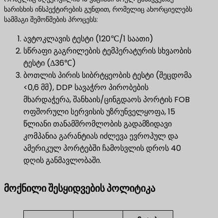
ხარისხის ინსპექტირების გუნდით, რომელიც ახორციელებს
სამმაგი შემოწმების პროცესს:
ავტოკლავის ტესტი (120℃/1 საათი)
სწრაფი გაგრილების ტემპერატურის სხვაობის
ტესტი (Δ36℃)
ბოთლის პირის სიბრტყეობის ტესტი (შეცდომა
<0,6 მმ), DDP სავაჭრო პირობების
მხარდაჭერა, შანხაის/ცინგდაოს პორტის FOB
ოფშორული სერვისის უზრუნველყოფა, 15
წლიანი თანამშრომლობის გადამზიდავი
კომპანია გარანტიას იძლევა ევროპულ და
ამერიკულ პორტებში ჩამოსვლის დროს 40
დღის განმავლობაში.
მოქნილი შესყიდვების პოლიტიკა