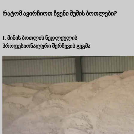
რატომ ავირჩიოთ ჩვენი შუშის ბოთლები?
1. მინის ბოთლის ნედლეულის
პროფესიონალური შერჩევის გეგმა