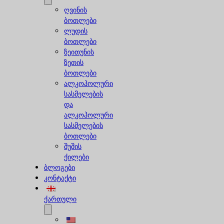
ღვინის
ბოთლები
ლუდის
ბოთლები
ზეითუნის
ზეთის
ბოთლები
ალკოჰოლური
სასმელების
და
ალკოჰოლური
სასმელების
ბოთლები
შუშის
ქილები
ბლოგები
კონტაქტი
ქართული