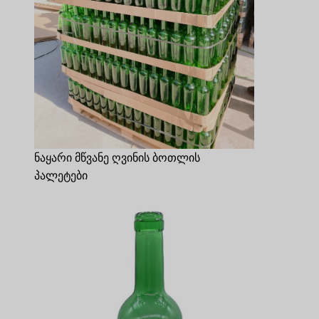
ნაყარი მწვანე ღვინის ბოთლის
პალეტები