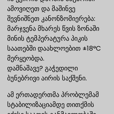
ამოვიღეთ და მაშინვე
შევნიშნეთ კანონზომიერება:
მარჯვენა მხარეს წვის ზონაში
მინის ტემპერატურა პიკის
საათებში დაახლოებით ±18°C
მერყეობდა.
დამნაშავე? გაჭედილი
ბუნებრივი აირის საქშენი.
ამ ერთადერთმა პრობლემამ
სტაბილიზაციამდე თითქმის