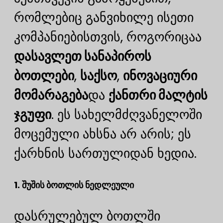
რომლებიც განვიხილე ისეთი
კომპანიებისთვის, როგორიცაა
დასავლეთ სანაპიროს
ბოთლები
,
საქსო
,
ინოვაციური
მომარაგება
და
ქანთრი მალტის
ჯგუფი
. ეს სახელმძღვანელოში
მოცემული ახსნა არ არის; ეს
ქარხნის სართულიდან ხედია.
1. შუშის ბოთლის ნედლეული
დასრულებულ ბოთლში