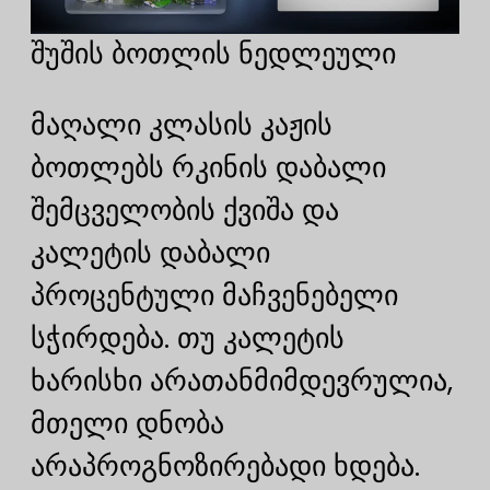
შუშის ბოთლის ნედლეული
მაღალი კლასის კაჟის
ბოთლებს რკინის დაბალი
შემცველობის ქვიშა და
კალეტის დაბალი
პროცენტული მაჩვენებელი
სჭირდება. თუ კალეტის
ხარისხი არათანმიმდევრულია,
მთელი დნობა
არაპროგნოზირებადი ხდება.