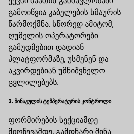
ექვსი საათის განმავლობაში
გამოიწვია კაბელების ხმაურის
წარმოქმნა. სწორედ ამიტომ,
ღუმელის ოპერატორები
გამუდმებით დადიან
პლატფორმაზე, უსმენენ და
აკვირდებიან უმნიშვნელო
ცვლილებებს.
3. წინაგულის ტემპერატურის კონტროლი
ფორმირების სექციამდე
მიღწევამდე, გამდნარი მინა