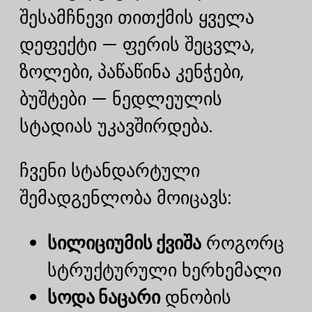
შესამჩნევი თითქმის ყველა
დეფექტი — ფერის შეცვლა,
ზოლები, პაწაწინა კენჭები,
ბუშტები — ნედლეულის
სტადიას უკავშირდება.
ჩვენი სტანდარტული
შემადგენლობა მოიცავს:
სილიციუმის ქვიშა
როგორც
სტრუქტურული ხერხემალი
სოდა ნაცარი
დნობის