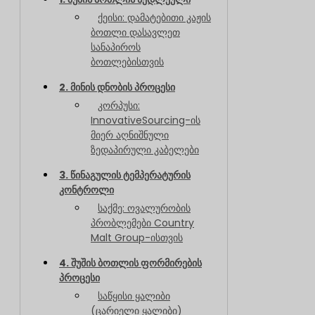
ქეისი: დამატებითი კაჟის
ბოთლი დასავლეთ
სანაპიროს
ბოთლებისთვის
2. მინის დნობის პროცესი
კორპუსი:
InnovativeSourcing-ის
მიერ აღნიშნული
ზედაპირული კაბელები
3. წინაგულის ტემპერატურის
კონტროლი
საქმე: ოვალურობის
პრობლემები Country
Malt Group-ისთვის
4. შუშის ბოთლის ფორმირების
პროცესი
საწყისი ყალიბი
(ცარიელი ყალიბი)