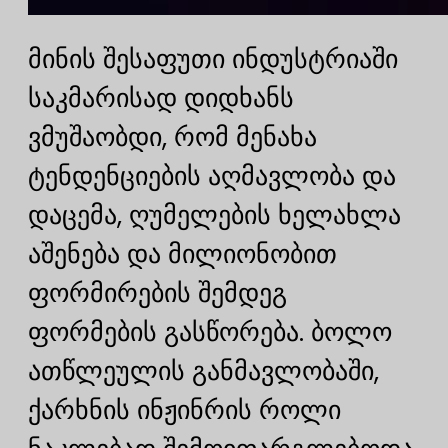
მინის შესაფუთი ინდუსტრიაში
საკმარისად დიდხანს
ვმუშაობდი, რომ მენახა
ტენდენციების აღმავლობა და
დაცემა, ღუმელების ხელახლა
აშენება და მილიონობით
ფორმირების შემდეგ
ფორმების გასწორება. ბოლო
ათწლეულის განმავლობაში,
ქარხნის ინჟინრის როლი