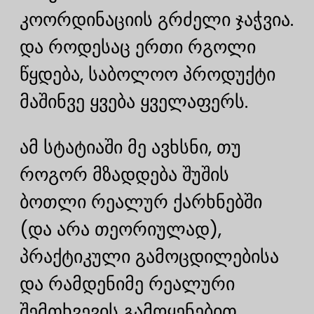
კოორდინაციის გრძელი ჯაჭვია.
და როდესაც ერთი რგოლი
წყდება, საბოლოო პროდუქტი
მაშინვე ყვება ყველაფერს.
ამ სტატიაში მე ავხსნი, თუ
როგორ მზადდება შუშის
ბოთლი რეალურ ქარხნებში
(და არა თეორიულად),
პრაქტიკული გამოცდილებისა
და რამდენიმე რეალური
შემთხვევის გამოყენებით,