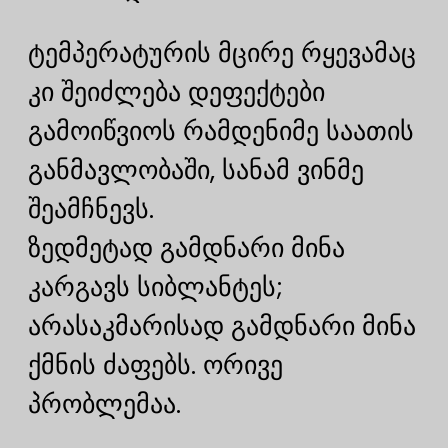
ტემპერატურის მცირე რყევამაც
კი შეიძლება დეფექტები
გამოიწვიოს რამდენიმე საათის
განმავლობაში, სანამ ვინმე
შეამჩნევს.
ზედმეტად გამდნარი მინა
კარგავს სიბლანტეს;
არასაკმარისად გამდნარი მინა
ქმნის ძაფებს. ორივე
პრობლემაა.