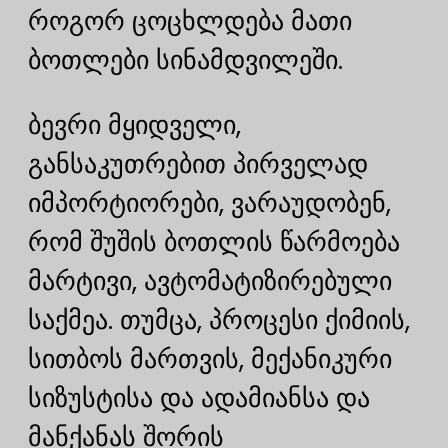
როგორ ცოცხლდება მათი
ბოთლები სინამდვილეში.
ბევრი მყიდველი,
განსაკუთრებით პირველად
იმპორტიორები, ვარაუდობენ,
რომ შუშის ბოთლის წარმოება
მარტივი, ავტომატიზირებული
საქმეა. თუმცა, პროცესი ქიმიის,
სითბოს მართვის, მექანიკური
სიზუსტისა და ადამიანსა და
მანქანას შორის