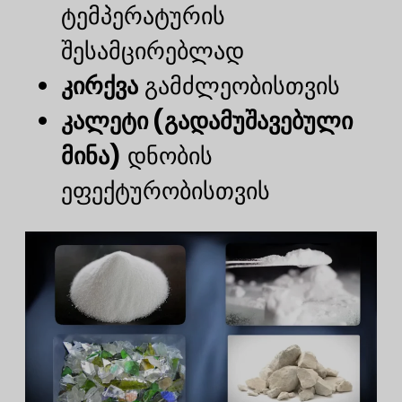
ტემპერატურის
შესამცირებლად
კირქვა
გამძლეობისთვის
კალეტი (გადამუშავებული
მინა)
დნობის
ეფექტურობისთვის