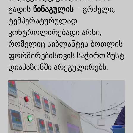
გადის
წინაგულის
— გრძელი,
ტემპერატურულად
კონტროლირებადი არხი,
რომელიც სიბლანტეს ბოთლის
ფორმირებისთვის საჭირო ზუსტ
დიაპაზონში არეგულირებს.