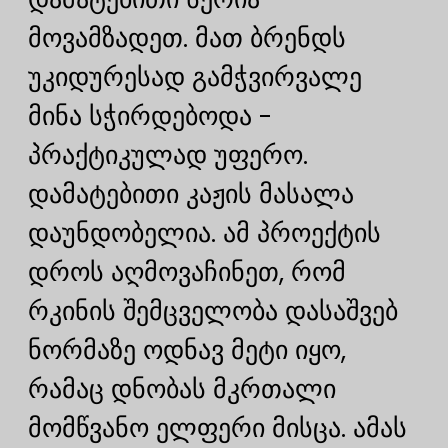
მოვამზადეთ. მათ ბრენდს
უკიდურესად გამჭვირვალე
მინა სჭირდებოდა -
პრაქტიკულად უფერო.
დამატებითი კაჟის მასალა
დაუნდობელია. ამ პროექტის
დროს აღმოვაჩინეთ, რომ
რკინის შემცველობა დასაშვებ
ნორმაზე ოდნავ მეტი იყო,
რამაც დნობას მკრთალი
მომწვანო ელფერი მისცა. ამას