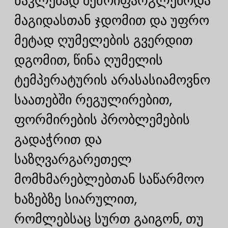
ნაკლებად შემოიფარგლებოდა
მაგიდასთან ჯდომით და უფრო
მეტად ღუმელების გვერდით
დგომით, წინა ღუმელის
ტემპერატურის არასასიამოვნო
საათებში რეგულირებით,
ფორმირების პრობლემების
გადაჭრით და
საზღვარგარეთელ
მომხმარებლებთან საწარმოო
ხაზებზე სიარულით,
რომლებსაც სურთ გაიგონ, თუ