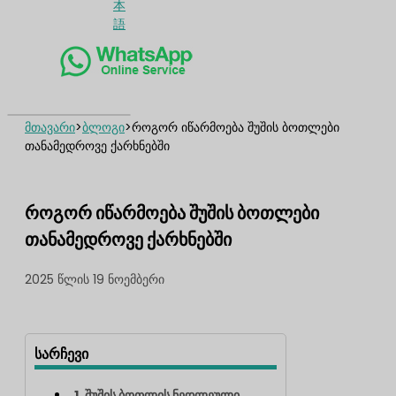
本
語
მთავარი
>
ბლოგი
>
როგორ იწარმოება შუშის ბოთლები
თანამედროვე ქარხნებში
როგორ იწარმოება შუშის ბოთლები
თანამედროვე ქარხნებში
2025 წლის 19 ნოემბერი
სარჩევი
1. შუშის ბოთლის ნედლეული