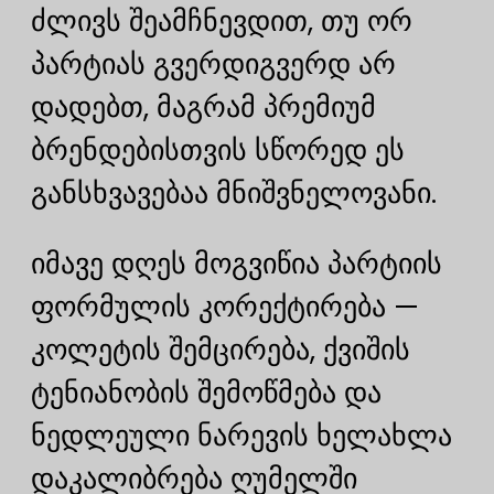
ძლივს შეამჩნევდით, თუ ორ
პარტიას გვერდიგვერდ არ
დადებთ, მაგრამ პრემიუმ
ბრენდებისთვის სწორედ ეს
განსხვავებაა მნიშვნელოვანი.
იმავე დღეს მოგვიწია პარტიის
ფორმულის კორექტირება —
კოლეტის შემცირება, ქვიშის
ტენიანობის შემოწმება და
ნედლეული ნარევის ხელახლა
დაკალიბრება ღუმელში