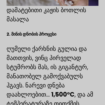
დამატებითი კაჟის ბოთლის
მასალა
2. მინის დნობის პროცესი
ღუმელი ქარხნის გულია და
მათთვის, ვინც პირველად
სტუმრობს მას, ის გიგანტურ,
მანათობელ გამოქვაბულს
ჰგავს. ნარევი დნება
დაახლოებით...
1,500°C
, და ამ
ტემპერატურაზე თითქმის