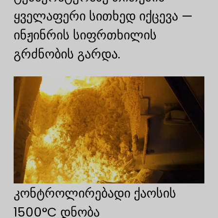
ყველაფერი სითხედ იქცევა —
ინჟინრის სიფრთხილის
გრძნობის გარდა.
კონტროლირებადი ქაოსის
1500°C დნობა