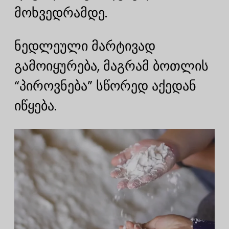
მოხვედრამდე.
ნედლეული მარტივად
გამოიყურება, მაგრამ ბოთლის
“პიროვნება” სწორედ აქედან
იწყება.