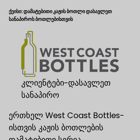
ქეისი: დამატებითი კაჟის ბოთლი დასავლეთ
სანაპიროს ბოთლებისთვის
კლიენტები-დასავლეთ
სანაპირო
ერთხელ West Coast Bottles-
ისთვის კაჟის ბოთლების
დამატებითი სერია