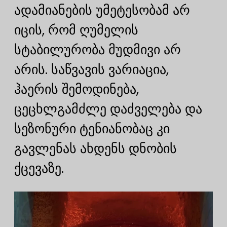
ადამიანების უმეტესობამ არ
იცის, რომ ღუმელის
სტაბილურობა მუდმივი არ
არის. საწვავის ვარიაცია,
ჰაერის შემოდინება,
ცეცხლგამძლე დაძველება და
სეზონური ტენიანობაც კი
გავლენას ახდენს დნობის
ქცევაზე.